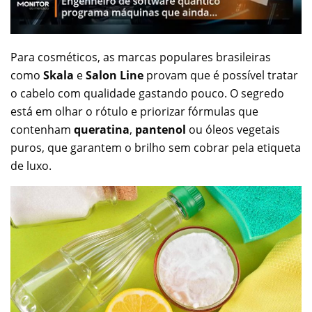
Para cosméticos, as marcas populares brasileiras
como
Skala
e
Salon Line
provam que é possível tratar
o cabelo com qualidade gastando pouco. O segredo
está em olhar o rótulo e priorizar fórmulas que
contenham
queratina
,
pantenol
ou óleos vegetais
puros, que garantem o brilho sem cobrar pela etiqueta
de luxo.