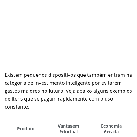
Existem pequenos dispositivos que também entram na
categoria de investimento inteligente por evitarem
gastos maiores no futuro. Veja abaixo alguns exemplos
de itens que se pagam rapidamente com o uso
constante:
Vantagem
Economia
Produto
Principal
Gerada