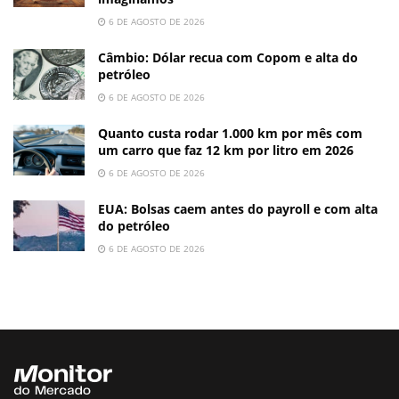
6 DE AGOSTO DE 2026
Câmbio: Dólar recua com Copom e alta do
petróleo
6 DE AGOSTO DE 2026
Quanto custa rodar 1.000 km por mês com
um carro que faz 12 km por litro em 2026
6 DE AGOSTO DE 2026
EUA: Bolsas caem antes do payroll e com alta
do petróleo
6 DE AGOSTO DE 2026