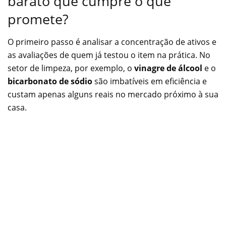
barato que cumpre o que
promete?
O primeiro passo é analisar a concentração de ativos e
as avaliações de quem já testou o item na prática. No
setor de limpeza, por exemplo, o
vinagre de álcool
e o
bicarbonato de sódio
são imbatíveis em eficiência e
custam apenas alguns reais no mercado próximo à sua
casa.