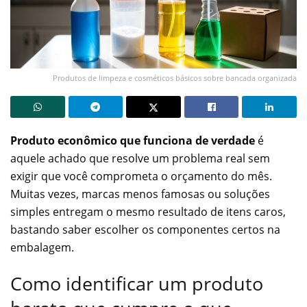
Produtos de limpeza e cosméticos básicos sobre bancada organizada
Produto econômico que funciona de verdade
é
aquele achado que resolve um problema real sem
exigir que você comprometa o orçamento do mês.
Muitas vezes, marcas menos famosas ou soluções
simples entregam o mesmo resultado de itens caros,
bastando saber escolher os componentes certos na
embalagem.
Como identificar um produto