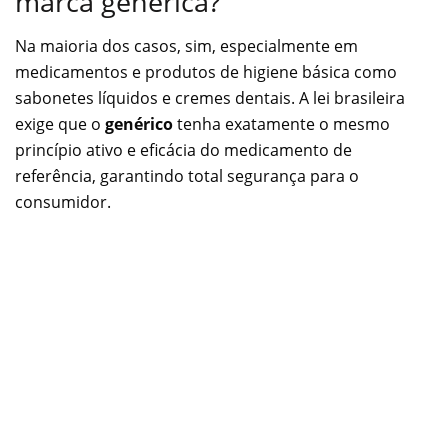
marca genérica?
Na maioria dos casos, sim, especialmente em
medicamentos e produtos de higiene básica como
sabonetes líquidos e cremes dentais. A lei brasileira
exige que o
genérico
tenha exatamente o mesmo
princípio ativo e eficácia do medicamento de
referência, garantindo total segurança para o
consumidor.