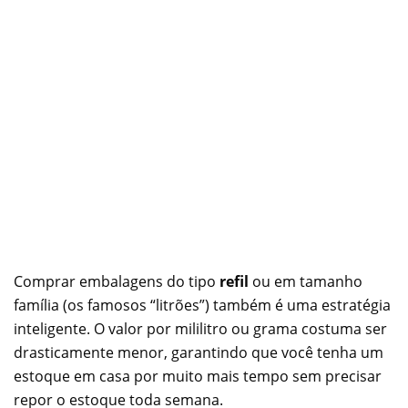
Comprar embalagens do tipo
refil
ou em tamanho
família (os famosos “litrões”) também é uma estratégia
inteligente. O valor por mililitro ou grama costuma ser
drasticamente menor, garantindo que você tenha um
estoque em casa por muito mais tempo sem precisar
repor o estoque toda semana.