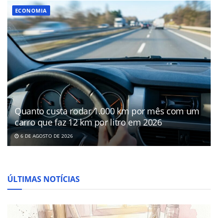
ECONOMIA
Quanto custa rodar 1.000 km por mês com um
carro que faz 12 km por litro em 2026
6 DE AGOSTO DE 2026
ÚLTIMAS NOTÍCIAS