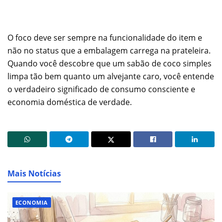
O foco deve ser sempre na funcionalidade do item e
não no status que a embalagem carrega na prateleira.
Quando você descobre que um sabão de coco simples
limpa tão bem quanto um alvejante caro, você entende
o verdadeiro significado de consumo consciente e
economia doméstica de verdade.
Mais Notícias
ECONOMIA