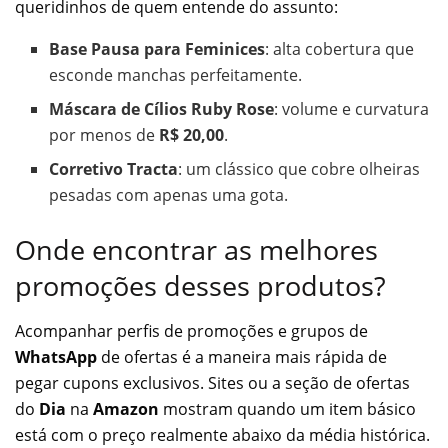
queridinhos de quem entende do assunto:
Base Pausa para Feminices
: alta cobertura que
esconde manchas perfeitamente.
Máscara de Cílios Ruby Rose
: volume e curvatura
por menos de
R$ 20,00
.
Corretivo Tracta
: um clássico que cobre olheiras
pesadas com apenas uma gota.
Onde encontrar as melhores
promoções desses produtos?
Acompanhar perfis de promoções e grupos de
WhatsApp
de ofertas é a maneira mais rápida de
pegar cupons exclusivos. Sites ou a seção de ofertas
do
Dia
na
Amazon
mostram quando um item básico
está com o preço realmente abaixo da média histórica.