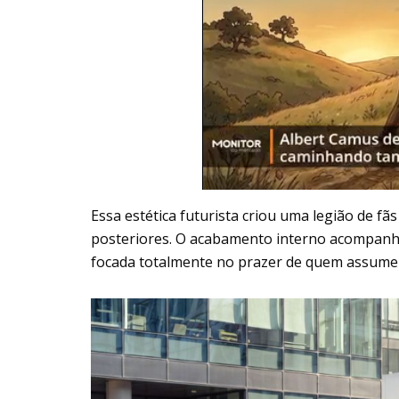
Essa estética futurista criou uma legião de fã
posteriores. O acabamento interno acompan
focada totalmente no prazer de quem assume 