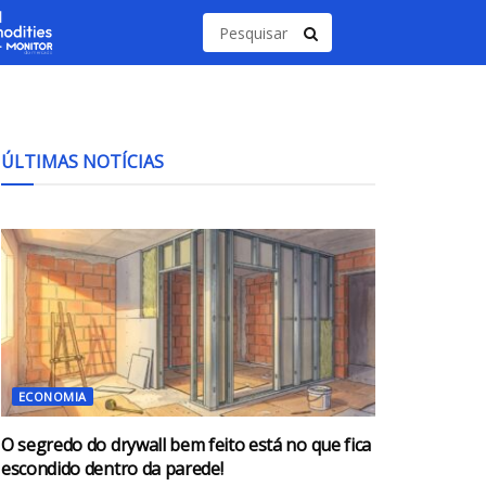
ÚLTIMAS NOTÍCIAS
ECONOMIA
O segredo do drywall bem feito está no que fica
escondido dentro da parede!