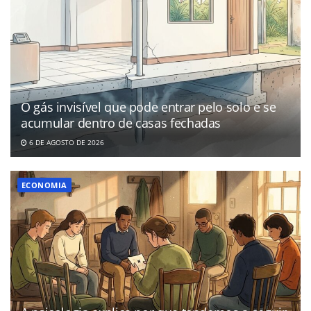
O gás invisível que pode entrar pelo solo e se
acumular dentro de casas fechadas
6 DE AGOSTO DE 2026
ECONOMIA