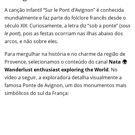
A canção infantil “Sur le Pont d’Avignon” é conhecida
mundialmente e faz parte do folclore francês desde o
século XIX. Curiosamente, a letra diz “sob a ponte” (
sous
le pont
), pois as festas ocorriam nas ilhas abaixo dos
arcos, e não sobre eles.
Para mergulhar na história e no charme da região de
Provence, selecionamos o conteúdo do canal
Nata 🌍
Wanderlust enthusiast exploring the World
. No
vídeo a seguir, a exploradora detalha visualmente a
famosa Ponte de Avignon, um dos monumentos mais
simbólicos do sul da França: