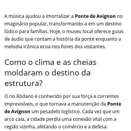
A música ajudou a imortalizar a
Ponte de Avignon
no
imaginário popular, transformando-a em um destino
lúdico para famílias. Hoje, o museu local oferece guias
de áudio que contam a história da ponte enquanto a
melodia icônica ecoa nos fones dos visitantes.
Como o clima e as cheias
moldaram o destino da
estrutura?
O rio Ródano é conhecido por sua força e correntes
imprevisíveis, o que tornava a manutenção da
Ponte
de Avignon
um pesadelo logístico. Cada vez que um
arco caía, a cidade perdia uma conexão vital com a
região vizinha, afetando o comércio e a defesa.