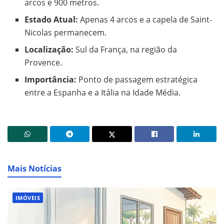
arcos e 900 metros.
Estado Atual:
Apenas 4 arcos e a capela de Saint-
Nicolas permanecem.
Localização:
Sul da França, na região da
Provence.
Importância:
Ponto de passagem estratégica
entre a Espanha e a Itália na Idade Média.
Mais Notícias
IMÓVEIS