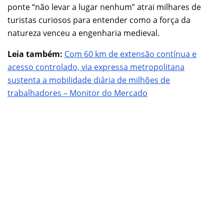
ponte “não levar a lugar nenhum” atrai milhares de
turistas curiosos para entender como a força da
natureza venceu a engenharia medieval.
Leia também:
Com 60 km de extensão contínua e
acesso controlado, via expressa metropolitana
sustenta a mobilidade diária de milhões de
trabalhadores – Monitor do Mercado