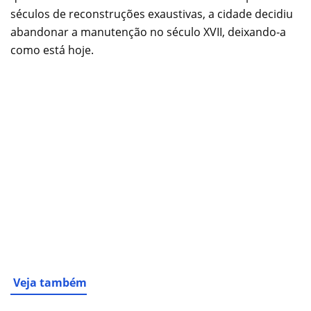
séculos de reconstruções exaustivas, a cidade decidiu
abandonar a manutenção no século XVII, deixando-a
como está hoje.
Veja também