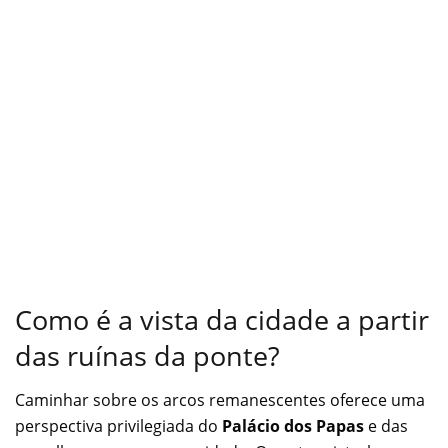
Como é a vista da cidade a partir
das ruínas da ponte?
Caminhar sobre os arcos remanescentes oferece uma
perspectiva privilegiada do
Palácio dos Papas
e das