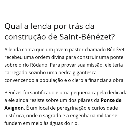
Qual a lenda por trás da
construção de Saint-Bénézet?
A lenda conta que um jovem pastor chamado Bénézet
recebeu uma ordem divina para construir uma ponte
sobre o rio Ródano. Para provar sua missão, ele teria
carregado sozinho uma pedra gigantesca,
convencendo a população e o clero a financiar a obra.
Bénézet foi santificado e uma pequena capela dedicada
a ele ainda resiste sobre um dos pilares da
Ponte de
Avignon
. É um local de peregrinação e curiosidade
histórica, onde o sagrado e a engenharia militar se
fundem em meio às águas do rio.