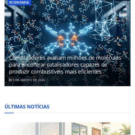
ECONOMIA
Computadores avaliam milhões de moléculas
para encontrar catalisadores capazes de
produzir combustíveis mais eficientes
5 DE AGOSTO DE 2026
ÚLTIMAS NOTÍCIAS