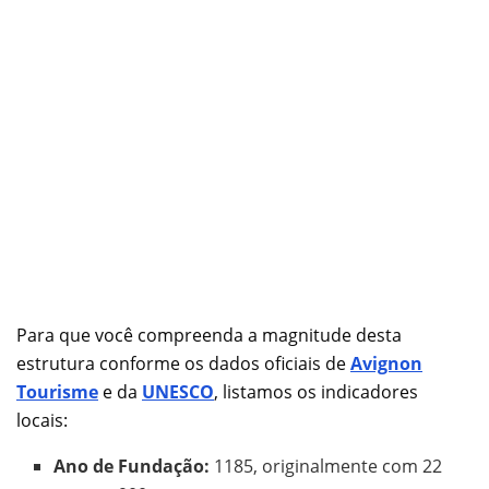
Para que você compreenda a magnitude desta
estrutura conforme os dados oficiais de
Avignon
Tourisme
e da
UNE
S
CO
, listamos os indicadores
locais:
Ano de Fundação:
1185, originalmente com 22