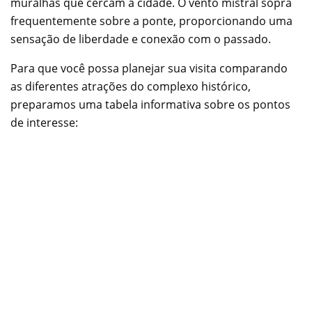
muralhas que cercam a cidade. O vento mistral sopra
frequentemente sobre a ponte, proporcionando uma
sensação de liberdade e conexão com o passado.
Para que você possa planejar sua visita comparando
as diferentes atrações do complexo histórico,
preparamos uma tabela informativa sobre os pontos
de interesse: