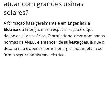
atuar com grandes usinas
solares?
A formação base geralmente é em
Engenharia
Elétrica
ou Energia, mas a especialização é o que
define os altos salários. O profissional deve dominar as
normas da ANEEL e entender de
subestações
, já que o
desafio não é apenas gerar a energia, mas injetá-la de
forma segura no sistema elétrico.