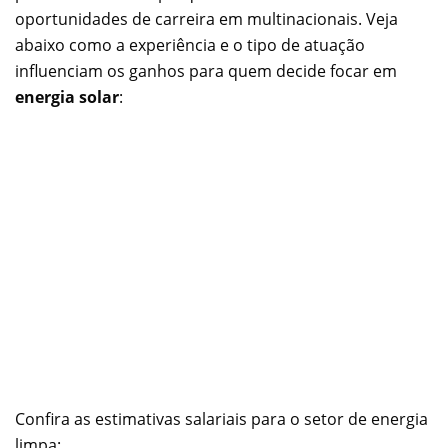
oportunidades de carreira em multinacionais. Veja
abaixo como a experiência e o tipo de atuação
influenciam os ganhos para quem decide focar em
energia solar
:
Confira as estimativas salariais para o setor de energia
limpa: