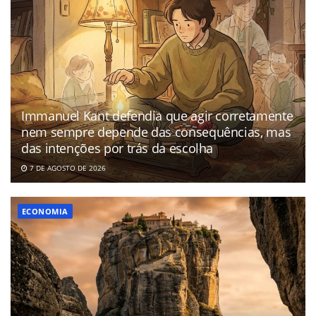
Immanuel Kant defendia que agir corretamente
nem sempre depende das consequências, mas
das intenções por trás da escolha
7 DE AGOSTO DE 2026
ECONOMIA