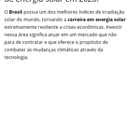
O
Brasil
possui um dos melhores índices de irradiação
solar do mundo, tornando a
carreira em energia solar
extremamente resiliente a crises econômicas. Investir
nessa área significa atuar em um mercado que não
para de contratar e que oferece o propósito de
combater as mudanças climáticas através da
tecnologia.