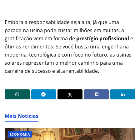
Embora a responsabilidade seja alta, já que uma
parada na usina pode custar milhões em multas, a
gratificação vem em forma de
prestígio profissional
e
ótimos rendimentos. Se você busca uma engenharia
moderna, tecnológica e com foco no futuro, as usinas
solares representam o melhor caminho para uma
carreira de sucesso e alta rentabilidade.
Mais Notícias
ECONOMIA