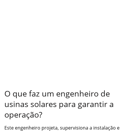
O que faz um engenheiro de
usinas solares para garantir a
operação?
Este engenheiro projeta, supervisiona a instalação e