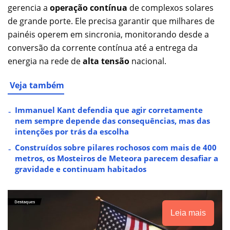
gerencia a
operação contínua
de complexos solares
de grande porte. Ele precisa garantir que milhares de
painéis operem em sincronia, monitorando desde a
conversão da corrente contínua até a entrega da
energia na rede de
alta tensão
nacional.
Veja também
Immanuel Kant defendia que agir corretamente
nem sempre depende das consequências, mas das
intenções por trás da escolha
Construídos sobre pilares rochosos com mais de 400
metros, os Mosteiros de Meteora parecem desafiar a
gravidade e continuam habitados
Leia mais