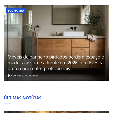
ECONOMIA
Móveis de banheiro pintados perdem espaço e
madeira assume a frente em 2026 com 62% da
preferência entre profissionais
7 DE AGOSTO DE 2026
ÚLTIMAS NOTÍCIAS