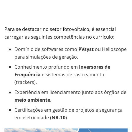
Para se destacar no setor fotovoltaico, é essencial
carregar as seguintes competências no currículo:
Domínio de softwares como
PVsyst
ou Helioscope
para simulações de geração.
Conhecimento profundo em
Inversores de
Frequência
e sistemas de rastreamento
(trackers).
Experiência em licenciamento junto aos órgãos de
meio ambiente
.
Certificações em gestão de projetos e segurança
em eletricidade (
NR-10
).