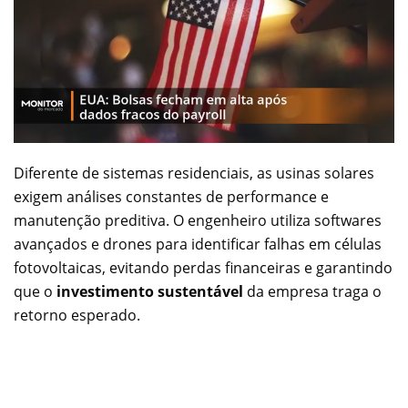
Diferente de sistemas residenciais, as usinas solares
exigem análises constantes de performance e
manutenção preditiva. O engenheiro utiliza softwares
avançados e drones para identificar falhas em células
fotovoltaicas, evitando perdas financeiras e garantindo
que o
investimento sustentável
da empresa traga o
retorno esperado.