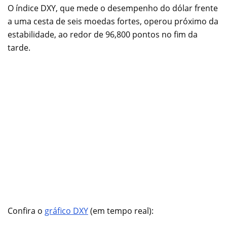
O índice DXY, que mede o desempenho do dólar frente
a uma cesta de seis moedas fortes, operou próximo da
estabilidade, ao redor de 96,800 pontos no fim da
tarde.
Confira o
gráfico DXY
(em tempo real):