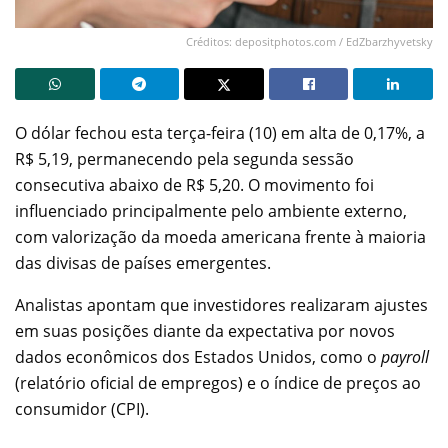
Créditos: depositphotos.com / EdZbarzhyvetsky
O dólar fechou esta terça-feira (10) em alta de 0,17%, a
R$ 5,19, permanecendo pela segunda sessão
consecutiva abaixo de R$ 5,20. O movimento foi
influenciado principalmente pelo ambiente externo,
com valorização da moeda americana frente à maioria
das divisas de países emergentes.
Analistas apontam que investidores realizaram ajustes
em suas posições diante da expectativa por novos
dados econômicos dos Estados Unidos, como o
payroll
(relatório oficial de empregos) e o índice de preços ao
consumidor (CPI).