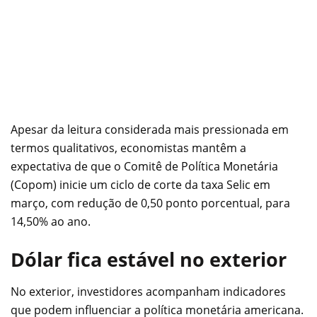
Apesar da leitura considerada mais pressionada em
termos qualitativos, economistas mantêm a
expectativa de que o Comitê de Política Monetária
(Copom) inicie um ciclo de corte da taxa Selic em
março, com redução de 0,50 ponto porcentual, para
14,50% ao ano.
Dólar fica estável no exterior
No exterior, investidores acompanham indicadores
que podem influenciar a política monetária americana.