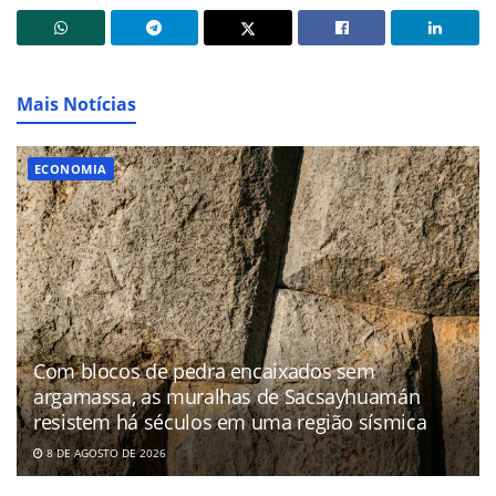
Mais Notícias
ECONOMIA
Com blocos de pedra encaixados sem
argamassa, as muralhas de Sacsayhuamán
resistem há séculos em uma região sísmica
8 DE AGOSTO DE 2026