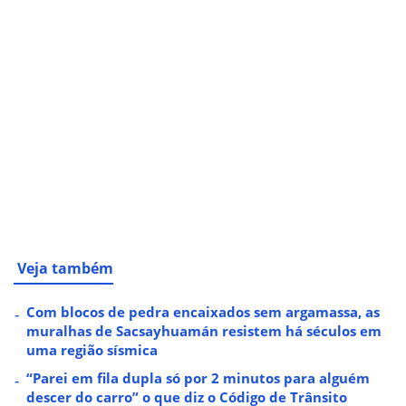
Veja também
Com blocos de pedra encaixados sem argamassa, as
muralhas de Sacsayhuamán resistem há séculos em
uma região sísmica
“Parei em fila dupla só por 2 minutos para alguém
descer do carro” o que diz o Código de Trânsito