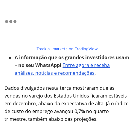
Track all markets on TradingView
A informação que os grandes investidores usam
– no seu WhatsApp!
Entre agora e receba
análises, notícias e recomendações
.
Dados divulgados nesta terça mostraram que as
vendas no varejo dos Estados Unidos ficaram estáveis
em dezembro, abaixo da expectativa de alta. Já o índice
de custo do emprego avançou 0,7% no quarto
trimestre, também abaixo das projeções.