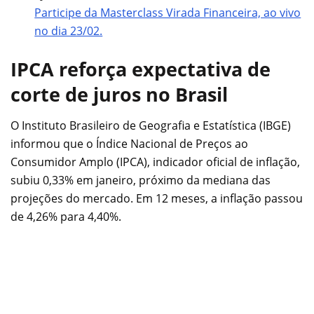
Participe da Masterclass Virada Financeira, ao vivo
no dia 23/02.
IPCA reforça expectativa de
corte de juros no Brasil
O Instituto Brasileiro de Geografia e Estatística (IBGE)
informou que o Índice Nacional de Preços ao
Consumidor Amplo (IPCA), indicador oficial de inflação,
subiu 0,33% em janeiro, próximo da mediana das
projeções do mercado. Em 12 meses, a inflação passou
de 4,26% para 4,40%.