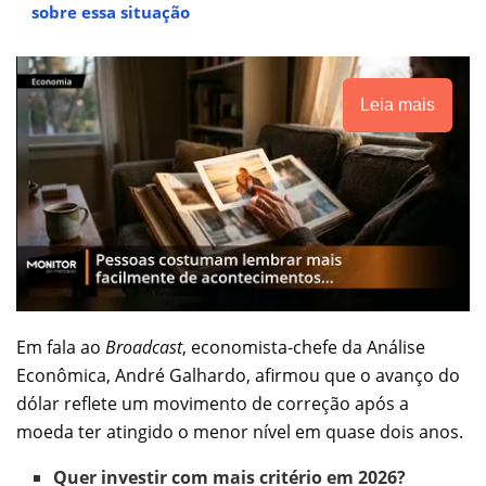
sobre essa situação
Leia mais
Em fala ao
Broadcast
, economista-chefe da Análise
Econômica, André Galhardo, afirmou que o avanço do
dólar reflete um movimento de correção após a
moeda ter atingido o menor nível em quase dois anos.
Quer investir com mais critério em 2026?