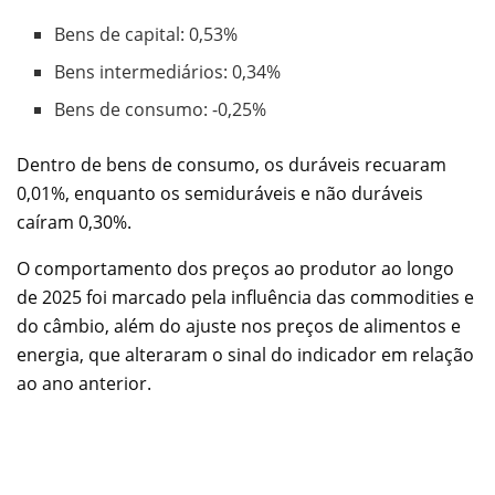
Bens de capital: 0,53%
Bens intermediários: 0,34%
Bens de consumo: -0,25%
Dentro de bens de consumo, os duráveis recuaram
0,01%, enquanto os semiduráveis e não duráveis
caíram 0,30%.
O comportamento dos preços ao produtor ao longo
de 2025 foi marcado pela influência das commodities e
do câmbio, além do ajuste nos preços de alimentos e
energia, que alteraram o sinal do indicador em relação
ao ano anterior.