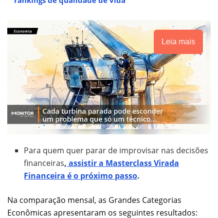
Leia mais
Para quem quer parar de improvisar nas decisões
financeiras
,
assistir a Masterclass Virada
Financeira é o próximo passo
.
Na comparação mensal, as Grandes Categorias
Econômicas apresentaram os seguintes resultados: