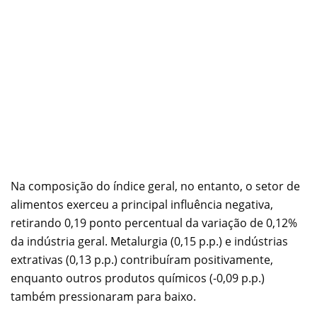
Na composição do índice geral, no entanto, o setor de
alimentos exerceu a principal influência negativa,
retirando 0,19 ponto percentual da variação de 0,12%
da indústria geral. Metalurgia (0,15 p.p.) e indústrias
extrativas (0,13 p.p.) contribuíram positivamente,
enquanto outros produtos químicos (-0,09 p.p.)
também pressionaram para baixo.