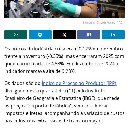
Imagem: Gilson Abreu / AEN
Os preços da indústria cresceram 0,12% em dezembro
frente a novembro (-0,35%), mas encerraram 2025 com
queda acumulada de 4,53%. Em dezembro de 2024, o
indicador marcava alta de 9,28%.
Os dados são do
Índice de Preços ao Produtor (IPP)
,
divulgado nesta quarta-feira (11) pelo Instituto
Brasileiro de Geografia e Estatística (IBGE), que mede
os preços “na porta de fábrica”, sem considerar
impostos e fretes, acompanhando a variação de custos
nas indústrias extrativas e de transformação.