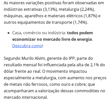
As maiores variações positivas foram observadas em
indústrias extrativas (3,13%), metalurgia (2,24%),
máquinas, aparelhos e materiais elétricos (1,87%) e
outros equipamentos de transporte (1,74%).
Casa, comércio ou indústria:
todos podem
economizar no mercado livre de energia
.
Descubra como
!
Segundo Murilo Alvim, gerente do IPP, parte do
resultado mensal foi influenciada pela alta de 2,1% do
dólar frente ao real. O movimento impactou
especialmente a metalurgia, com aumento nos preços
de metais não ferrosos, como ouro e cobre, que
acompanharam a valorização dessas commodities no
mercado internacional.