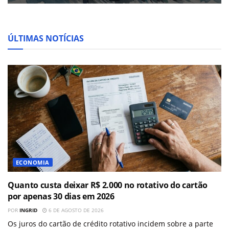
ÚLTIMAS NOTÍCIAS
ECONOMIA
Quanto custa deixar R$ 2.000 no rotativo do cartão
por apenas 30 dias em 2026
POR
INGRID
6 DE AGOSTO DE 2026
Os juros do cartão de crédito rotativo incidem sobre a parte