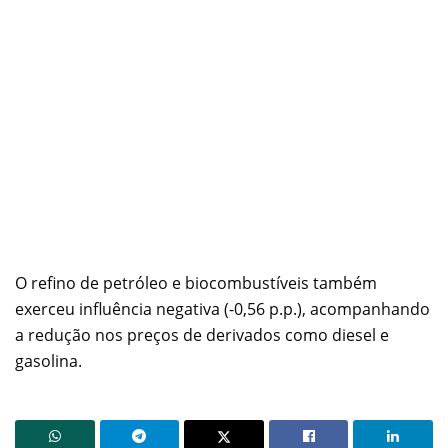
O refino de petróleo e biocombustíveis também
exerceu influência negativa (-0,56 p.p.), acompanhando
a redução nos preços de derivados como diesel e
gasolina.