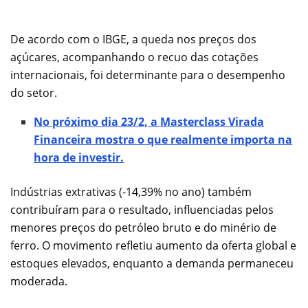
De acordo com o IBGE, a queda nos preços dos
açúcares, acompanhando o recuo das cotações
internacionais, foi determinante para o desempenho
do setor.
No próximo dia 23/2, a Masterclass Virada
Financeira mostra o que realmente importa na
hora de investir.
Indústrias extrativas (-14,39% no ano) também
contribuíram para o resultado, influenciadas pelos
menores preços do petróleo bruto e do minério de
ferro. O movimento refletiu aumento da oferta global e
estoques elevados, enquanto a demanda permaneceu
moderada.