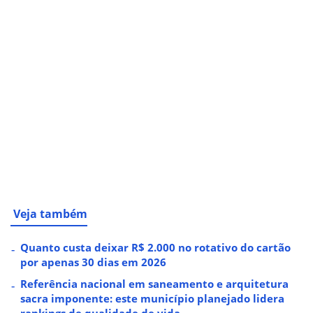
Veja também
Quanto custa deixar R$ 2.000 no rotativo do cartão
por apenas 30 dias em 2026
Referência nacional em saneamento e arquitetura
sacra imponente: este município planejado lidera
rankings de qualidade de vida