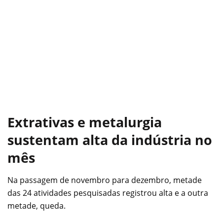
Extrativas e metalurgia
sustentam alta da indústria no
mês
Na passagem de novembro para dezembro, metade
das 24 atividades pesquisadas registrou alta e a outra
metade, queda.