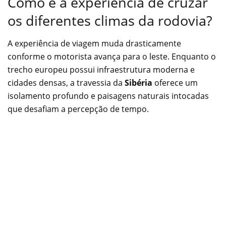
Como é a experiência de cruzar
os diferentes climas da rodovia?
A experiência de viagem muda drasticamente
conforme o motorista avança para o leste. Enquanto o
trecho europeu possui infraestrutura moderna e
cidades densas, a travessia da
Sibéria
oferece um
isolamento profundo e paisagens naturais intocadas
que desafiam a percepção de tempo.