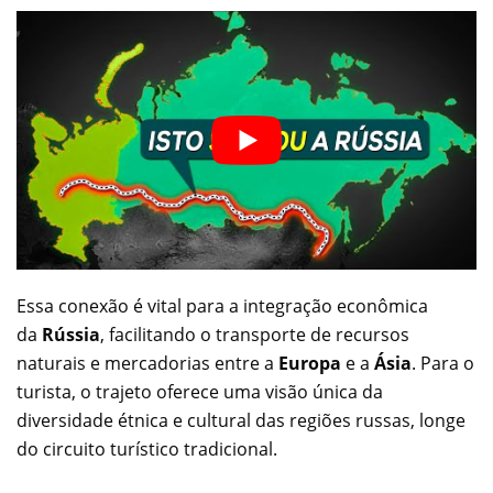
Essa conexão é vital para a integração econômica
da
Rússia
, facilitando o transporte de recursos
naturais e mercadorias entre a
Europa
e a
Ásia
. Para o
turista, o trajeto oferece uma visão única da
diversidade étnica e cultural das regiões russas, longe
do circuito turístico tradicional.