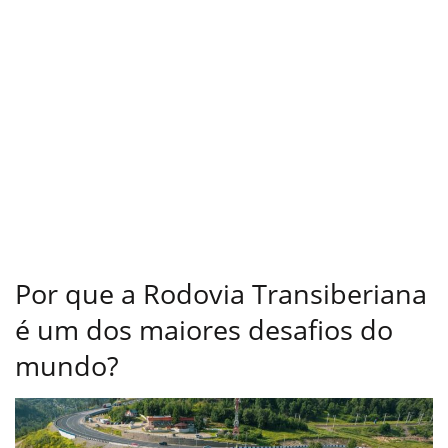
Por que a Rodovia Transiberiana
é um dos maiores desafios do
mundo?