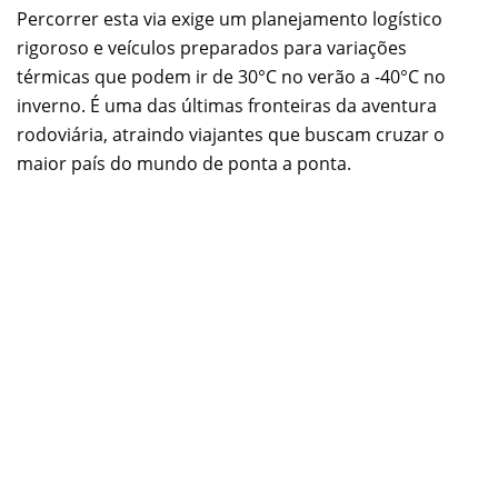
Percorrer esta via exige um planejamento logístico
rigoroso e veículos preparados para variações
térmicas que podem ir de 30°C no verão a -40°C no
inverno. É uma das últimas fronteiras da aventura
rodoviária, atraindo viajantes que buscam cruzar o
maior país do mundo de ponta a ponta.