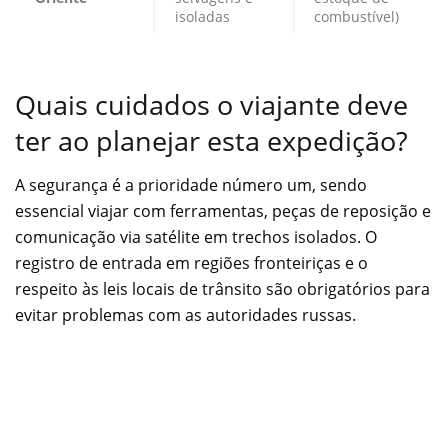
isoladas
combustível)
Quais cuidados o viajante deve
ter ao planejar esta expedição?
A segurança é a prioridade número um, sendo
essencial viajar com ferramentas, peças de reposição e
comunicação via satélite em trechos isolados. O
registro de entrada em regiões fronteiriças e o
respeito às leis locais de trânsito são obrigatórios para
evitar problemas com as autoridades russas.