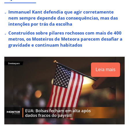
Immanuel Kant defendia que agir corretamente
nem sempre depende das consequências, mas das
intenções por trás da escolha
Construídos sobre pilares rochosos com mais de 400
metros, os Mosteiros de Meteora parecem desafiar a
gravidade e continuam habitados
Leia mais