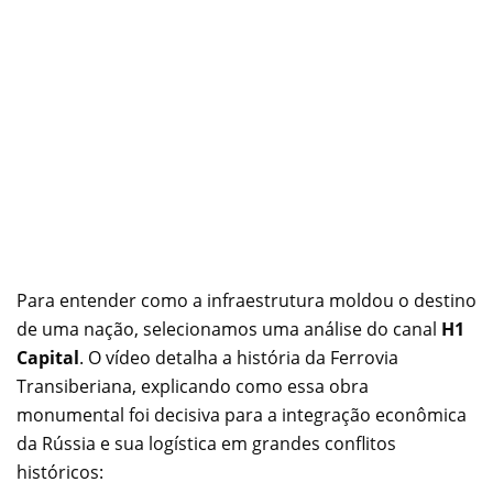
Para entender como a infraestrutura moldou o destino
de uma nação, selecionamos uma análise do canal
H1
Capital
. O vídeo detalha a história da Ferrovia
Transiberiana, explicando como essa obra
monumental foi decisiva para a integração econômica
da Rússia e sua logística em grandes conflitos
históricos: