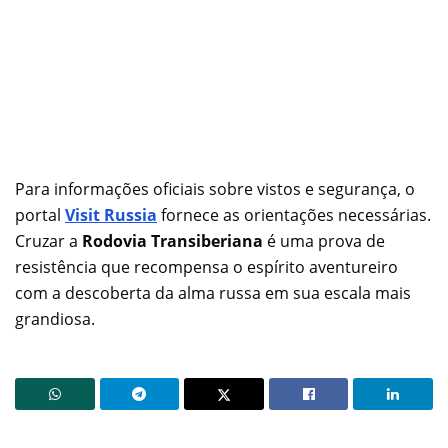
Para informações oficiais sobre vistos e segurança, o
portal
Visit Russia
fornece as orientações necessárias.
Cruzar a
Rodovia Transiberiana
é uma prova de
resistência que recompensa o espírito aventureiro
com a descoberta da alma russa em sua escala mais
grandiosa.