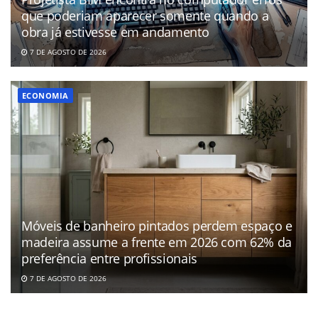
que poderiam aparecer somente quando a
obra já estivesse em andamento
7 DE AGOSTO DE 2026
ECONOMIA
Móveis de banheiro pintados perdem espaço e
madeira assume a frente em 2026 com 62% da
preferência entre profissionais
7 DE AGOSTO DE 2026