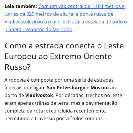
Leia também:
Com um vão central de 1.104 metros e
torres de 320 metros de altura, a ponte russa de
Vladivostok virou a maior estrutura estaiada de todo o
planeta – Monitor do Mercado
Como a estrada conecta o Leste
Europeu ao Extremo Oriente
Russo?
A rodovia é composta por uma série de estradas
federais que ligam
São Petersburgo
e
Moscou
ao
porto de
Vladivostok
. Por décadas, trechos no leste
eram apenas trilhas de terra, mas a pavimentação
completa da rota foi concluída recentemente,
permitindo a travessia por veículos comuns.