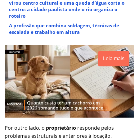
virou centro cultural e uma queda d’água corta o
centro: a cidade paulista onde o rio organiza o
roteiro
A profissão que combina soldagem, técnicas de
escalada e trabalho em altura
Leia mais
Por outro lado, o
proprietário
responde pelos
problemas estruturais e anteriores à locação.