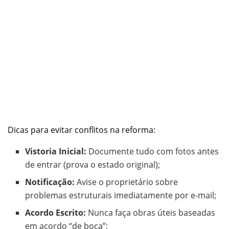
Dicas para evitar conflitos na reforma:
Vistoria Inicial:
Documente tudo com fotos antes
de entrar (prova o estado original);
Notificação:
Avise o proprietário sobre
problemas estruturais imediatamente por e-mail;
Acordo Escrito:
Nunca faça obras úteis baseadas
em acordo “de boca”;