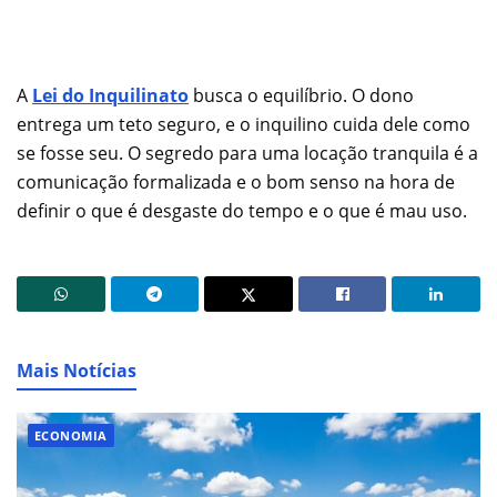
A
Lei do Inquilinato
busca o equilíbrio. O dono
entrega um teto seguro, e o inquilino cuida dele como
se fosse seu. O segredo para uma locação tranquila é a
comunicação formalizada e o bom senso na hora de
definir o que é desgaste do tempo e o que é mau uso.
Mais Notícias
ECONOMIA