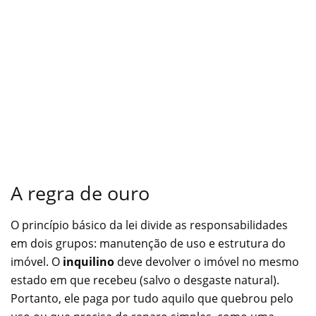
A regra de ouro
O princípio básico da lei divide as responsabilidades
em dois grupos: manutenção de uso e estrutura do
imóvel. O
inquilino
deve devolver o imóvel no mesmo
estado em que recebeu (salvo o desgaste natural).
Portanto, ele paga por tudo aquilo que quebrou pelo