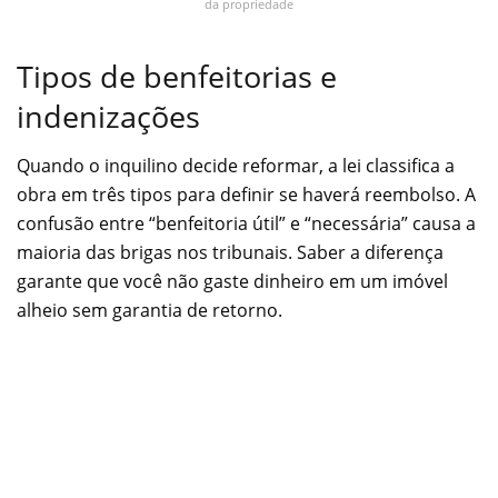
da propriedade
Tipos de benfeitorias e
indenizações
Quando o inquilino decide reformar, a lei classifica a
obra em três tipos para definir se haverá reembolso. A
confusão entre “benfeitoria útil” e “necessária” causa a
maioria das brigas nos tribunais. Saber a diferença
garante que você não gaste dinheiro em um imóvel
alheio sem garantia de retorno.