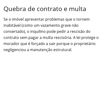
Quebra de contrato e multa
Se o imóvel apresentar problemas que o tornem
inabitável (como um vazamento grave não
consertado), o inquilino pode pedir a rescisão do
contrato sem pagar a multa rescisória. A lei protege o
morador que é forçado a sair porque o proprietário
negligenciou a manutenção estrutural.