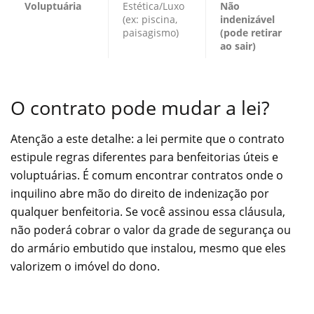
Voluptuária
Estética/Luxo
Não
(ex: piscina,
indenizável
paisagismo)
(pode retirar
ao sair)
O contrato pode mudar a lei?
Atenção a este detalhe: a lei permite que o contrato
estipule regras diferentes para benfeitorias úteis e
voluptuárias. É comum encontrar contratos onde o
inquilino abre mão do direito de indenização por
qualquer benfeitoria. Se você assinou essa cláusula,
não poderá cobrar o valor da grade de segurança ou
do armário embutido que instalou, mesmo que eles
valorizem o imóvel do dono.