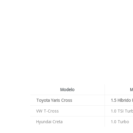
Modelo
M
Toyota Yaris Cross
1.5 Híbrido 
VW T-Cross
1.0 TSI Tur
Hyundai Creta
1.0 Turbo