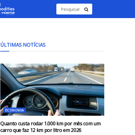
ÚLTIMAS NOTÍCIAS
ECONOMIA
Quanto custa rodar 1.000 km por mês com um
carro que faz 12 km por litro em 2026