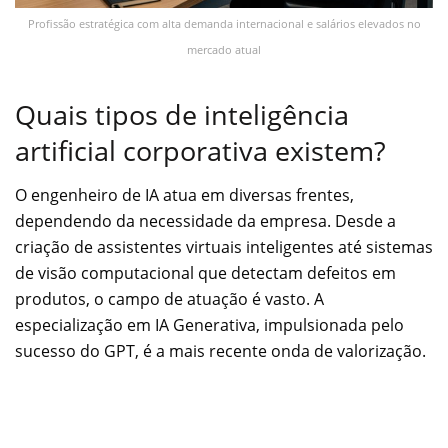
Profissão estratégica com alta demanda internacional e salários elevados no
mercado atual
Quais tipos de inteligência
artificial corporativa existem?
O engenheiro de IA atua em diversas frentes,
dependendo da necessidade da empresa. Desde a
criação de assistentes virtuais inteligentes até sistemas
de visão computacional que detectam defeitos em
produtos, o campo de atuação é vasto. A
especialização em IA Generativa, impulsionada pelo
sucesso do GPT, é a mais recente onda de valorização.