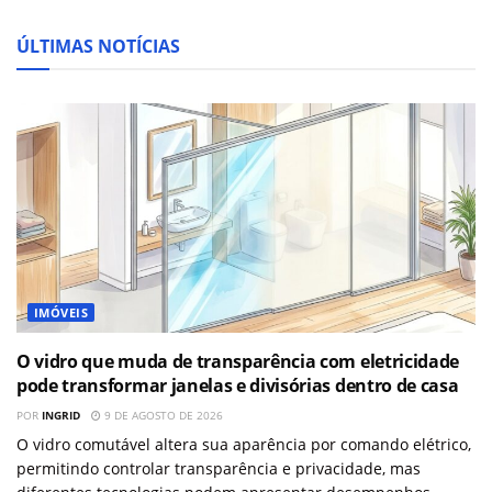
ÚLTIMAS NOTÍCIAS
IMÓVEIS
O vidro que muda de transparência com eletricidade
pode transformar janelas e divisórias dentro de casa
POR
INGRID
9 DE AGOSTO DE 2026
O vidro comutável altera sua aparência por comando elétrico,
permitindo controlar transparência e privacidade, mas