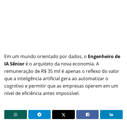
Em um mundo orientado por dados, o
Engenheiro de
IA Sênior
é o arquiteto da nova economia. A
remuneração de R$ 35 mil é apenas o reflexo do valor
que a inteligência artificial gera ao automatizar o
cognitivo e permitir que as empresas operem em um
nível de eficiência antes impossível.