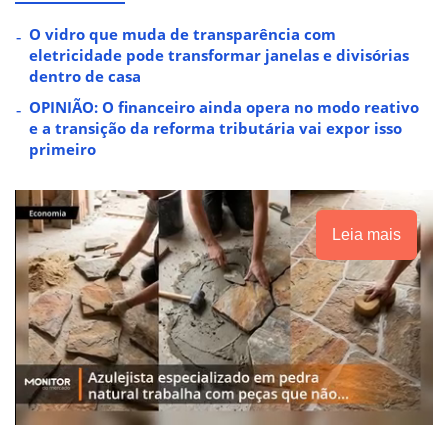
O vidro que muda de transparência com
eletricidade pode transformar janelas e divisórias
dentro de casa
OPINIÃO: O financeiro ainda opera no modo reativo
e a transição da reforma tributária vai expor isso
primeiro
Leia mais