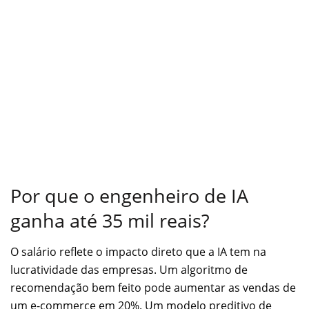
Por que o engenheiro de IA
ganha até 35 mil reais?
O salário reflete o impacto direto que a IA tem na
lucratividade das empresas. Um algoritmo de
recomendação bem feito pode aumentar as vendas de
um e-commerce em 20%. Um modelo preditivo de