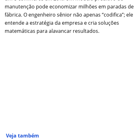
manutenção pode economizar milhões em paradas de
fábrica. O engenheiro sênior não apenas “codifica”; ele
entende a estratégia da empresa e cria soluções
matemáticas para alavancar resultados.
Veja também