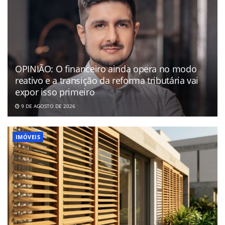
OPINIÃO: O financeiro ainda opera no modo
reativo e a transição da reforma tributária vai
expor isso primeiro
9 DE AGOSTO DE 2026
IMÓVEIS