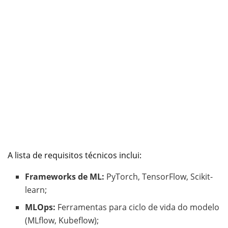
A lista de requisitos técnicos inclui:
Frameworks de ML:
PyTorch, TensorFlow, Scikit-
learn;
MLOps:
Ferramentas para ciclo de vida do modelo
(MLflow, Kubeflow);