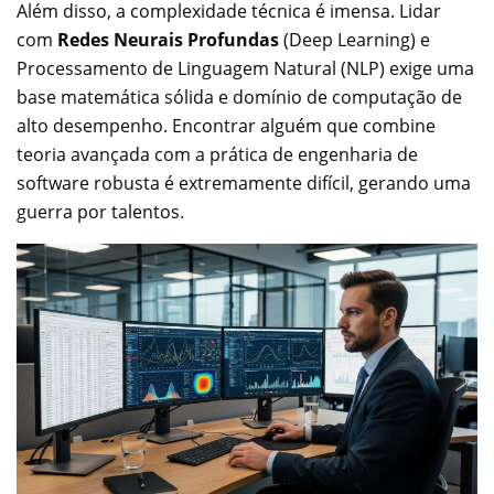
Além disso, a complexidade técnica é imensa. Lidar
com
Redes Neurais Profundas
(Deep Learning) e
Processamento de Linguagem Natural (NLP) exige uma
base matemática sólida e domínio de computação de
alto desempenho. Encontrar alguém que combine
teoria avançada com a prática de engenharia de
software robusta é extremamente difícil, gerando uma
guerra por talentos.