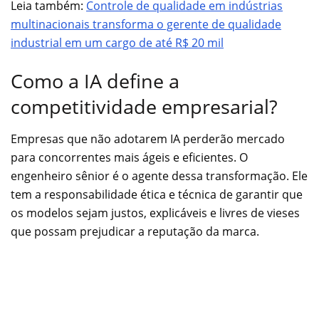
Leia também:
Controle de qualidade em indústrias
multinacionais transforma o gerente de qualidade
industrial em um cargo de até R$ 20 mil
Como a IA define a
competitividade empresarial?
Empresas que não adotarem IA perderão mercado
para concorrentes mais ágeis e eficientes. O
engenheiro sênior é o agente dessa transformação. Ele
tem a responsabilidade ética e técnica de garantir que
os modelos sejam justos, explicáveis e livres de vieses
que possam prejudicar a reputação da marca.