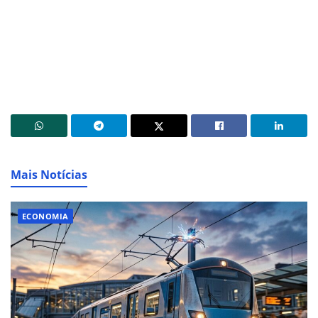
Mais Notícias
ECONOMIA