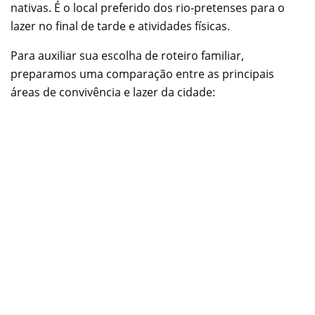
nativas. É o local preferido dos rio-pretenses para o
lazer no final de tarde e atividades físicas.
Para auxiliar sua escolha de roteiro familiar,
preparamos uma comparação entre as principais
áreas de convivência e lazer da cidade: