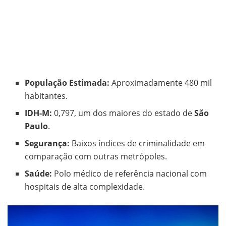
População Estimada:
Aproximadamente 480 mil
habitantes.
IDH-M:
0,797, um dos maiores do estado de
São
Paulo
.
Segurança:
Baixos índices de criminalidade em
comparação com outras metrópoles.
Saúde:
Polo médico de referência nacional com
hospitais de alta complexidade.