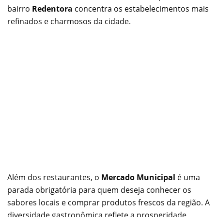
bairro
Redentora
concentra os estabelecimentos mais
refinados e charmosos da cidade.
Além dos restaurantes, o
Mercado Municipal
é uma
parada obrigatória para quem deseja conhecer os
sabores locais e comprar produtos frescos da região. A
diversidade gastronômica reflete a prosperidade