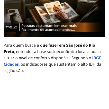
Para quem busca
o que fazer em São José do Rio
Preto
, entender a base socioeconômica local ajuda a
situar o nível de conforto disponível. Segundo o
IBGE
Cidades
, os indicadores que sustentam o alto IDH da
região são: