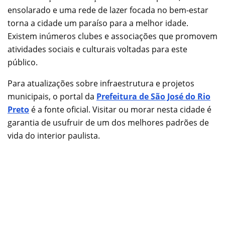
ensolarado e uma rede de lazer focada no bem-estar
torna a cidade um paraíso para a melhor idade.
Existem inúmeros clubes e associações que promovem
atividades sociais e culturais voltadas para este
público.
Para atualizações sobre infraestrutura e projetos
municipais, o portal da
Prefeitura de São José do Rio
Preto
é a fonte oficial. Visitar ou morar nesta cidade é
garantia de usufruir de um dos melhores padrões de
vida do interior paulista.