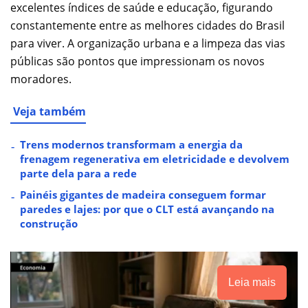
excelentes índices de saúde e educação, figurando
constantemente entre as melhores cidades do Brasil
para viver. A organização urbana e a limpeza das vias
públicas são pontos que impressionam os novos
moradores.
Veja também
Trens modernos transformam a energia da
frenagem regenerativa em eletricidade e devolvem
parte dela para a rede
Painéis gigantes de madeira conseguem formar
paredes e lajes: por que o CLT está avançando na
construção
Leia mais