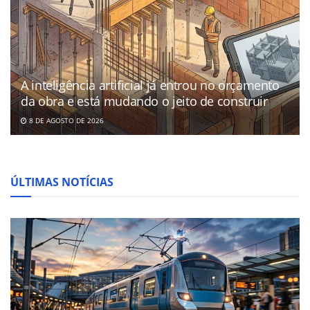
A inteligência artificial já entrou no orçamento
da obra e está mudando o jeito de construir
8 DE AGOSTO DE 2026
ÚLTIMAS NOTÍCIAS