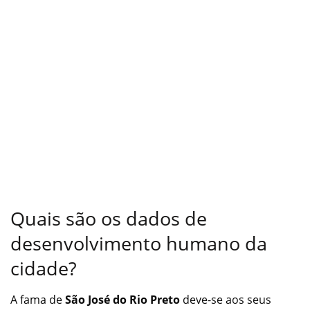
Quais são os dados de
desenvolvimento humano da
cidade?
A fama de
São José do Rio Preto
deve-se aos seus