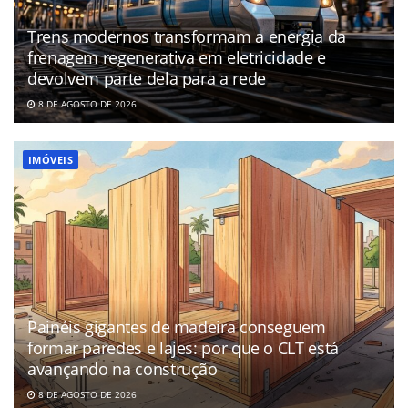
Trens modernos transformam a energia da
frenagem regenerativa em eletricidade e
devolvem parte dela para a rede
8 DE AGOSTO DE 2026
IMÓVEIS
Painéis gigantes de madeira conseguem
formar paredes e lajes: por que o CLT está
avançando na construção
8 DE AGOSTO DE 2026