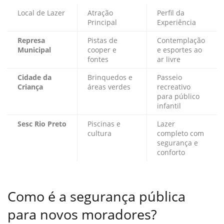
Local de Lazer
Atração
Perfil da
Principal
Experiência
Represa
Pistas de
Contemplação
Municipal
cooper e
e esportes ao
fontes
ar livre
Cidade da
Brinquedos e
Passeio
Criança
áreas verdes
recreativo
para público
infantil
Sesc Rio Preto
Piscinas e
Lazer
cultura
completo com
segurança e
conforto
Como é a segurança pública
para novos moradores?