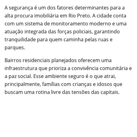
A segurança é um dos fatores determinantes para a
alta procura imobiliária em Rio Preto. A cidade conta
com um sistema de monitoramento moderno e uma
atuação integrada das forças policiais, garantindo
tranquilidade para quem caminha pelas ruas e
parques.
Bairros residenciais planejados oferecem uma
infraestrutura que prioriza a convivência comunitária e
a paz social. Esse ambiente seguro é o que atrai,
principalmente, famílias com crianças e idosos que
buscam uma rotina livre das tensões das capitais.