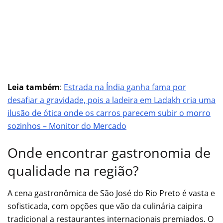
Leia também
:
Estrada na Índia ganha fama por
desafiar a gravidade, pois a ladeira em Ladakh cria uma
ilusão de ótica onde os carros parecem subir o morro
sozinhos – Monitor do Mercado
Onde encontrar gastronomia de
qualidade na região?
A cena gastronômica de São José do Rio Preto é vasta e
sofisticada, com opções que vão da culinária caipira
tradicional a restaurantes internacionais premiados. O