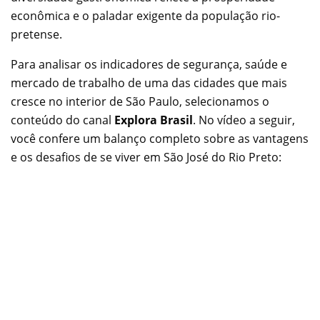
econômica e o paladar exigente da população rio-
pretense.
Para analisar os indicadores de segurança, saúde e
mercado de trabalho de uma das cidades que mais
cresce no interior de São Paulo, selecionamos o
conteúdo do canal
Explora Brasil
. No vídeo a seguir,
você confere um balanço completo sobre as vantagens
e os desafios de se viver em São José do Rio Preto: