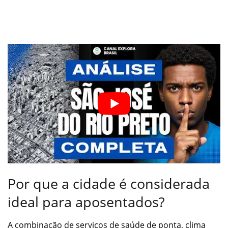
Por que a cidade é considerada
ideal para aposentados?
A combinação de serviços de saúde de ponta, clima