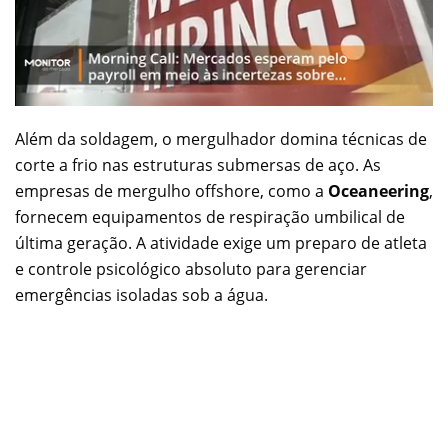
Além da soldagem, o mergulhador domina técnicas de
corte a frio nas estruturas submersas de aço. As
empresas de mergulho offshore, como a
Oceaneering
,
fornecem equipamentos de respiração umbilical de
última geração. A atividade exige um preparo de atleta
e controle psicológico absoluto para gerenciar
emergências isoladas sob a água.