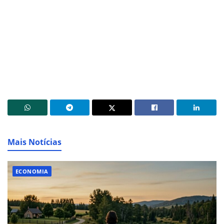
Mais Notícias
ECONOMIA