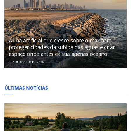
A ilha artificial que cresce sobre o mar para
proteger cidades da subida das águas e criar
espaço onde antes existia apenas oceano
7 DE AGOSTO DE 2026
ÚLTIMAS NOTÍCIAS