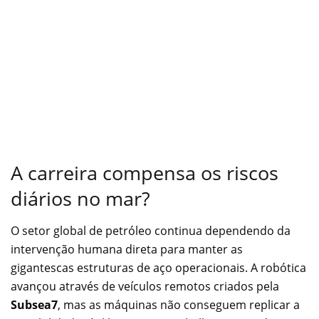
A carreira compensa os riscos
diários no mar?
O setor global de petróleo continua dependendo da
intervenção humana direta para manter as
gigantescas estruturas de aço operacionais. A robótica
avançou através de veículos remotos criados pela
Subsea7
, mas as máquinas não conseguem replicar a