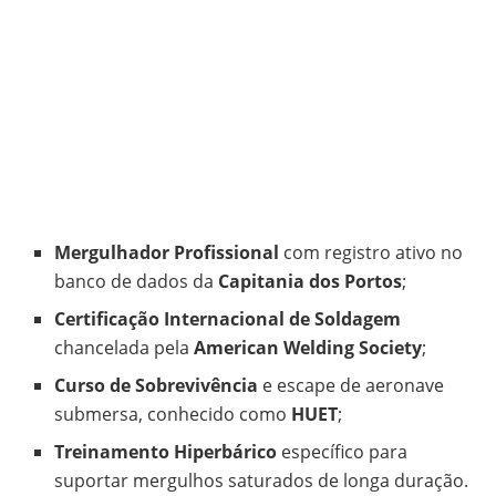
Mergulhador Profissional
com registro ativo no
banco de dados da
Capitania dos Portos
;
Certificação Internacional de Soldagem
chancelada pela
American Welding Society
;
Curso de Sobrevivência
e escape de aeronave
submersa, conhecido como
HUET
;
Treinamento Hiperbárico
específico para
suportar mergulhos saturados de longa duração.