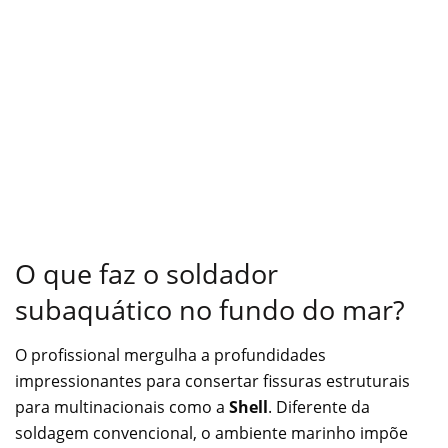
O que faz o soldador
subaquático no fundo do mar?
O profissional mergulha a profundidades
impressionantes para consertar fissuras estruturais
para multinacionais como a
Shell
. Diferente da
soldagem convencional, o ambiente marinho impõe