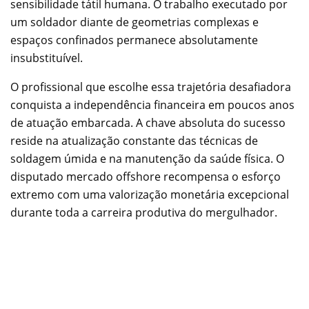
sensibilidade tátil humana. O trabalho executado por
um soldador diante de geometrias complexas e
espaços confinados permanece absolutamente
insubstituível.
O profissional que escolhe essa trajetória desafiadora
conquista a independência financeira em poucos anos
de atuação embarcada. A chave absoluta do sucesso
reside na atualização constante das técnicas de
soldagem úmida e na manutenção da saúde física. O
disputado mercado offshore recompensa o esforço
extremo com uma valorização monetária excepcional
durante toda a carreira produtiva do mergulhador.