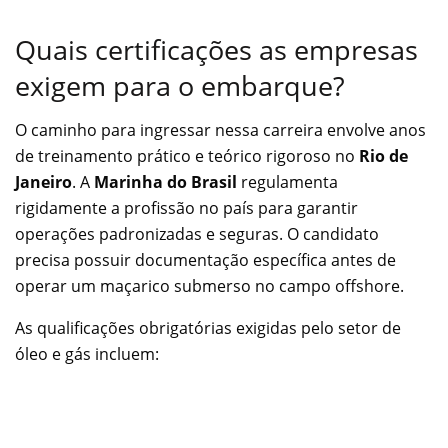
Quais certificações as empresas
exigem para o embarque?
O caminho para ingressar nessa carreira envolve anos
de treinamento prático e teórico rigoroso no
Rio de
Janeiro
. A
Marinha do Brasil
regulamenta
rigidamente a profissão no país para garantir
operações padronizadas e seguras. O candidato
precisa possuir documentação específica antes de
operar um maçarico submerso no campo offshore.
As qualificações obrigatórias exigidas pelo setor de
óleo e gás incluem: