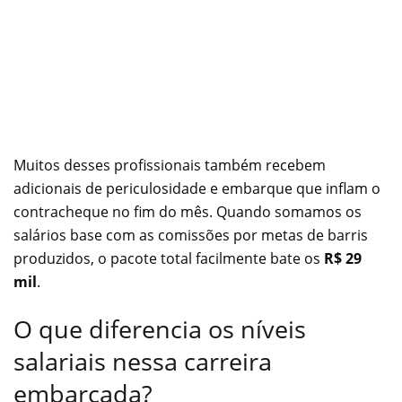
Muitos desses profissionais também recebem
adicionais de periculosidade e embarque que inflam o
contracheque no fim do mês. Quando somamos os
salários base com as comissões por metas de barris
produzidos, o pacote total facilmente bate os
R$ 29
mil
.
O que diferencia os níveis
salariais nessa carreira
embarcada?