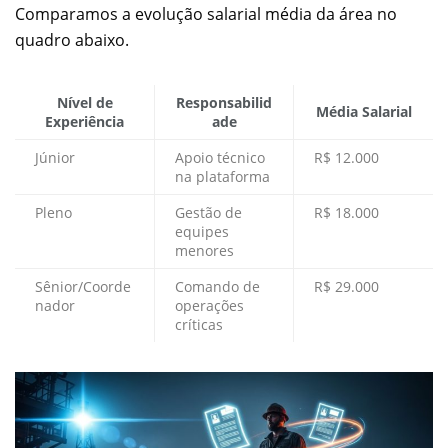
Comparamos a evolução salarial média da área no
quadro abaixo.
Nível de
Responsabilid
Média Salarial
Experiência
ade
Júnior
Apoio técnico
R$ 12.000
na plataforma
Pleno
Gestão de
R$ 18.000
equipes
menores
Sênior/Coorde
Comando de
R$ 29.000
nador
operações
críticas