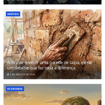
IMÓVEIS
Antes de revestir uma parede de taipa, existe
um detalhe que faz toda a diferença
7 DE AGOSTO DE 2026
ECONOMIA