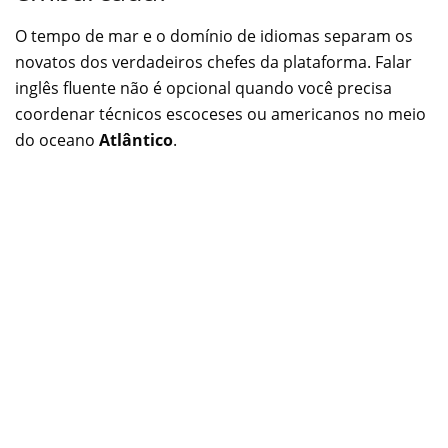
O tempo de mar e o domínio de idiomas separam os
novatos dos verdadeiros chefes da plataforma. Falar
inglês fluente não é opcional quando você precisa
coordenar técnicos escoceses ou americanos no meio
do oceano
Atlântico
.