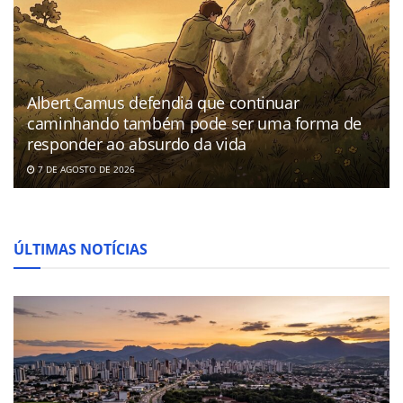
Albert Camus defendia que continuar
caminhando também pode ser uma forma de
responder ao absurdo da vida
7 DE AGOSTO DE 2026
ÚLTIMAS NOTÍCIAS