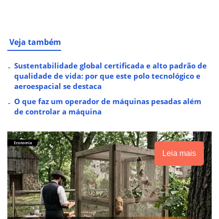
Veja também
Sustentabilidade global certificada e alto padrão de
qualidade de vida: por que este polo tecnológico e
aeroespacial se destaca
O que faz um operador de máquinas pesadas além
de controlar a máquina
Leia mais