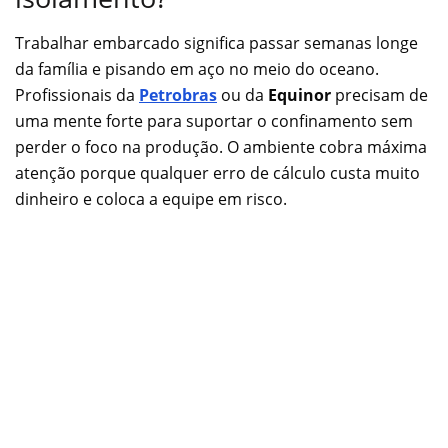
Trabalhar embarcado significa passar semanas longe
da família e pisando em aço no meio do oceano.
Profissionais da
Petro
b
ras
ou da
Equinor
precisam de
uma mente forte para suportar o confinamento sem
perder o foco na produção. O ambiente cobra máxima
atenção porque qualquer erro de cálculo custa muito
dinheiro e coloca a equipe em risco.