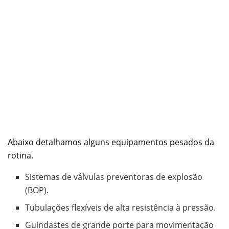
Abaixo detalhamos alguns equipamentos pesados da
rotina.
Sistemas de válvulas preventoras de explosão
(BOP).
Tubulações flexíveis de alta resistência à pressão.
Guindastes de grande porte para movimentação