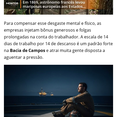
Para compensar esse desgaste mental e físico, as
empresas injetam bônus generosos e folgas
prolongadas na conta do trabalhador. A escala de 14
dias de trabalho por 14 de descanso é um padrão forte
na
Bacia de Campos
e atrai muita gente disposta a
aguentar a pressão.