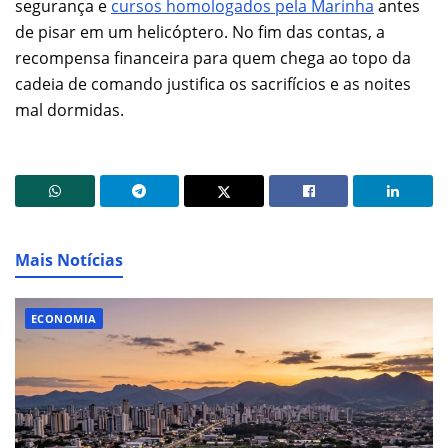
segurança e
cursos homologados pela Marinha
antes
de pisar em um helicóptero. No fim das contas, a
recompensa financeira para quem chega ao topo da
cadeia de comando justifica os sacrifícios e as noites
mal dormidas.
Mais Notícias
ECONOMIA