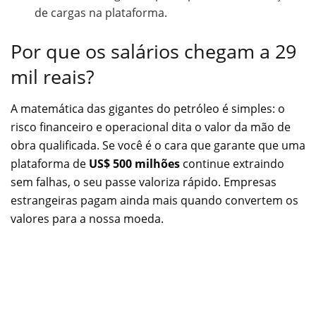
de cargas na plataforma.
Por que os salários chegam a 29
mil reais?
A matemática das gigantes do petróleo é simples: o
risco financeiro e operacional dita o valor da mão de
obra qualificada. Se você é o cara que garante que uma
plataforma de
US$ 500 milhões
continue extraindo
sem falhas, o seu passe valoriza rápido. Empresas
estrangeiras pagam ainda mais quando convertem os
valores para a nossa moeda.