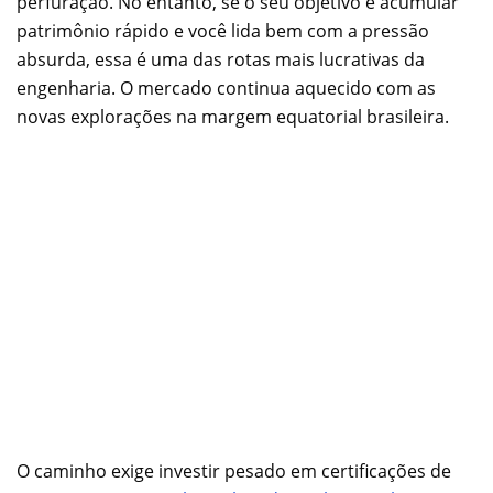
perfuração. No entanto, se o seu objetivo é acumular
patrimônio rápido e você lida bem com a pressão
absurda, essa é uma das rotas mais lucrativas da
engenharia. O mercado continua aquecido com as
novas explorações na margem equatorial brasileira.
O caminho exige investir pesado em certificações de