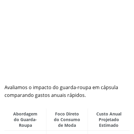
Avaliamos o impacto do guarda-roupa em cápsula
comparando gastos anuais rápidos.
Abordagem
Foco Direto
Custo Anual
do Guarda-
do Consumo
Projetado
Roupa
de Moda
Estimado