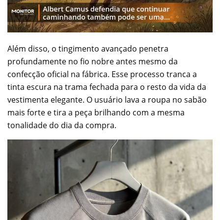
Além disso, o tingimento avançado penetra
profundamente no fio nobre antes mesmo da
confecção oficial na fábrica. Esse processo tranca a
tinta escura na trama fechada para o resto da vida da
vestimenta elegante. O usuário lava a roupa no sabão
mais forte e tira a peça brilhando com a mesma
tonalidade do dia da compra.