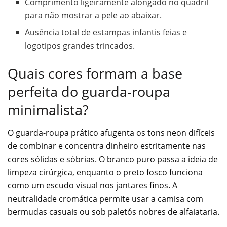
Comprimento ligeiramente alongado no quadril
para não mostrar a pele ao abaixar.
Ausência total de estampas infantis feias e
logotipos grandes trincados.
Quais cores formam a base
perfeita do guarda-roupa
minimalista?
O guarda-roupa prático afugenta os tons neon difíceis
de combinar e concentra dinheiro estritamente nas
cores sólidas e sóbrias. O branco puro passa a ideia de
limpeza cirúrgica, enquanto o preto fosco funciona
como um escudo visual nos jantares finos. A
neutralidade cromática permite usar a camisa com
bermudas casuais ou sob paletós nobres de alfaiataria.