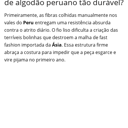
de algodão peruano tão durável?
Primeiramente, as fibras colhidas manualmente nos
vales do
Peru
entregam uma resistência absurda
contra o atrito diário. O fio liso dificulta a criação das
terríveis bolinhas que destroem a malha de fast
fashion importada da
Ásia
. Essa estrutura firme
abraça a costura para impedir que a peça esgarce e
vire pijama no primeiro ano.