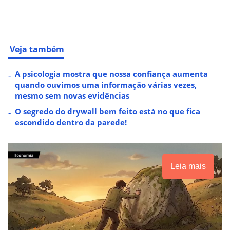
Veja também
A psicologia mostra que nossa confiança aumenta
quando ouvimos uma informação várias vezes,
mesmo sem novas evidências
O segredo do drywall bem feito está no que fica
escondido dentro da parede!
Leia mais