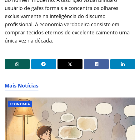
usuário de gafes formais e concentra os olhares
exclusivamente na inteligência do discurso
profissional. A economia verdadeira consiste em
comprar tecidos eternos de excelente caimento uma
única vez na década.
Mais Notícias
ECONOMIA