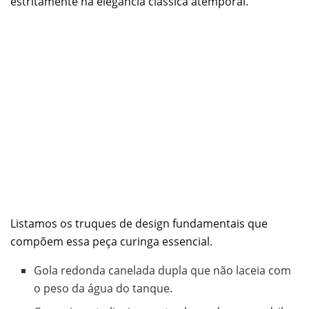
estritamente na elegância clássica atemporal.
Listamos os truques de design fundamentais que
compõem essa peça curinga essencial.
Gola redonda canelada dupla que não laceia com
o peso da água do tanque.