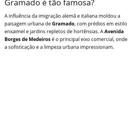
Gramado é tão famosa?
A influência da imigração alemã e italiana moldou a
paisagem urbana de
Gramado
, com prédios em estilo
enxaimel e jardins repletos de hortênsias. A
Avenida
Borges de Medeiros
é o principal eixo comercial, onde
a sofisticação e a limpeza urbana impressionam.