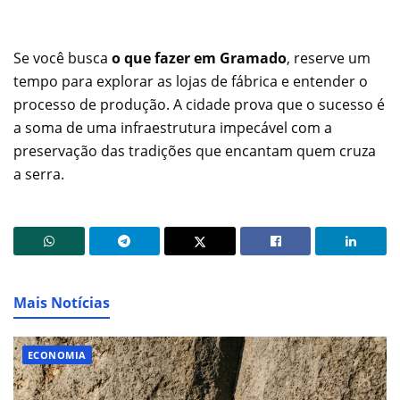
Se você busca
o que fazer em Gramado
, reserve um
tempo para explorar as lojas de fábrica e entender o
processo de produção. A cidade prova que o sucesso é
a soma de uma infraestrutura impecável com a
preservação das tradições que encantam quem cruza
a serra.
Mais Notícias
ECONOMIA