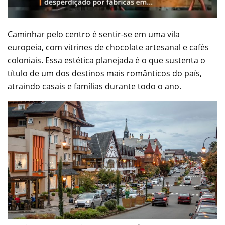
Caminhar pelo centro é sentir-se em uma vila
europeia, com vitrines de chocolate artesanal e cafés
coloniais. Essa estética planejada é o que sustenta o
título de um dos destinos mais românticos do país,
atraindo casais e famílias durante todo o ano.