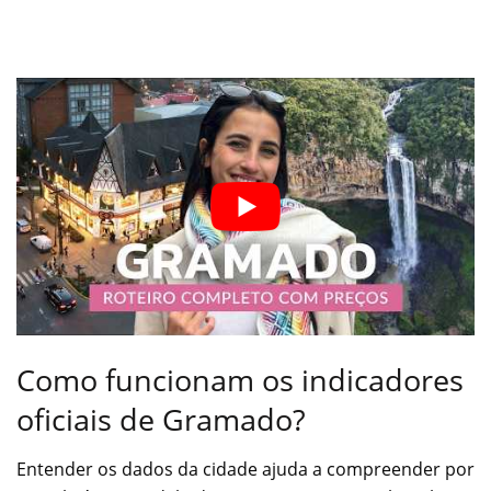
Como funcionam os indicadores
oficiais de Gramado?
Entender os dados da cidade ajuda a compreender por