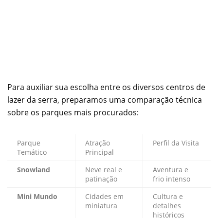
Para auxiliar sua escolha entre os diversos centros de
lazer da serra, preparamos uma comparação técnica
sobre os parques mais procurados:
Parque
Atração
Perfil da Visita
Temático
Principal
Snowland
Neve real e
Aventura e
patinação
frio intenso
Mini Mundo
Cidades em
Cultura e
miniatura
detalhes
históricos