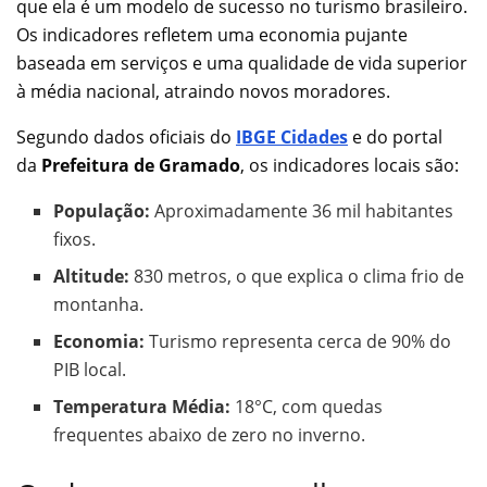
que ela é um modelo de sucesso no turismo brasileiro.
Os indicadores refletem uma economia pujante
baseada em serviços e uma qualidade de vida superior
à média nacional, atraindo novos moradores.
Segundo dados oficiais do
IBGE Cidades
e do portal
da
Prefeitura de Gramado
, os indicadores locais são:
População:
Aproximadamente 36 mil habitantes
fixos.
Altitude:
830 metros, o que explica o clima frio de
montanha.
Economia:
Turismo representa cerca de 90% do
PIB local.
Temperatura Média:
18°C, com quedas
frequentes abaixo de zero no inverno.