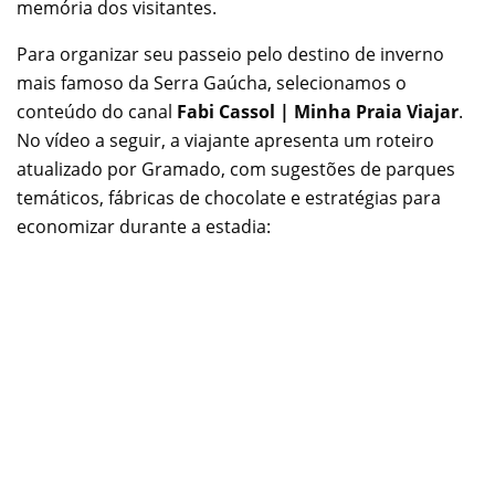
memória dos visitantes.
Para organizar seu passeio pelo destino de inverno
mais famoso da Serra Gaúcha, selecionamos o
conteúdo do canal
Fabi Cassol | Minha Praia Viajar
.
No vídeo a seguir, a viajante apresenta um roteiro
atualizado por Gramado, com sugestões de parques
temáticos, fábricas de chocolate e estratégias para
economizar durante a estadia: