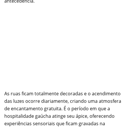
antecedência.
As ruas ficam totalmente decoradas e o acendimento
das luzes ocorre diariamente, criando uma atmosfera
de encantamento gratuita. É o período em que a
hospitalidade gaúcha atinge seu ápice, oferecendo
experiências sensoriais que ficam gravadas na