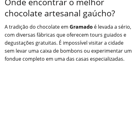
Onde encontrar o melhor
chocolate artesanal gaúcho?
A tradição do chocolate em
Gramado
é levada a sério,
com diversas fábricas que oferecem tours guiados e
degustações gratuitas. É impossível visitar a cidade
sem levar uma caixa de bombons ou experimentar um
fondue completo em uma das casas especializadas.