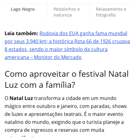
Lago Negro
Pedalinhos e
Relaxamento e
natureza
fotografia
Leia também:
Rodovia dos EUA ganha fama mundial
por seus 3.940 km; a histórica Rota 66 de 1926 cruzava
8 estados, sendo o maior símbolo da cultura
americana – Monitor do Mercado
Como aproveitar o festival Natal
Luz com a família?
O
Natal Luz
transforma a cidade em um mundo
mágico entre outubro e janeiro, com paradas, shows
de luzes e apresentações teatrais. É o maior evento
natalino do mundo, exigindo que o turista planeje a
compra de ingressos e reservas com muita