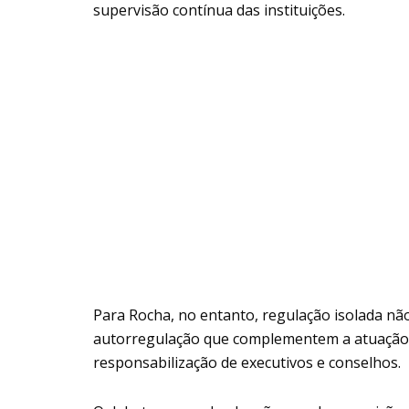
supervisão contínua das instituições.
Para Rocha, no entanto, regulação isolada nã
autorregulação que complementem a atuação e
responsabilização de executivos e conselhos.