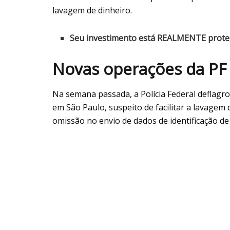
lavagem de dinheiro.
Seu investimento está REALMENTE prote
Novas operações da PF
Na semana passada, a Polícia Federal deflag
em São Paulo, suspeito de facilitar a lavagem 
omissão no envio de dados de identificação de 