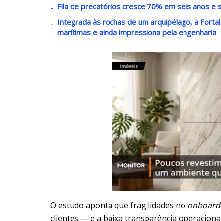
Fila de precatórios cresce 70% em seis anos e s
Integrada às rochas de um arquipélago, a Fortal
marítimas e ainda impressiona pela engenharia
O estudo aponta que fragilidades no
onboard
clientes — e a baixa transparência operaciona