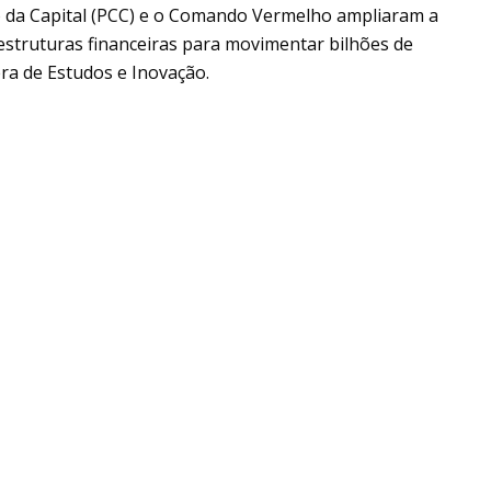
 da Capital (PCC) e o Comando Vermelho ampliaram a
estruturas financeiras para movimentar bilhões de
ra de Estudos e Inovação.