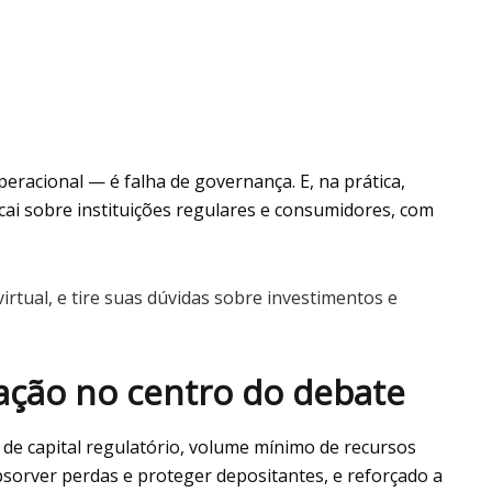
racional — é falha de governança. E, na prática,
ecai sobre instituições regulares e consumidores, com
irtual, e tire suas dúvidas sobre investimentos e
ação no centro do debate
 de capital regulatório, volume mínimo de recursos
sorver perdas e proteger depositantes, e reforçado a