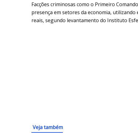
Facções criminosas como o Primeiro Comando
presença em setores da economia, utilizando 
reais, segundo levantamento do Instituto Esfe
Veja também