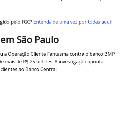
gido pelo FGC?
Entenda de uma vez por todas aqui
!
 em São Paulo
rou a Operação Cliente Fantasma contra o banco BMP
de mais de R$ 25 bilhões. A investigação aponta
clientes ao Banco Central.