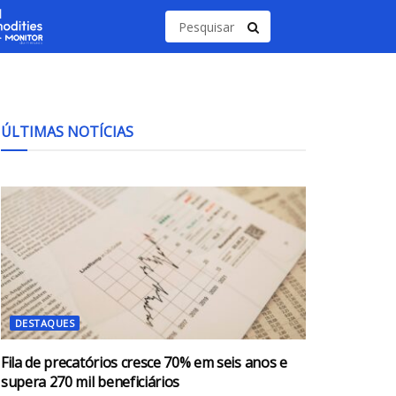
ÚLTIMAS NOTÍCIAS
DESTAQUES
Fila de precatórios cresce 70% em seis anos e
supera 270 mil beneficiários