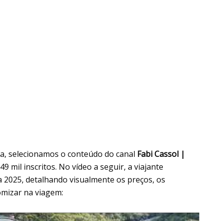
ha, selecionamos o conteúdo do canal
Fabi Cassol |
49 mil inscritos. No vídeo a seguir, a viajante
2025, detalhando visualmente os preços, os
omizar na viagem: