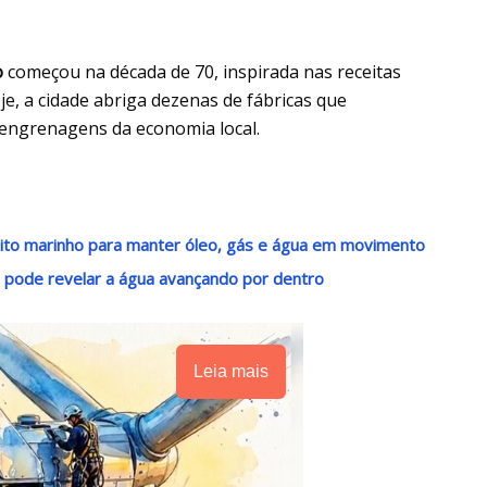
o
começou na década de 70, inspirada nas receitas
je, a cidade abriga dezenas de fábricas que
engrenagens da economia local.
leito marinho para manter óleo, gás e água em movimento
 pode revelar a água avançando por dentro
Leia mais