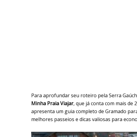
Para aprofundar seu roteiro pela Serra Gaúc
Minha Praia Viajar
, que já conta com mais de 2
apresenta um guia completo de Gramado para 
melhores passeios e dicas valiosas para econ