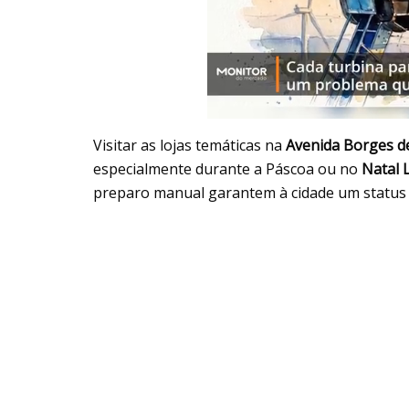
Visitar as lojas temáticas na
Avenida Borges d
especialmente durante a Páscoa ou no
Natal 
preparo manual garantem à cidade um status d