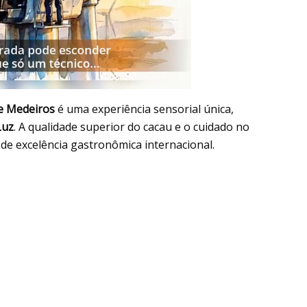
e Medeiros
é uma experiência sensorial única,
Luz
. A qualidade superior do cacau e o cuidado no
e excelência gastronômica internacional.