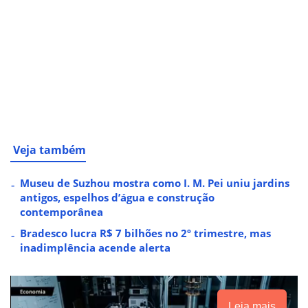
Veja também
Museu de Suzhou mostra como I. M. Pei uniu jardins
antigos, espelhos d’água e construção
contemporânea
Bradesco lucra R$ 7 bilhões no 2º trimestre, mas
inadimplência acende alerta
Leia mais