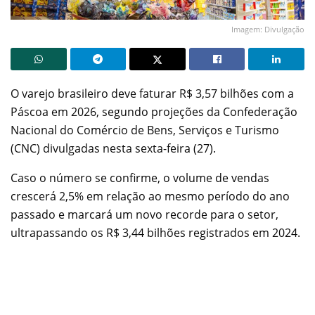
Imagem: Divulgação
O varejo brasileiro deve faturar R$ 3,57 bilhões com a
Páscoa em 2026, segundo projeções da Confederação
Nacional do Comércio de Bens, Serviços e Turismo
(CNC) divulgadas nesta sexta-feira (27).
Caso o número se confirme, o volume de vendas
crescerá 2,5% em relação ao mesmo período do ano
passado e marcará um novo recorde para o setor,
ultrapassando os R$ 3,44 bilhões registrados em 2024.