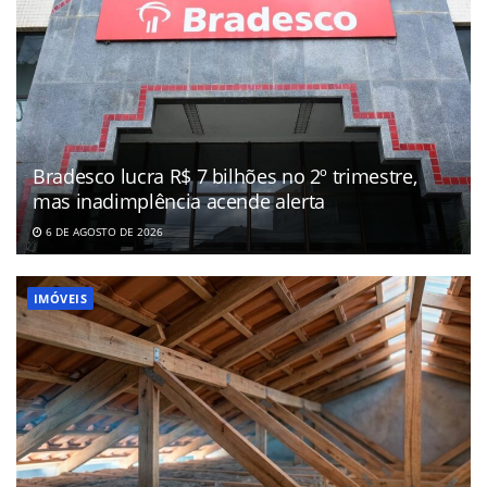
Bradesco lucra R$ 7 bilhões no 2º trimestre,
mas inadimplência acende alerta
6 DE AGOSTO DE 2026
IMÓVEIS