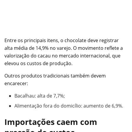
Entre os principais itens, o chocolate deve registrar
alta média de 14,9% no varejo. O movimento reflete a
valorização do cacau no mercado internacional, que
elevou os custos de produção.
Outros produtos tradicionais também devem
encarecer:
Bacalhau: alta de 7,7%;
Alimentação fora do domicílio: aumento de 6,9%.
Importações caem com