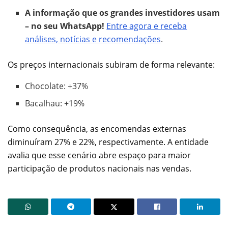
A informação que os grandes investidores usam
– no seu WhatsApp!
Entre agora e receba
análises, notícias e recomendações
.
Os preços internacionais subiram de forma relevante:
Chocolate: +37%
Bacalhau: +19%
Como consequência, as encomendas externas
diminuíram 27% e 22%, respectivamente. A entidade
avalia que esse cenário abre espaço para maior
participação de produtos nacionais nas vendas.