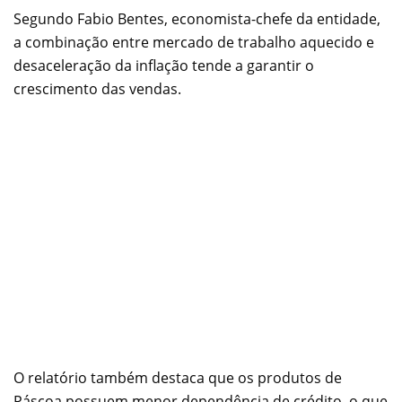
Segundo Fabio Bentes, economista-chefe da entidade,
a combinação entre mercado de trabalho aquecido e
desaceleração da inflação tende a garantir o
crescimento das vendas.
O relatório também destaca que os produtos de
Páscoa possuem menor dependência de crédito, o que