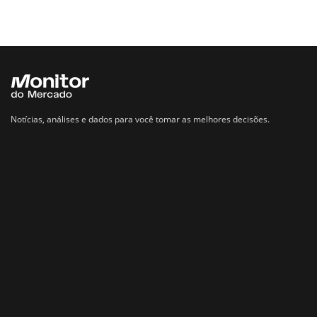
Notícias, análises e dados para você tomar as melhores decisões.