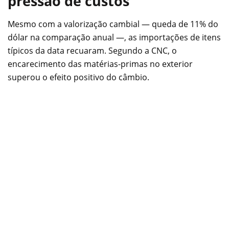
pressão de custos
Mesmo com a valorização cambial — queda de 11% do
dólar na comparação anual —, as importações de itens
típicos da data recuaram. Segundo a CNC, o
encarecimento das matérias-primas no exterior
superou o efeito positivo do câmbio.