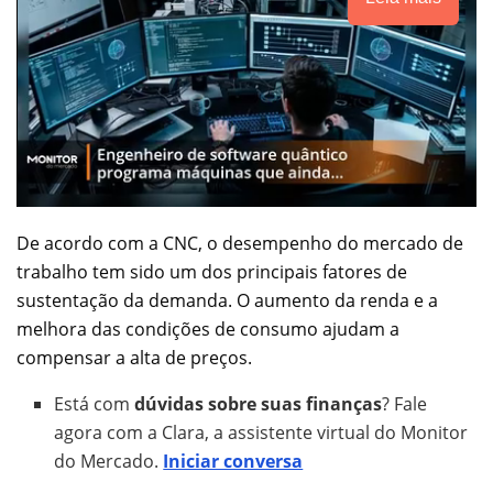
De acordo com a CNC, o desempenho do mercado de
trabalho tem sido um dos principais fatores de
sustentação da demanda. O aumento da renda e a
melhora das condições de consumo ajudam a
compensar a alta de preços.
Está com
dúvidas sobre suas finanças
? Fale
agora com a Clara, a assistente virtual do Monitor
do Mercado.
Iniciar conversa