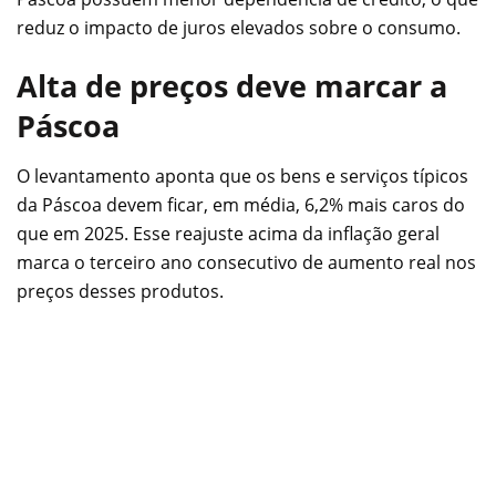
reduz o impacto de juros elevados sobre o consumo.
Alta de preços deve marcar a
Páscoa
O levantamento aponta que os bens e serviços típicos
da Páscoa devem ficar, em média, 6,2% mais caros do
que em 2025. Esse reajuste acima da inflação geral
marca o terceiro ano consecutivo de aumento real nos
preços desses produtos.