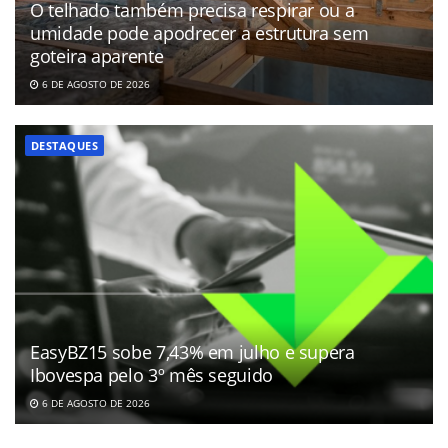
O telhado também precisa respirar ou a
umidade pode apodrecer a estrutura sem
goteira aparente
6 DE AGOSTO DE 2026
DESTAQUES
EasyBZ15 sobe 7,43% em julho e supera
Ibovespa pelo 3º mês seguido
6 DE AGOSTO DE 2026