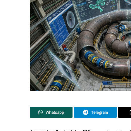
Whatsapp
Telegram