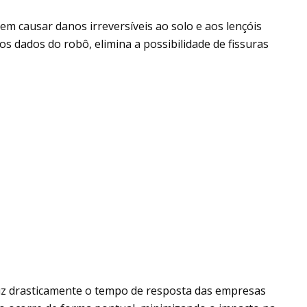
 causar danos irreversíveis ao solo e aos lençóis
os dados do robô, elimina a possibilidade de fissuras
duz drasticamente o tempo de resposta das empresas