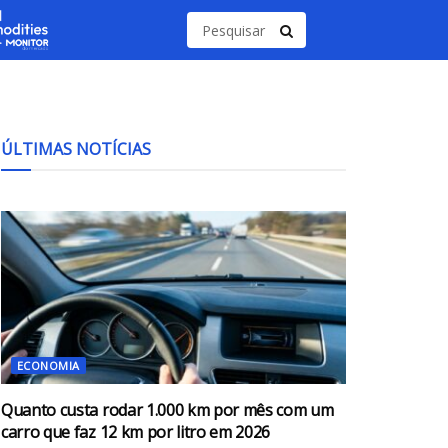
ÚLTIMAS NOTÍCIAS
ECONOMIA
Quanto custa rodar 1.000 km por mês com um
carro que faz 12 km por litro em 2026