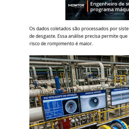
Os dados coletados são processados por sistema
de desgaste. Essa análise precisa permite qu
risco de rompimento é maior.