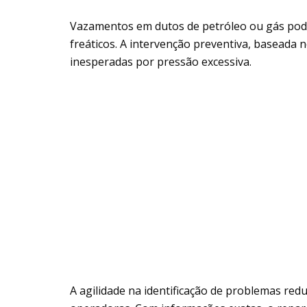
Vazamentos em dutos de petróleo ou gás podem
freáticos. A intervenção preventiva, baseada n
inesperadas por pressão excessiva.
A agilidade na identificação de problemas re