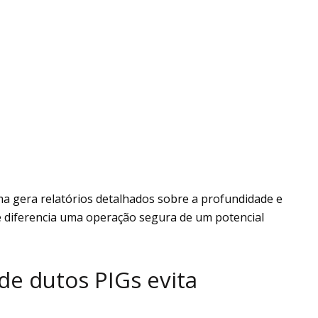
ma gera relatórios detalhados sobre a profundidade e
ue diferencia uma operação segura de um potencial
e dutos PIGs evita