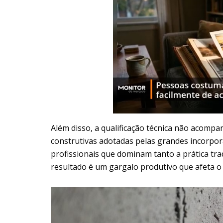
Além disso, a qualificação técnica não acomp
construtivas adotadas pelas grandes incorpor
profissionais que dominam tanto a prática tra
resultado é um gargalo produtivo que afeta o