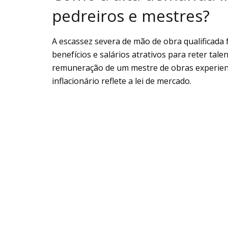
pedreiros e mestres?
A escassez severa de mão de obra qualificada
benefícios e salários atrativos para reter tal
remuneração de um mestre de obras experient
inflacionário reflete a lei de mercado.