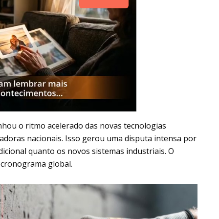
anhou o ritmo acelerado das novas tecnologias
adoras nacionais. Isso gerou uma disputa intensa por
dicional quanto os novos sistemas industriais. O
 cronograma global.