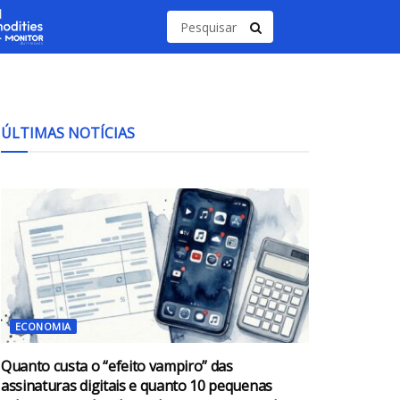
ÚLTIMAS NOTÍCIAS
ECONOMIA
Quanto custa o “efeito vampiro” das
assinaturas digitais e quanto 10 pequenas