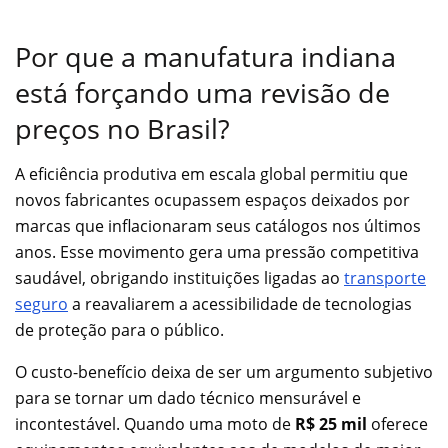
Por que a manufatura indiana
está forçando uma revisão de
preços no Brasil?
A eficiência produtiva em escala global permitiu que
novos fabricantes ocupassem espaços deixados por
marcas que inflacionaram seus catálogos nos últimos
anos. Esse movimento gera uma pressão competitiva
saudável, obrigando instituições ligadas ao
transporte
seguro
a reavaliarem a acessibilidade de tecnologias
de proteção para o público.
O custo-benefício deixa de ser um argumento subjetivo
para se tornar um dado técnico mensurável e
incontestável. Quando uma moto de
R$ 25 mil
oferece