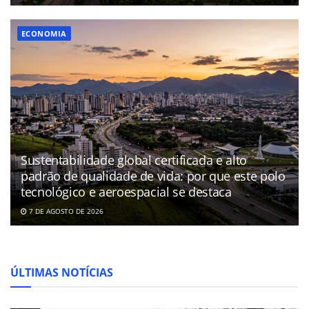
ECONOMIA
Sustentabilidade global certificada e alto
padrão de qualidade de vida: por que este polo
tecnológico e aeroespacial se destaca
7 DE AGOSTO DE 2026
ÚLTIMAS NOTÍCIAS