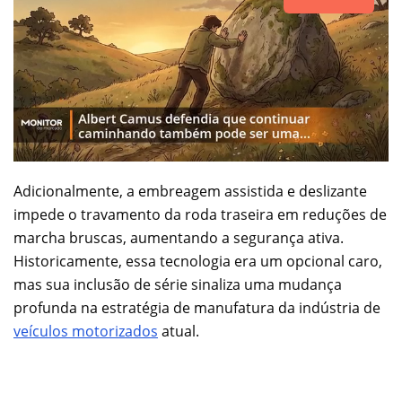
Adicionalmente, a embreagem assistida e deslizante
impede o travamento da roda traseira em reduções de
marcha bruscas, aumentando a segurança ativa.
Historicamente, essa tecnologia era um opcional caro,
mas sua inclusão de série sinaliza uma mudança
profunda na estratégia de manufatura da indústria de
veículos motorizados
atual.