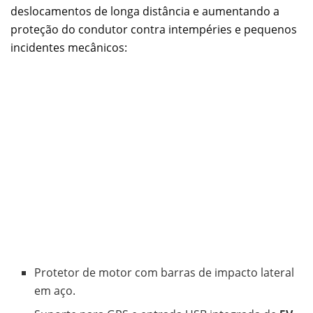
deslocamentos de longa distância e aumentando a
proteção do condutor contra intempéries e pequenos
incidentes mecânicos:
Protetor de motor com barras de impacto lateral
em aço.