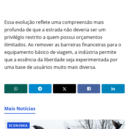
Essa evolução reflete uma compreensão mais
profunda de que a estrada não deveria ser um
privilégio restrito a quem possui orçamentos
ilimitados. Ao remover as barreiras financeiras para o
equipamento básico de viagem, a indústria permite
que a essência da liberdade seja experimentada por
uma base de usuários muito mais diversa.
Mais Notícias
ECONOMIA