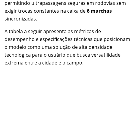
permitindo ultrapassagens seguras em rodovias sem
exigir trocas constantes na caixa de
6 marchas
sincronizadas.
A tabela a seguir apresenta as métricas de
desempenho e especificações técnicas que posicionam
o modelo como uma solução de alta densidade
tecnológica para o usuário que busca versatilidade
extrema entre a cidade e o campo: