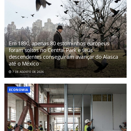
Em 1890, apenas 80 estorninhos europeus
foram soltos no Central Park e seus
descendentes conseguiram avançar do Alasca
até o México
7 DE AGOSTO DE 2026
ECONOMIA