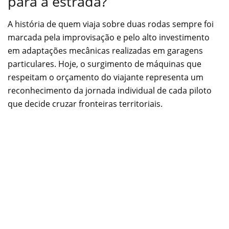
para a estrada?
A história de quem viaja sobre duas rodas sempre foi
marcada pela improvisação e pelo alto investimento
em adaptações mecânicas realizadas em garagens
particulares. Hoje, o surgimento de máquinas que
respeitam o orçamento do viajante representa um
reconhecimento da jornada individual de cada piloto
que decide cruzar fronteiras territoriais.