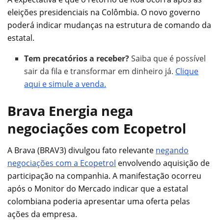
eleições presidenciais na Colômbia. O novo governo
poderá indicar mudanças na estrutura de comando da
estatal.
Tem precatórios a receber?
Saiba que é possível
sair da fila e transformar em dinheiro já.
Clique
aqui e simule a venda.
Brava Energia nega
negociações com Ecopetrol
A Brava (BRAV3) divulgou fato relevante
negando
negociações com a Ecopetrol
envolvendo aquisição de
participação na companhia. A manifestação ocorreu
após o Monitor do Mercado indicar que a estatal
colombiana poderia apresentar uma oferta pelas
ações da empresa.