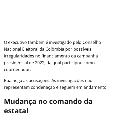
O executivo também é investigado pelo Conselho
Nacional Eleitoral da Colômbia por possíveis
irregularidades no financiamento da campanha
presidencial de 2022, da qual participou como
coordenador.
Roa nega as acusações. As investigações não
representam condenação e seguem em andamento.
Mudança no comando da
estatal