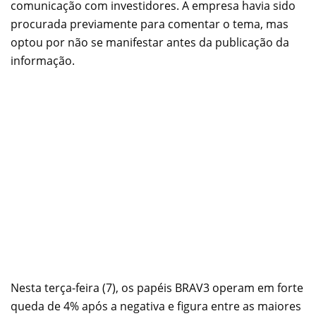
comunicação com investidores. A empresa havia sido
procurada previamente para comentar o tema, mas
optou por não se manifestar antes da publicação da
informação.
Nesta terça-feira (7), os papéis BRAV3 operam em forte
queda de 4% após a negativa e figura entre as maiores