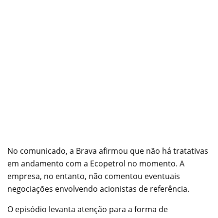
No comunicado, a Brava afirmou que não há tratativas
em andamento com a Ecopetrol no momento. A
empresa, no entanto, não comentou eventuais
negociações envolvendo acionistas de referência.
O episódio levanta atenção para a forma de