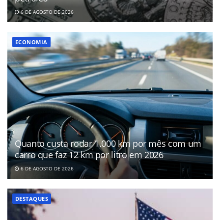
6 DE AGOSTO DE 2026
ECONOMIA
Quanto custa rodar 1.000 km por mês com um
carro que faz 12 km por litro em 2026
6 DE AGOSTO DE 2026
DESTAQUES