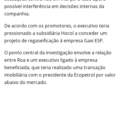
possível interferência em decisões internas da
companhia.
De acordo com os promotores, o executivo teria
pressionado a subsidiária Hocol a conceder um
projeto de regaseificação à empresa Gaxi ESP.
O ponto central da investigação envolve a relação
entre Roa e um executivo ligado à empresa
beneficiada, que teria realizado uma transação
imobiliária com o presidente da Ecopetrol por valor
abaixo do mercado.