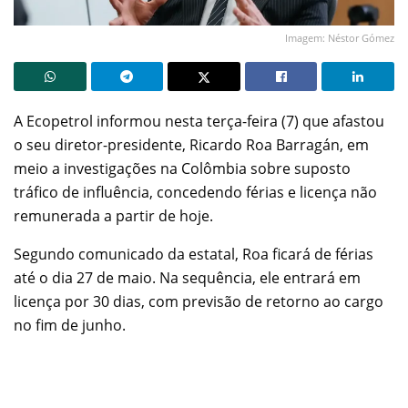
Imagem: Néstor Gómez
A Ecopetrol informou nesta terça-feira (7) que afastou
o seu diretor-presidente, Ricardo Roa Barragán, em
meio a investigações na Colômbia sobre suposto
tráfico de influência, concedendo férias e licença não
remunerada a partir de hoje.
Segundo comunicado da estatal, Roa ficará de férias
até o dia 27 de maio. Na sequência, ele entrará em
licença por 30 dias, com previsão de retorno ao cargo
no fim de junho.