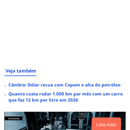
Veja também
Câmbio: Dólar recua com Copom e alta do petróleo
Quanto custa rodar 1.000 km por mês com um carro
que faz 12 km por litro em 2026
Leia mais