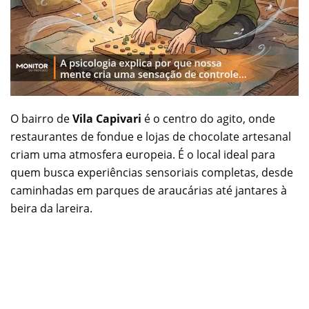
O bairro de
Vila Capivari
é o centro do agito, onde
restaurantes de fondue e lojas de chocolate artesanal
criam uma atmosfera europeia. É o local ideal para
quem busca experiências sensoriais completas, desde
caminhadas em parques de araucárias até jantares à
beira da lareira.