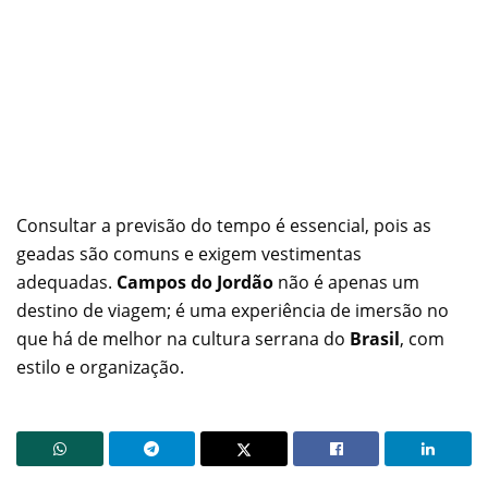
Consultar a previsão do tempo é essencial, pois as
geadas são comuns e exigem vestimentas
adequadas.
Campos do Jordão
não é apenas um
destino de viagem; é uma experiência de imersão no
que há de melhor na cultura serrana do
Brasil
, com
estilo e organização.