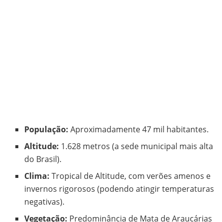
População:
Aproximadamente 47 mil habitantes.
Altitude:
1.628 metros (a sede municipal mais alta
do Brasil).
Clima:
Tropical de Altitude, com verões amenos e
invernos rigorosos (podendo atingir temperaturas
negativas).
Vegetação:
Predominância de Mata de Araucárias