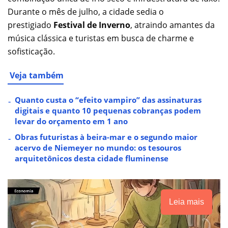
Durante o mês de julho, a cidade sedia o
prestigiado
Festival de Inverno
, atraindo amantes da
música clássica e turistas em busca de charme e
sofisticação.
Veja também
Quanto custa o “efeito vampiro” das assinaturas
digitais e quanto 10 pequenas cobranças podem
levar do orçamento em 1 ano
Obras futuristas à beira-mar e o segundo maior
acervo de Niemeyer no mundo: os tesouros
arquitetônicos desta cidade fluminense
Leia mais