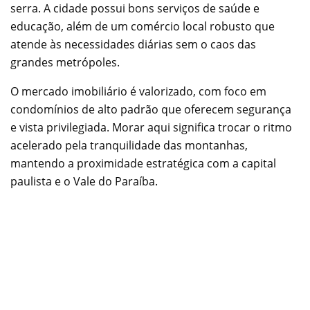
serra. A cidade possui bons serviços de saúde e
educação, além de um comércio local robusto que
atende às necessidades diárias sem o caos das
grandes metrópoles.
O mercado imobiliário é valorizado, com foco em
condomínios de alto padrão que oferecem segurança
e vista privilegiada. Morar aqui significa trocar o ritmo
acelerado pela tranquilidade das montanhas,
mantendo a proximidade estratégica com a capital
paulista e o Vale do Paraíba.