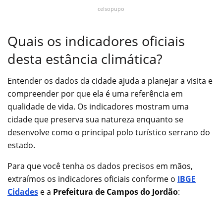
celsopupo
Quais os indicadores oficiais
desta estância climática?
Entender os dados da cidade ajuda a planejar a visita e
compreender por que ela é uma referência em
qualidade de vida. Os indicadores mostram uma
cidade que preserva sua natureza enquanto se
desenvolve como o principal polo turístico serrano do
estado.
Para que você tenha os dados precisos em mãos,
extraímos os indicadores oficiais conforme o
IBGE
Cidades
e a
Prefeitura de Campos do Jordão
: