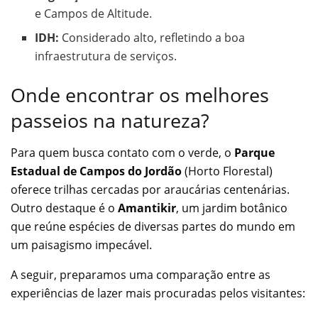
e Campos de Altitude.
IDH:
Considerado alto, refletindo a boa
infraestrutura de serviços.
Onde encontrar os melhores
passeios na natureza?
Para quem busca contato com o verde, o
Parque
Estadual de Campos do Jordão
(Horto Florestal)
oferece trilhas cercadas por araucárias centenárias.
Outro destaque é o
Amantikir
, um jardim botânico
que reúne espécies de diversas partes do mundo em
um paisagismo impecável.
A seguir, preparamos uma comparação entre as
experiências de lazer mais procuradas pelos visitantes: