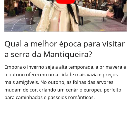
Qual a melhor época para visitar
a serra da Mantiqueira?
Embora o inverno seja a alta temporada, a primavera e
o outono oferecem uma cidade mais vazia e preços
mais amigáveis. No outono, as folhas das árvores
mudam de cor, criando um cenário europeu perfeito
para caminhadas e passeios românticos.