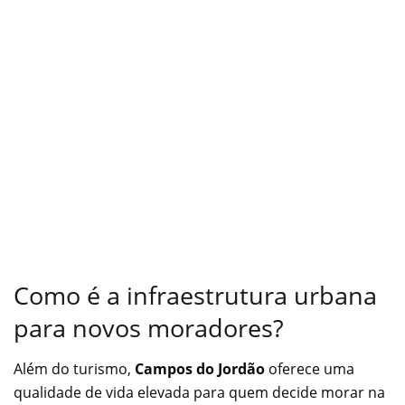
Como é a infraestrutura urbana
para novos moradores?
Além do turismo,
Campos do Jordão
oferece uma
qualidade de vida elevada para quem decide morar na