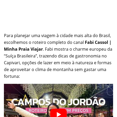
Para planejar uma viagem à cidade mais alta do Brasil,
escolhemos o roteiro completo do canal
Fabi Cassol |
Minha Praia Viajar
. Fabi mostra o charme europeu da
“Suíça Brasileira”, trazendo dicas de gastronomia no
Capivari, opções de lazer em meio à natureza e formas
de aproveitar o clima de montanha sem gastar uma
fortuna: