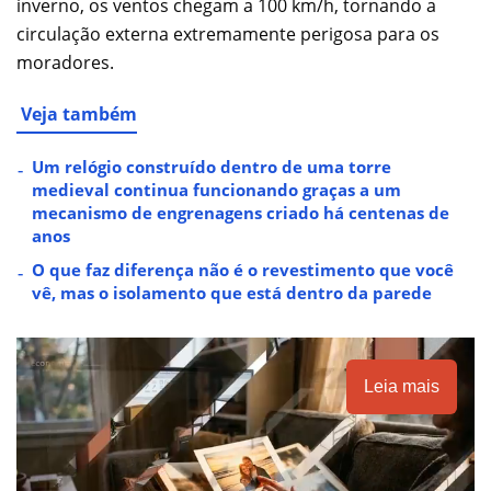
inverno, os ventos chegam a 100 km/h, tornando a
circulação externa extremamente perigosa para os
moradores.
Veja também
Um relógio construído dentro de uma torre
medieval continua funcionando graças a um
mecanismo de engrenagens criado há centenas de
anos
O que faz diferença não é o revestimento que você
vê, mas o isolamento que está dentro da parede
Leia mais