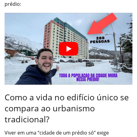
prédio:
Como a vida no edifício único se
compara ao urbanismo
tradicional?
Viver em uma “cidade de um prédio só” exige