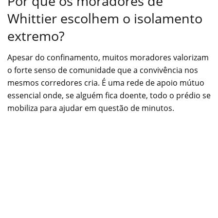
Por que os moradores de
Whittier escolhem o isolamento
extremo?
Apesar do confinamento, muitos moradores valorizam
o forte senso de comunidade que a convivência nos
mesmos corredores cria. É uma rede de apoio mútuo
essencial onde, se alguém fica doente, todo o prédio se
mobiliza para ajudar em questão de minutos.