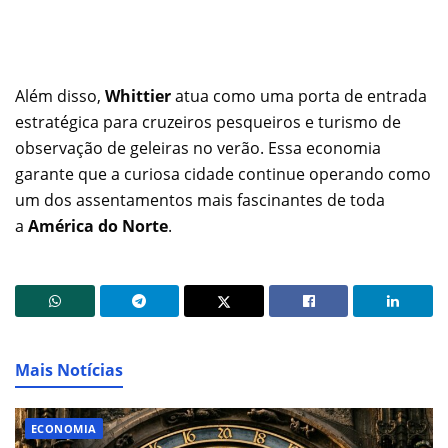
Além disso,
Whittier
atua como uma porta de entrada
estratégica para cruzeiros pesqueiros e turismo de
observação de geleiras no verão. Essa economia
garante que a curiosa cidade continue operando como
um dos assentamentos mais fascinantes de toda
a
América do Norte
.
Mais Notícias
ECONOMIA