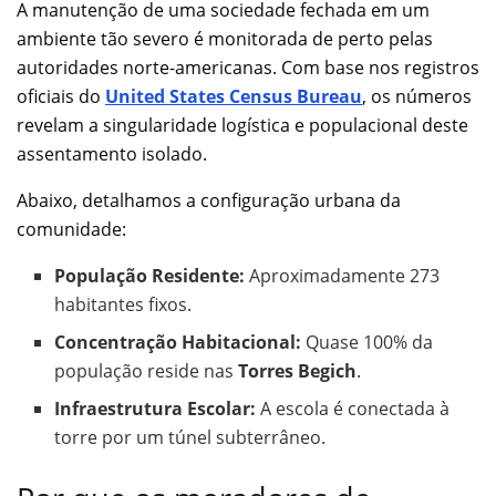
A manutenção de uma sociedade fechada em um
ambiente tão severo é monitorada de perto pelas
autoridades norte-americanas. Com base nos registros
oficiais do
United States Census Bureau
, os números
revelam a singularidade logística e populacional deste
assentamento isolado.
Abaixo, detalhamos a configuração urbana da
comunidade:
População Residente:
Aproximadamente 273
habitantes fixos.
Concentração Habitacional:
Quase 100% da
população reside nas
Torres Begich
.
Infraestrutura Escolar:
A escola é conectada à
torre por um túnel subterrâneo.