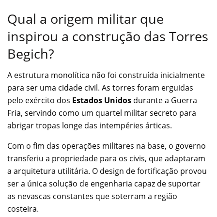
Qual a origem militar que
inspirou a construção das Torres
Begich?
A estrutura monolítica não foi construída inicialmente
para ser uma cidade civil. As torres foram erguidas
pelo exército dos
Estados Unidos
durante a Guerra
Fria, servindo como um quartel militar secreto para
abrigar tropas longe das intempéries árticas.
Com o fim das operações militares na base, o governo
transferiu a propriedade para os civis, que adaptaram
a arquitetura utilitária. O design de fortificação provou
ser a única solução de engenharia capaz de suportar
as nevascas constantes que soterram a região
costeira.