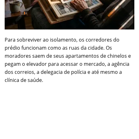
Para sobreviver ao isolamento, os corredores do
prédio funcionam como as ruas da cidade. Os
moradores saem de seus apartamentos de chinelos e
pegam o elevador para acessar o mercado, a agência
dos correios, a delegacia de polícia e até mesmo a
clínica de saúde.