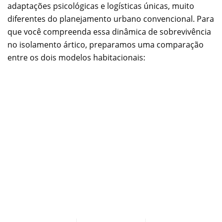
adaptações psicológicas e logísticas únicas, muito
diferentes do planejamento urbano convencional. Para
que você compreenda essa dinâmica de sobrevivência
no isolamento ártico, preparamos uma comparação
entre os dois modelos habitacionais: