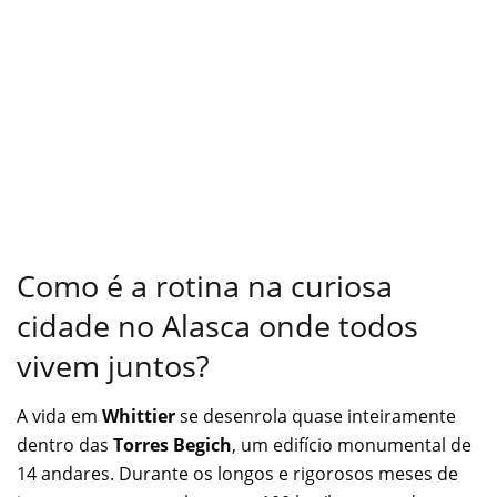
Como é a rotina na curiosa
cidade no Alasca onde todos
vivem juntos?
A vida em
Whittier
se desenrola quase inteiramente
dentro das
Torres Begich
, um edifício monumental de
14 andares. Durante os longos e rigorosos meses de