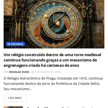
ECONOMIA
Um relógio construído dentro de uma torre medieval
continua funcionando graças a um mecanismo de
engrenagens criado há centenas de anos
POR
DOUGLAS HUGO
8 DE AGOSTO DE 2026
O Relógio Astronômico de Praga, instalado em 1410, continua
funcionando dentro da torre da Prefeitura da Cidade Velha.
Seu mecanismo...
LEIA MAIS