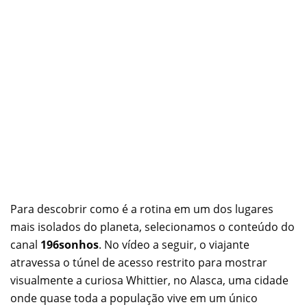
Para descobrir como é a rotina em um dos lugares
mais isolados do planeta, selecionamos o conteúdo do
canal
196sonhos
. No vídeo a seguir, o viajante
atravessa o túnel de acesso restrito para mostrar
visualmente a curiosa Whittier, no Alasca, uma cidade
onde quase toda a população vive em um único