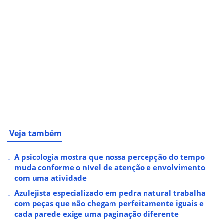
Veja também
A psicologia mostra que nossa percepção do tempo
muda conforme o nível de atenção e envolvimento
com uma atividade
Azulejista especializado em pedra natural trabalha
com peças que não chegam perfeitamente iguais e
cada parede exige uma paginação diferente