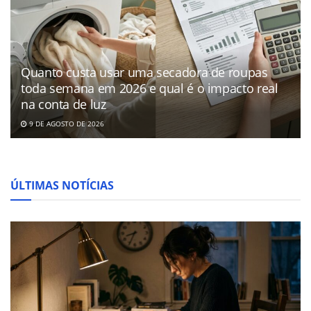
Quanto custa usar uma secadora de roupas
toda semana em 2026 e qual é o impacto real
na conta de luz
9 DE AGOSTO DE 2026
ÚLTIMAS NOTÍCIAS