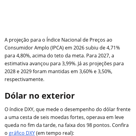
A projeção para o Índice Nacional de Preços ao
Consumidor Amplo (IPCA) em 2026 subiu de 4,71%
para 4,80%, acima do teto da meta. Para 2027, a
estimativa avançou para 3,99%. Já as projeções para
2028 e 2029 foram mantidas em 3,60% e 3,50%,
respectivamente.
Dólar no exterior
O índice DXY, que mede o desempenho do dólar frente
a uma cesta de seis moedas fortes, operava em leve
queda no fim da tarde, na faixa dos 98 pontos. Confira
o
gráfico DXY
(em tempo real):