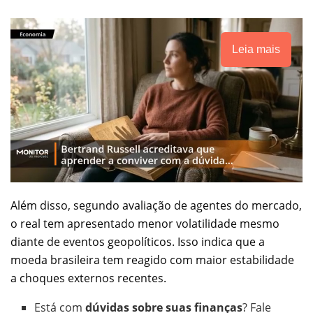
Leia mais
Além disso, segundo avaliação de agentes do mercado,
o real tem apresentado menor volatilidade mesmo
diante de eventos geopolíticos. Isso indica que a
moeda brasileira tem reagido com maior estabilidade
a choques externos recentes.
Está com
dúvidas sobre suas finanças
? Fale