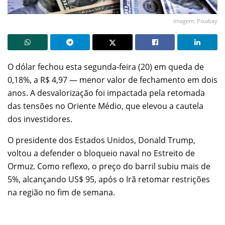
Imagem: Pixabay
O dólar fechou esta segunda-feira (20) em queda de
0,18%, a R$ 4,97 — menor valor de fechamento em dois
anos. A desvalorização foi impactada pela retomada
das tensões no Oriente Médio, que elevou a cautela
dos investidores.
O presidente dos Estados Unidos, Donald Trump,
voltou a defender o bloqueio naval no Estreito de
Ormuz. Como reflexo, o preço do barril subiu mais de
5%, alcançando US$ 95, após o Irã retomar restrições
na região no fim de semana.