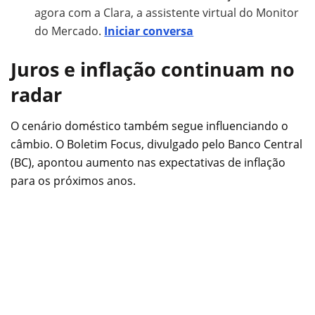
agora com a Clara, a assistente virtual do Monitor
do Mercado.
Iniciar conversa
Juros e inflação continuam no
radar
O cenário doméstico também segue influenciando o
câmbio. O Boletim Focus, divulgado pelo Banco Central
(BC), apontou aumento nas expectativas de inflação
para os próximos anos.