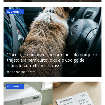
ECONOMIA
“Fui dirigir com meu cachorro no colo porque o
trajeto era bem curto” o que o Código de
Trânsito permite nesse caso
9 DE AGOSTO DE 2026
ECONOMIA