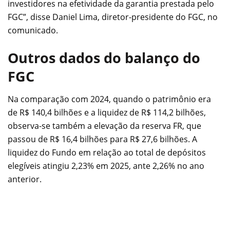
investidores na efetividade da garantia prestada pelo
FGC”, disse Daniel Lima, diretor-presidente do FGC, no
comunicado.
Outros dados do balanço do
FGC
Na comparação com 2024, quando o patrimônio era
de R$ 140,4 bilhões e a liquidez de R$ 114,2 bilhões,
observa-se também a elevação da reserva FR, que
passou de R$ 16,4 bilhões para R$ 27,6 bilhões. A
liquidez do Fundo em relação ao total de depósitos
elegíveis atingiu 2,23% em 2025, ante 2,26% no ano
anterior.