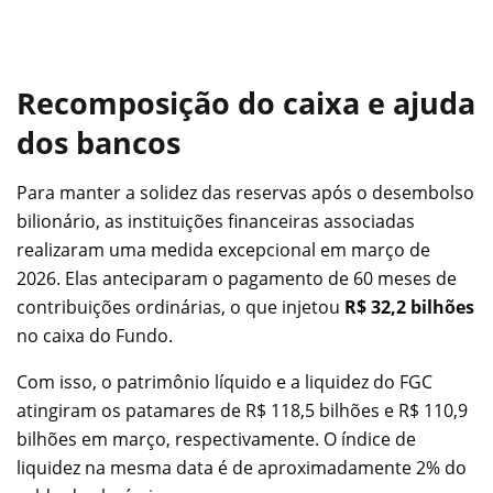
Recomposição do caixa e ajuda
dos bancos
Para manter a solidez das reservas após o desembolso
bilionário, as instituições financeiras associadas
realizaram uma medida excepcional em março de
2026. Elas anteciparam o pagamento de 60 meses de
contribuições ordinárias, o que injetou
R$ 32,2 bilhões
no caixa do Fundo.
Com isso, o patrimônio líquido e a liquidez do FGC
atingiram os patamares de R$ 118,5 bilhões e R$ 110,9
bilhões em março, respectivamente. O índice de
liquidez na mesma data é de aproximadamente 2% do