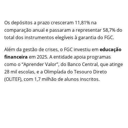
Os depósitos a prazo cresceram 11,81% na
comparação anual e passaram a representar 58,7% do
total dos instrumentos elegíveis à garantia do FGC.
Além da gestão de crises, o FGC investiu em
educação
financeira
em 2025. A entidade apoia programas
como o “Aprender Valor”, do Banco Central, que atinge
28 mil escolas, e a Olimpíada do Tesouro Direto
(OLITEF), com 1,7 milhão de alunos inscritos.