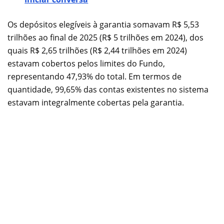
Os depósitos elegíveis à garantia somavam R$ 5,53
trilhões ao final de 2025 (R$ 5 trilhões em 2024), dos
quais R$ 2,65 trilhões (R$ 2,44 trilhões em 2024)
estavam cobertos pelos limites do Fundo,
representando 47,93% do total. Em termos de
quantidade, 99,65% das contas existentes no sistema
estavam integralmente cobertas pela garantia.