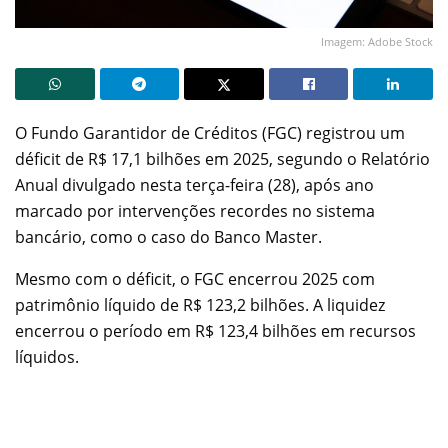
Imagem: Adobe Stock
O Fundo Garantidor de Créditos (FGC) registrou um
déficit de R$ 17,1 bilhões em 2025, segundo o Relatório
Anual divulgado nesta terça-feira (28), após ano
marcado por intervenções recordes no sistema
bancário, como o caso do Banco Master.
Mesmo com o déficit, o FGC encerrou 2025 com
patrimônio líquido de R$ 123,2 bilhões. A liquidez
encerrou o período em R$ 123,4 bilhões em recursos
líquidos.