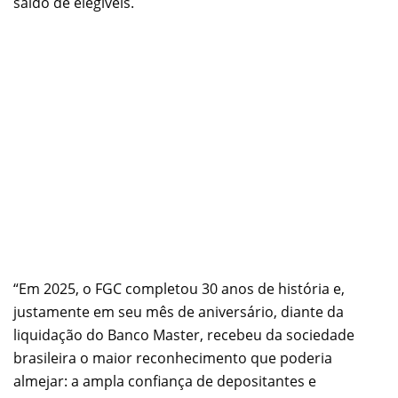
saldo de elegíveis.
“Em 2025, o FGC completou 30 anos de história e,
justamente em seu mês de aniversário, diante da
liquidação do Banco Master, recebeu da sociedade
brasileira o maior reconhecimento que poderia
almejar: a ampla confiança de depositantes e