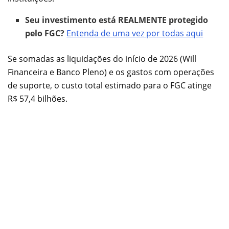
Seu investimento está REALMENTE protegido
pelo FGC?
Entenda de uma vez por todas aqui
Se somadas as liquidações do início de 2026 (Will
Financeira e Banco Pleno) e os gastos com operações
de suporte, o custo total estimado para o FGC atinge
R$ 57,4 bilhões.