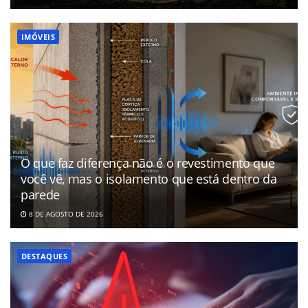
IMÓVEIS
O que faz diferença não é o revestimento que
você vê, mas o isolamento que está dentro da
parede
8 DE AGOSTO DE 2026
DESTAQUES