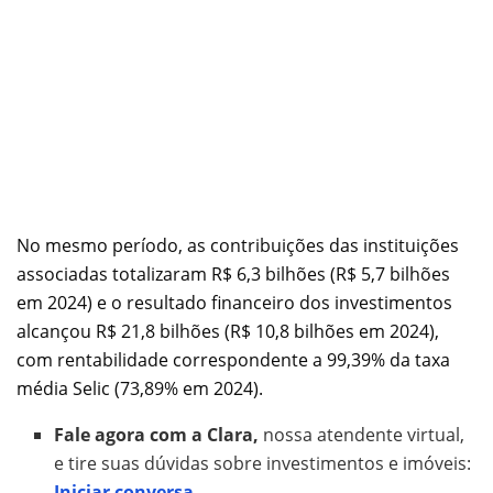
No mesmo período, as contribuições das instituições
associadas totalizaram R$ 6,3 bilhões (R$ 5,7 bilhões
em 2024) e o resultado financeiro dos investimentos
alcançou R$ 21,8 bilhões (R$ 10,8 bilhões em 2024),
com rentabilidade correspondente a 99,39% da taxa
média Selic (73,89% em 2024).
Fale agora com a Clara,
nossa atendente virtual,
e tire suas dúvidas sobre investimentos e imóveis:
Iniciar conversa