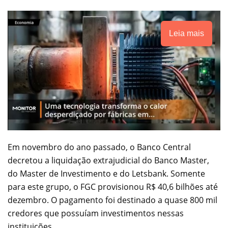
Leia mais
Em novembro do ano passado, o Banco Central
decretou a liquidação extrajudicial do Banco Master,
do Master de Investimento e do Letsbank. Somente
para este grupo, o FGC provisionou R$ 40,6 bilhões até
dezembro. O pagamento foi destinado a quase 800 mil
credores que possuíam investimentos nessas
instituições.