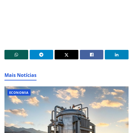
Mais Notícias
ECONOMIA