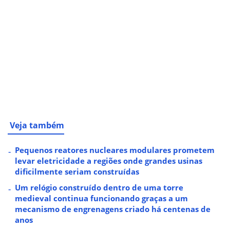
Veja também
Pequenos reatores nucleares modulares prometem
levar eletricidade a regiões onde grandes usinas
dificilmente seriam construídas
Um relógio construído dentro de uma torre
medieval continua funcionando graças a um
mecanismo de engrenagens criado há centenas de
anos