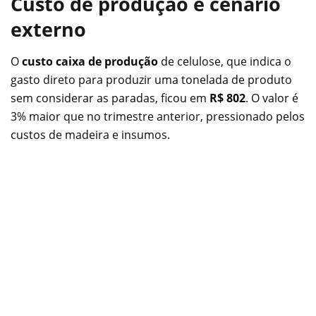
Custo de produção e cenário
externo
O
custo caixa de produção
de celulose, que indica o
gasto direto para produzir uma tonelada de produto
sem considerar as paradas, ficou em
R$ 802
. O valor é
3% maior que no trimestre anterior, pressionado pelos
custos de madeira e insumos.