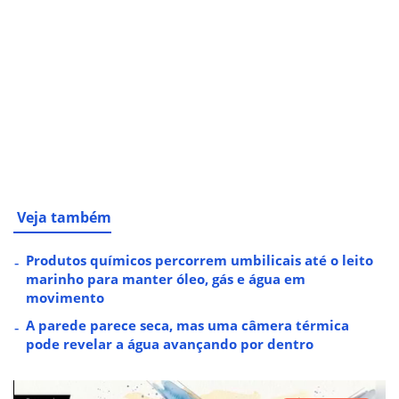
Veja também
Produtos químicos percorrem umbilicais até o leito
marinho para manter óleo, gás e água em
movimento
A parede parece seca, mas uma câmera térmica
pode revelar a água avançando por dentro