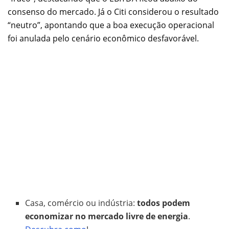
consenso do mercado. Já o Citi considerou o resultado
“neutro”, apontando que a boa execução operacional
foi anulada pelo cenário econômico desfavorável.
Casa, comércio ou indústria:
todos podem
economizar no mercado livre de energia
.