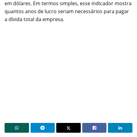
em dólares. Em termos simples, esse indicador mostra
quantos anos de lucro seriam necessários para pagar
a dívida total da empresa.