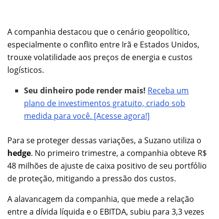
A companhia destacou que o cenário geopolítico,
especialmente o conflito entre Irã e Estados Unidos,
trouxe volatilidade aos preços de energia e custos
logísticos.
Seu dinheiro pode render mais!
Receba um
plano de investimentos gratuito, criado sob
medida para você. [Acesse agora!]
Para se proteger dessas variações, a Suzano utiliza o
hedge
. No primeiro trimestre, a companhia obteve R$
48 milhões de ajuste de caixa positivo de seu portfólio
de proteção, mitigando a pressão dos custos.
A alavancagem da companhia, que mede a relação
entre a dívida líquida e o EBITDA, subiu para 3,3 vezes