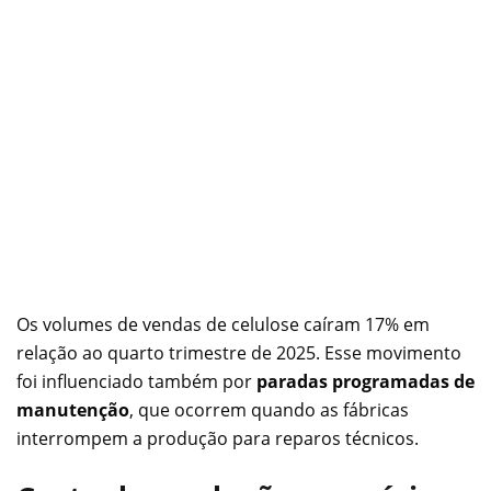
Os volumes de vendas de celulose caíram 17% em
relação ao quarto trimestre de 2025. Esse movimento
foi influenciado também por
paradas programadas de
manutenção
, que ocorrem quando as fábricas
interrompem a produção para reparos técnicos.