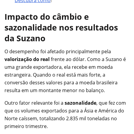
Descubra como
!
Impacto do câmbio e
sazonalidade nos resultados
da Suzano
O desempenho foi afetado principalmente pela
valorização do real
frente ao dólar. Como a Suzano é
uma grande exportadora, ela recebe em moeda
estrangeira. Quando o real está mais forte, a
conversão desses valores para a moeda brasileira
resulta em um montante menor no balanço.
Outro fator relevante foi a
sazonalidade
, que fez com
que os volumes exportados para a Ásia e América do
Norte caíssem, totalizando 2.835 mil toneladas no
primeiro trimestre.