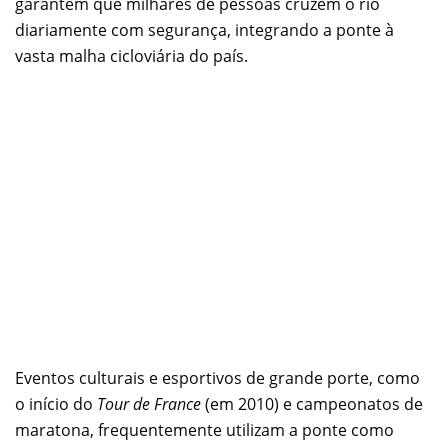
garantem que milhares de pessoas cruzem o rio
diariamente com segurança, integrando a ponte à
vasta malha cicloviária do país.
Eventos culturais e esportivos de grande porte, como
o início do
Tour de France
(em 2010) e campeonatos de
maratona, frequentemente utilizam a ponte como