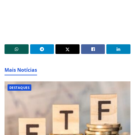
Mais Notícias
DESTAQUES