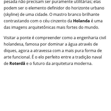
pesada não precisam ser puramente utilitárias; elas
podem ser o elemento definidor do horizonte urbano
(skyline) de uma cidade. O mastro branco brilhante
contrastando com o céu cinzento da
Holanda
é uma
das imagens arquitetônicas mais fortes do mundo.
Visitar a ponte é compreender como a engenharia civil
holandesa, famosa por dominar a água através de
diques, agora a atravessa com a mais pura forma de
arte funcional. É o elo perfeito entre a tradição naval
de
Roterdã
e o futuro da arquitetura moderna.