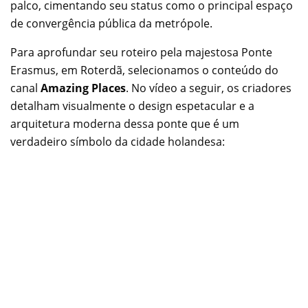
palco, cimentando seu status como o principal espaço
de convergência pública da metrópole.
Para aprofundar seu roteiro pela majestosa Ponte
Erasmus, em Roterdã, selecionamos o conteúdo do
canal
Amazing Places
. No vídeo a seguir, os criadores
detalham visualmente o design espetacular e a
arquitetura moderna dessa ponte que é um
verdadeiro símbolo da cidade holandesa: