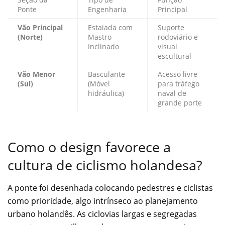
Ponte
Engenharia
Principal
Vão Principal
Estaiada com
Suporte
(Norte)
Mastro
rodoviário e
Inclinado
visual
escultural
Vão Menor
Basculante
Acesso livre
(Sul)
(Móvel
para tráfego
hidráulica)
naval de
grande porte
Como o design favorece a
cultura de ciclismo holandesa?
A ponte foi desenhada colocando pedestres e ciclistas
como prioridade, algo intrínseco ao planejamento
urbano holandês. As ciclovias largas e segregadas