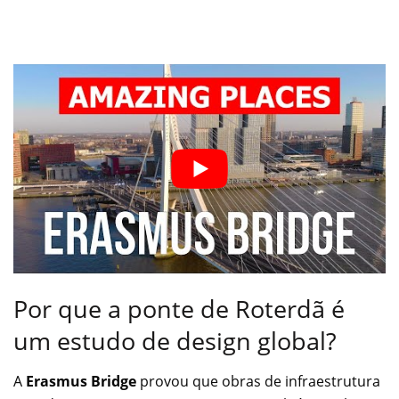
Por que a ponte de Roterdã é
um estudo de design global?
A
Erasmus Bridge
provou que obras de infraestrutura