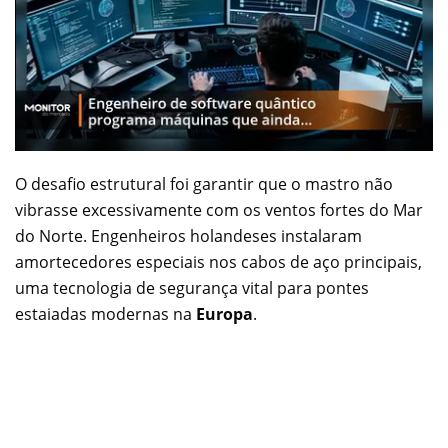
O desafio estrutural foi garantir que o mastro não
vibrasse excessivamente com os ventos fortes do Mar
do Norte. Engenheiros holandeses instalaram
amortecedores especiais nos cabos de aço principais,
uma tecnologia de segurança vital para pontes
estaiadas modernas na
Europa
.