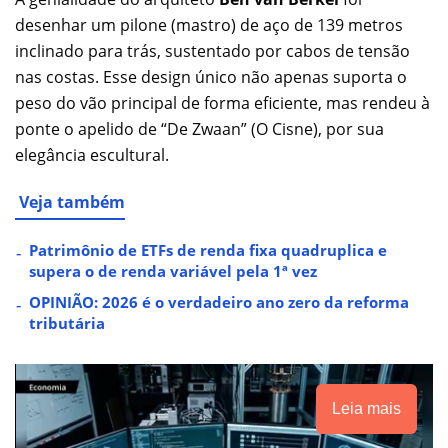
desenhar um pilone (mastro) de aço de 139 metros
inclinado para trás, sustentado por cabos de tensão
nas costas. Esse design único não apenas suporta o
peso do vão principal de forma eficiente, mas rendeu à
ponte o apelido de “De Zwaan” (O Cisne), por sua
elegância escultural.
Veja também
Patrimônio de ETFs de renda fixa quadruplica e
supera o de renda variável pela 1ª vez
OPINIÃO: 2026 é o verdadeiro ano zero da reforma
tributária
Leia mais