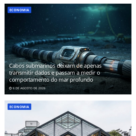
ECONOMIA
Cabos submarinos deixam de apenas
transmitir dados e passam a medir o
comportamento do mar profundo
6 DE AGOSTO DE 2026
ECONOMIA