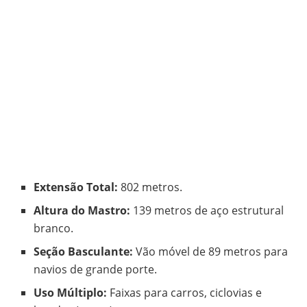
Extensão Total:
802 metros.
Altura do Mastro:
139 metros de aço estrutural
branco.
Seção Basculante:
Vão móvel de 89 metros para
navios de grande porte.
Uso Múltiplo:
Faixas para carros, ciclovias e