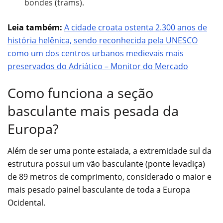
bondes (trams).
Leia também:
A cidade croata ostenta 2.300 anos de
história helênica, sendo reconhecida pela UNESCO
como um dos centros urbanos medievais mais
preservados do Adriático – Monitor do Mercado
Como funciona a seção
basculante mais pesada da
Europa?
Além de ser uma ponte estaiada, a extremidade sul da
estrutura possui um vão basculante (ponte levadiça)
de 89 metros de comprimento, considerado o maior e
mais pesado painel basculante de toda a Europa
Ocidental.