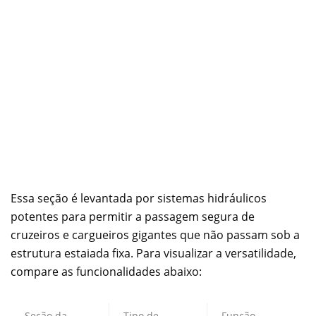
Essa seção é levantada por sistemas hidráulicos
potentes para permitir a passagem segura de
cruzeiros e cargueiros gigantes que não passam sob a
estrutura estaiada fixa. Para visualizar a versatilidade,
compare as funcionalidades abaixo:
Seção da
Tipo de
Função