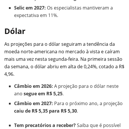
Selic em 2027:
Os especialistas mantiveram a
expectativa em 11%.
Dólar
As projeções para o dólar seguiram a tendência da
moeda norte-americana no mercado à vista e caíram
mais uma vez nesta segunda-feira. Na primeira sessão
da semana, o dólar abriu em alta de 0,24%, cotado a R$
4,96.
Câmbio em 2026:
A projeção para o dólar neste
ano
segue em R$ 5,25
.
Câmbio em 2027:
Para o próximo ano, a projeção
caiu de R$ 5,35 para R$ 5,30
.
Tem precatórios a receber?
Saiba que é possível