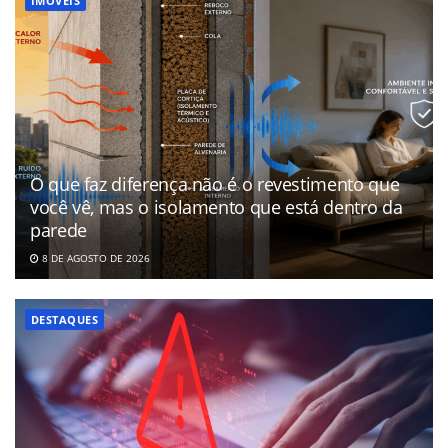
IMÓVEIS
O que faz diferença não é o revestimento que
você vê, mas o isolamento que está dentro da
parede
8 DE AGOSTO DE 2026
DESTAQUES