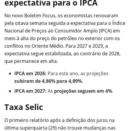
expectativa para o IPCA
No novo Boletim Focus, os economistas renovaram
pela oitava semana seguida a expectativa para o Índice
Nacional de Preços ao Consumidor Amplo (IPCA) em
meio à alta do preço do petróleo no exterior com os
conflitos no Oriente Médio. Para 2027 e 2029, a
expectativa segue estabilizada, ao contrário de 2028,
que permanece em alta.
IPCA em 2026:
Para este ano, as projeções
subiram de 4,86% para 4,89%
.
IPCA em 2027:
As
projeções seguem em 4%
.
Taxa Selic
O primeiro relatório após a definição dos juros na
última superquarta (29) não trouxe mudanças nas