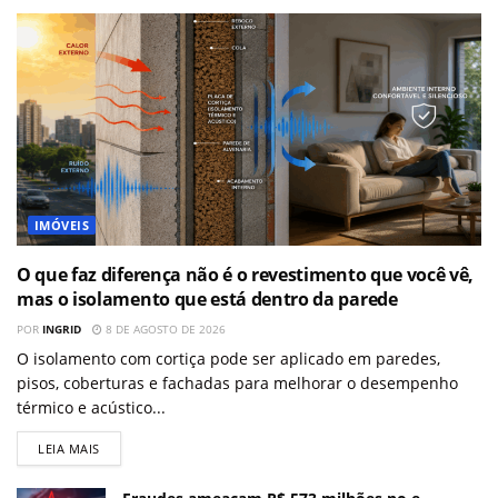
IMÓVEIS
O que faz diferença não é o revestimento que você vê,
mas o isolamento que está dentro da parede
POR
INGRID
8 DE AGOSTO DE 2026
O isolamento com cortiça pode ser aplicado em paredes,
pisos, coberturas e fachadas para melhorar o desempenho
térmico e acústico...
LEIA MAIS