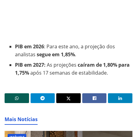
PIB em 2026
: Para este ano, a projeção dos
analistas
segue em 1,85%
.
PIB em 2027:
As projeções
caíram de 1,80% para
1,75%
após 17 semanas de estabilidade.
Mais Notícias