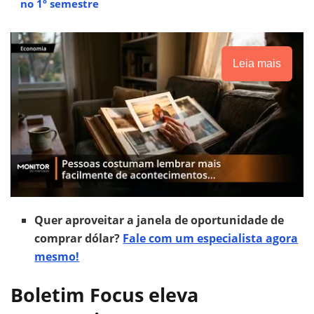
no 1º semestre
Leia mais
Quer aproveitar a janela de oportunidade de
comprar dólar?
Fale com um especialista agora
mesmo!
Boletim Focus eleva