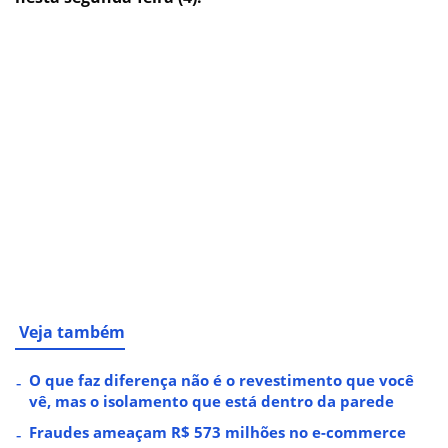
Veja também
O que faz diferença não é o revestimento que você
vê, mas o isolamento que está dentro da parede
Fraudes ameaçam R$ 573 milhões no e-commerce