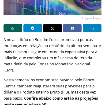
Imagem: Piqsels
A nova edição do Boletim Focus promoveu poucas
mudanças em relação ao relatório da última semana. A
mais relevante segue em torno da expectativa para a
inflação, que completou um mês acima do teto da
meta definida pelo Conselho Monetário Nacional
(CMN).
Nesta semana, os economistas ouvidos pelo Banco
Central também reajustaram suas previsões para o
dólar e o Produto Interno Bruto (PIB), mas desta vez
para baixo.
Confira abaixo como estão as projeções
nesta segunda-feira (4):