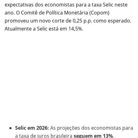
expectativas dos economistas para a taxa Selic neste
ano. O Comitê de Política Monetária (Copom)
promoveu um novo corte de 0,25 p.p. como esperado.
Atualmente a Selic está em 14,5%.
Selic em 2026:
As projeções dos economistas para
a taxa de juros brasileira
seguem em 13%
.