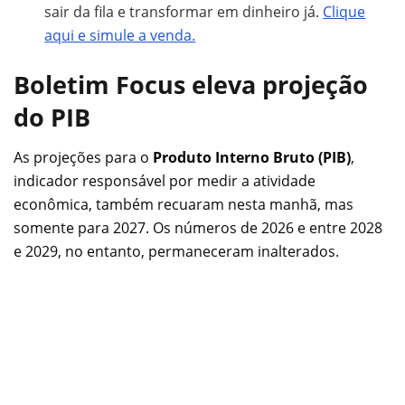
sair da fila e transformar em dinheiro já.
Clique
aqui e simule a venda.
Boletim Focus eleva projeção
do PIB
As projeções para o
Produto Interno Bruto (PIB)
,
indicador responsável por medir a atividade
econômica, também recuaram nesta manhã, mas
somente para 2027. Os números de 2026 e entre 2028
e 2029, no entanto, permaneceram inalterados.