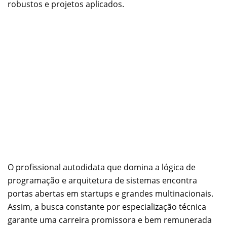
robustos e projetos aplicados.
O profissional autodidata que domina a lógica de
programação e arquitetura de sistemas encontra
portas abertas em startups e grandes multinacionais.
Assim, a busca constante por especialização técnica
garante uma carreira promissora e bem remunerada