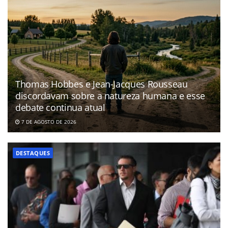
Thomas Hobbes e Jean-Jacques Rousseau
discordavam sobre a natureza humana e esse
debate continua atual
7 DE AGOSTO DE 2026
DESTAQUES