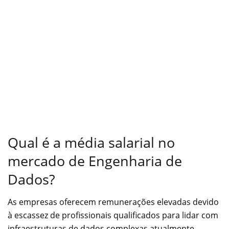
Qual é a média salarial no
mercado de Engenharia de
Dados?
As empresas oferecem remunerações elevadas devido
à escassez de profissionais qualificados para lidar com
infraestruturas de dados complexas atualmente.