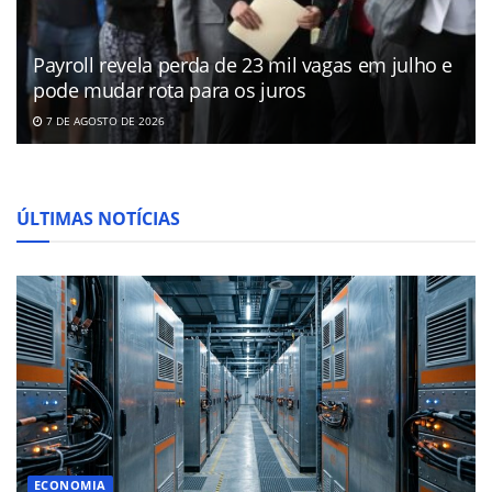
Payroll revela perda de 23 mil vagas em julho e
pode mudar rota para os juros
7 DE AGOSTO DE 2026
ÚLTIMAS NOTÍCIAS
ECONOMIA