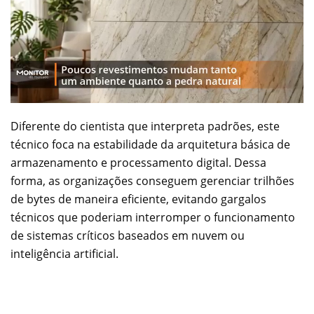
Diferente do cientista que interpreta padrões, este
técnico foca na estabilidade da arquitetura básica de
armazenamento e processamento digital. Dessa
forma, as organizações conseguem gerenciar trilhões
de bytes de maneira eficiente, evitando gargalos
técnicos que poderiam interromper o funcionamento
de sistemas críticos baseados em nuvem ou
inteligência artificial.