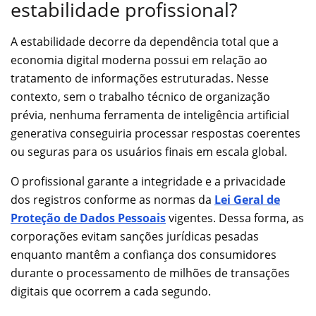
estabilidade profissional?
A estabilidade decorre da dependência total que a
economia digital moderna possui em relação ao
tratamento de informações estruturadas. Nesse
contexto, sem o trabalho técnico de organização
prévia, nenhuma ferramenta de inteligência artificial
generativa conseguiria processar respostas coerentes
ou seguras para os usuários finais em escala global.
O profissional garante a integridade e a privacidade
dos registros conforme as normas da
Lei Geral de
Proteção de Dados Pessoais
vigentes. Dessa forma, as
corporações evitam sanções jurídicas pesadas
enquanto mantêm a confiança dos consumidores
durante o processamento de milhões de transações
digitais que ocorrem a cada segundo.