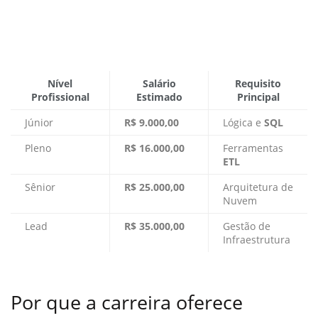
Nível
Salário
Requisito
Profissional
Estimado
Principal
Júnior
R$ 9.000,00
Lógica e
SQL
Pleno
R$ 16.000,00
Ferramentas
ETL
Sênior
R$ 25.000,00
Arquitetura de
Nuvem
Lead
R$ 35.000,00
Gestão de
Infraestrutura
Por que a carreira oferece