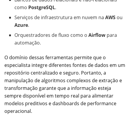
como
PostgreSQL
.
Serviços de infraestrutura em nuvem na
AWS
ou
Azure
.
Orquestradores de fluxo como o
Airflow
para
automação.
O domínio dessas ferramentas permite que o
especialista integre diferentes fontes de dados em um
repositório centralizado e seguro. Portanto, a
manipulação de algoritmos complexos de extração e
transformação garante que a informação esteja
sempre disponível em tempo real para alimentar
modelos preditivos e dashboards de performance
operacional.