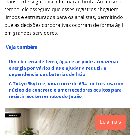
transporte seguro da informação bruta. Ao mesmo
tempo, ele assegura que esses registros cheguem
limpos e estruturados para os analistas, permitindo
que as decisões corporativas ocorram de forma ágil
em grandes servidores.
Veja também
Uma bateria de ferro, água e ar pode armazenar
energia por vários dias e ajudar a reduzir a
dependência das baterias de lítio
A Tokyo Skytree, uma torre de 634 metros, usa um
núcleo de concreto e amortecedores ocultos para
resistir aos terremotos do Japão
Leia mais