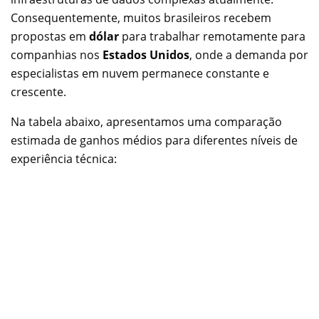
Consequentemente, muitos brasileiros recebem
propostas em
dólar
para trabalhar remotamente para
companhias nos
Estados Unidos
, onde a demanda por
especialistas em nuvem permanece constante e
crescente.
Na tabela abaixo, apresentamos uma comparação
estimada de ganhos médios para diferentes níveis de
experiência técnica: