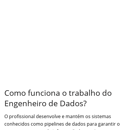
Como funciona o trabalho do
Engenheiro de Dados?
O profissional desenvolve e mantém os sistemas
conhecidos como pipelines de dados para garantir o