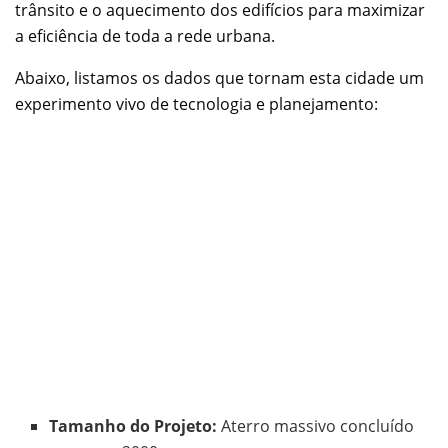
trânsito e o aquecimento dos edifícios para maximizar
a eficiência de toda a rede urbana.
Abaixo, listamos os dados que tornam esta cidade um
experimento vivo de tecnologia e planejamento:
Tamanho do Projeto:
Aterro massivo concluído