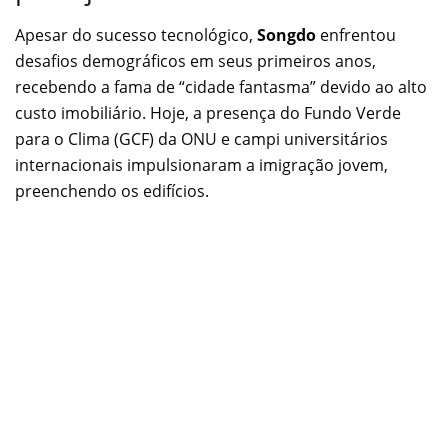
Apesar do sucesso tecnológico,
Songdo
enfrentou
desafios demográficos em seus primeiros anos,
recebendo a fama de “cidade fantasma” devido ao alto
custo imobiliário. Hoje, a presença do Fundo Verde
para o Clima (GCF) da ONU e campi universitários
internacionais impulsionaram a imigração jovem,
preenchendo os edifícios.