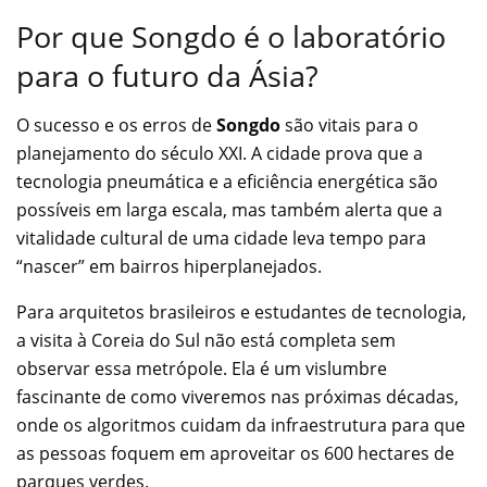
Por que Songdo é o laboratório
para o futuro da Ásia?
O sucesso e os erros de
Songdo
são vitais para o
planejamento do século XXI. A cidade prova que a
tecnologia pneumática e a eficiência energética são
possíveis em larga escala, mas também alerta que a
vitalidade cultural de uma cidade leva tempo para
“nascer” em bairros hiperplanejados.
Para arquitetos brasileiros e estudantes de tecnologia,
a visita à Coreia do Sul não está completa sem
observar essa metrópole. Ela é um vislumbre
fascinante de como viveremos nas próximas décadas,
onde os algoritmos cuidam da infraestrutura para que
as pessoas foquem em aproveitar os 600 hectares de
parques verdes.