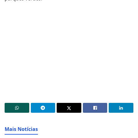
Mais Notícias