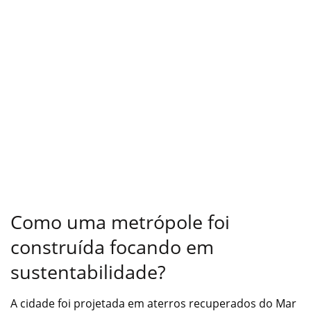
Como uma metrópole foi
construída focando em
sustentabilidade?
A cidade foi projetada em aterros recuperados do Mar