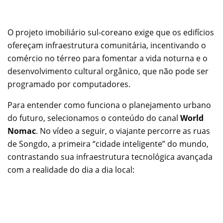
O projeto imobiliário sul-coreano exige que os edifícios
ofereçam infraestrutura comunitária, incentivando o
comércio no térreo para fomentar a vida noturna e o
desenvolvimento cultural orgânico, que não pode ser
programado por computadores.
Para entender como funciona o planejamento urbano
do futuro, selecionamos o conteúdo do canal
World
Nomac
. No vídeo a seguir, o viajante percorre as ruas
de Songdo, a primeira “cidade inteligente” do mundo,
contrastando sua infraestrutura tecnológica avançada
com a realidade do dia a dia local: