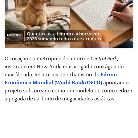
O coração da metrópole é o enorme
Central Park
,
inspirado em Nova York, mas irrigado com água do
mar filtrada. Relatórios de urbanismo do
Fórum
Econômico Mundial (World Bank/OECD)
apontam o
projeto sul-coreano como um modelo de como reduzir
a pegada de carbono de megacidades asiáticas.