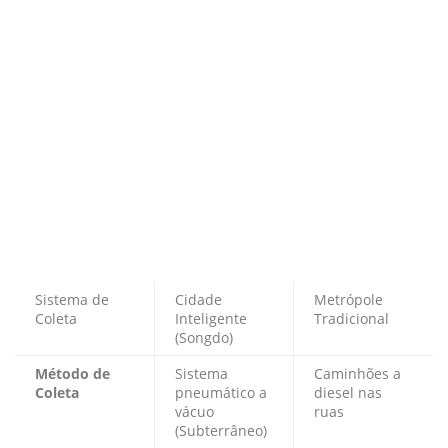
Sistema de
Cidade
Metrópole
Coleta
Inteligente
Tradicional
(Songdo)
Método de
Sistema
Caminhões a
Coleta
pneumático a
diesel nas
vácuo
ruas
(Subterrâneo)