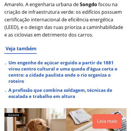
Amarelo. A engenharia urbana de
Songdo
focou na
criação de infraestrutura verde: os edifícios possuem
certificação internacional de eficiência energética
(LEED), e o design das ruas prioriza a caminhabilidade
e as ciclovias em detrimento dos carros.
Veja também
Um engenho de açúcar erguido a partir de 1881
virou centro cultural e uma queda d’água corta o
centro: a cidade paulista onde o rio organiza o
roteiro
A profissão que combina soldagem, técnicas de
escalada e trabalho em altura
Leia mais