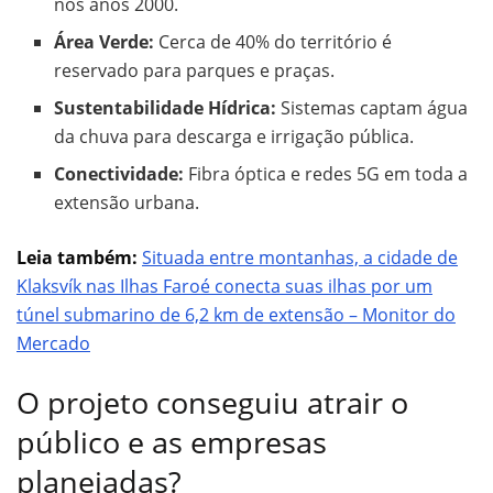
nos anos 2000.
Área Verde:
Cerca de 40% do território é
reservado para parques e praças.
Sustentabilidade Hídrica:
Sistemas captam água
da chuva para descarga e irrigação pública.
Conectividade:
Fibra óptica e redes 5G em toda a
extensão urbana.
Leia também:
Situada entre montanhas, a cidade de
Klaksvík nas Ilhas Faroé conecta suas ilhas por um
túnel submarino de 6,2 km de extensão – Monitor do
Mercado
O projeto conseguiu atrair o
público e as empresas
planejadas?