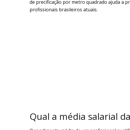
de precificação por metro quadrado ajuda a pr
profissionais brasileiros atuais.
Qual a média salarial da