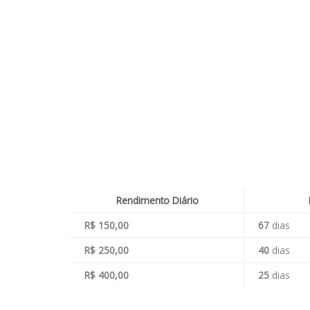
Rendimento Diário
R$ 150,00
67
dias
R$ 250,00
40
dias
R$ 400,00
25
dias