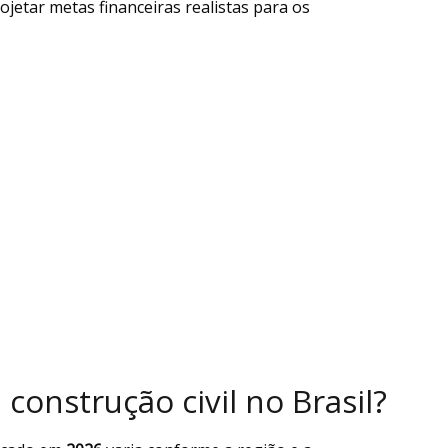
ojetar metas financeiras realistas para os
 construção civil no Brasil?