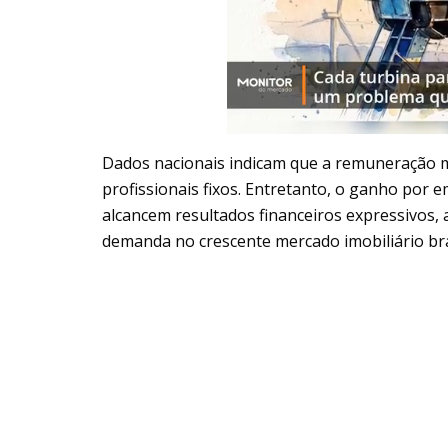
Dados nacionais indicam que a remuneração 
profissionais fixos. Entretanto, o ganho por
alcancem resultados financeiros expressivos, 
demanda no crescente mercado imobiliário bras