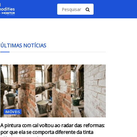
ÚLTIMAS NOTÍCIAS
IMÓVEIS
A pintura com cal voltou ao radar das reformas:
por que ela se comporta diferente da tinta