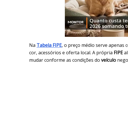
Na
Tabela FIPE
, o preço médio serve apenas 
cor, acessórios e oferta local. A própria
FIPE
al
mudar conforme as condições do
veículo
nego