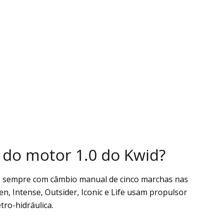
do motor 1.0 do Kwid?
ros, sempre com câmbio manual de cinco marchas nas
en, Intense, Outsider, Iconic e Life usam propulsor
tro-hidráulica.