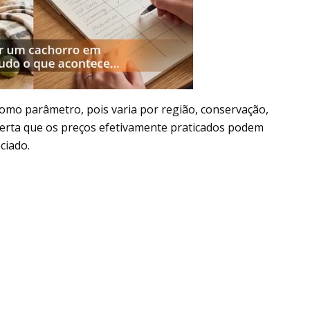
como parâmetro, pois varia por região, conservação,
erta que os preços efetivamente praticados podem
ciado.