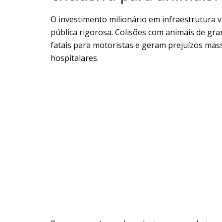
O investimento milionário em infraestrutura v
pública rigorosa. Colisões com animais de gra
fatais para motoristas e geram prejuízos mass
hospitalares.