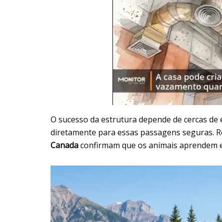
O sucesso da estrutura depende de cercas de 
diretamente para essas passagens seguras. Re
Canada
confirmam que os animais aprendem e