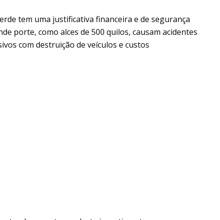
erde tem uma justificativa financeira e de segurança
nde porte, como alces de 500 quilos, causam acidentes
ivos com destruição de veículos e custos