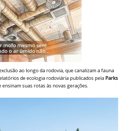
exclusão ao longo da rodovia, que canalizam a fauna
latórios de ecologia rodoviária publicados pela
Parks
 ensinam suas rotas às novas gerações.