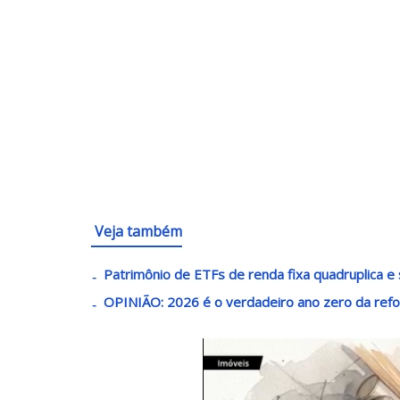
Veja também
Patrimônio de ETFs de renda fixa quadruplica e 
OPINIÃO: 2026 é o verdadeiro ano zero da refo