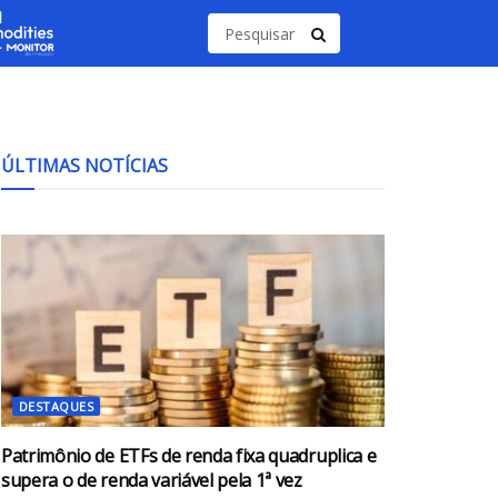
ÚLTIMAS NOTÍCIAS
DESTAQUES
Patrimônio de ETFs de renda fixa quadruplica e
supera o de renda variável pela 1ª vez