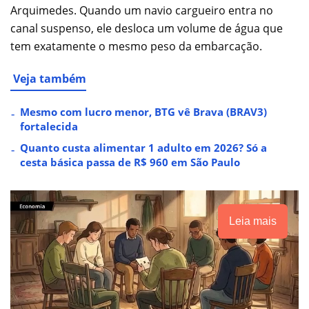
Arquimedes. Quando um navio cargueiro entra no
canal suspenso, ele desloca um volume de água que
tem exatamente o mesmo peso da embarcação.
Veja também
Mesmo com lucro menor, BTG vê Brava (BRAV3)
fortalecida
Quanto custa alimentar 1 adulto em 2026? Só a
cesta básica passa de R$ 960 em São Paulo
Leia mais