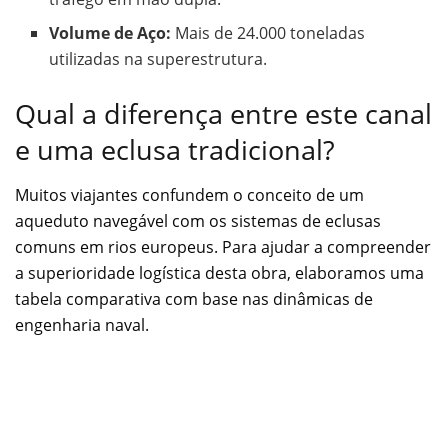
Volume de Aço:
Mais de 24.000 toneladas
utilizadas na superestrutura.
Qual a diferença entre este canal
e uma eclusa tradicional?
Muitos viajantes confundem o conceito de um
aqueduto navegável com os sistemas de eclusas
comuns em rios europeus. Para ajudar a compreender
a superioridade logística desta obra, elaboramos uma
tabela comparativa com base nas dinâmicas de
engenharia naval.