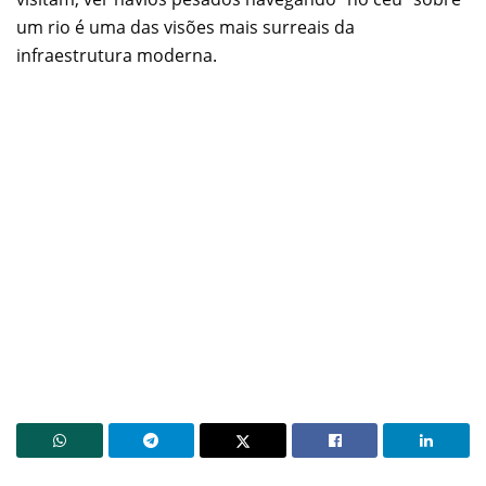
um rio é uma das visões mais surreais da
infraestrutura moderna.