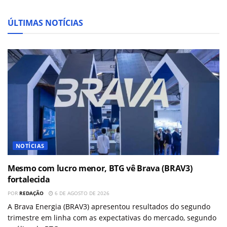
ÚLTIMAS NOTÍCIAS
NOTÍCIAS
Mesmo com lucro menor, BTG vê Brava (BRAV3)
fortalecida
POR
REDAÇÃO
6 DE AGOSTO DE 2026
A Brava Energia (BRAV3) apresentou resultados do segundo
trimestre em linha com as expectativas do mercado, segundo