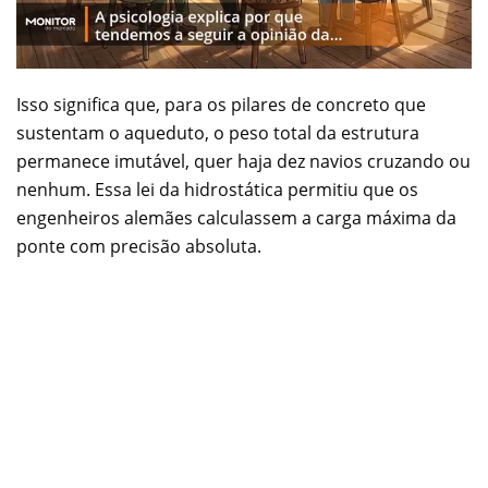
Isso significa que, para os pilares de concreto que
sustentam o aqueduto, o peso total da estrutura
permanece imutável, quer haja dez navios cruzando ou
nenhum. Essa lei da hidrostática permitiu que os
engenheiros alemães calculassem a carga máxima da
ponte com precisão absoluta.