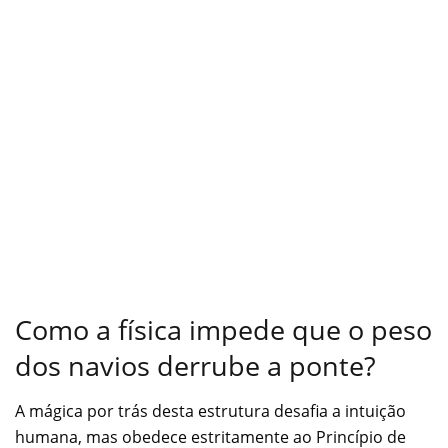
Como a física impede que o peso
dos navios derrube a ponte?
A mágica por trás desta estrutura desafia a intuição
humana, mas obedece estritamente ao Princípio de