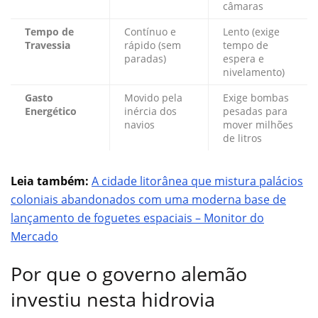
câmaras
Tempo de
Contínuo e
Lento (exige
Travessia
rápido (sem
tempo de
paradas)
espera e
nivelamento)
Gasto
Movido pela
Exige bombas
Energético
inércia dos
pesadas para
navios
mover milhões
de litros
Leia também:
A cidade litorânea que mistura palácios
coloniais abandonados com uma moderna base de
lançamento de foguetes espaciais – Monitor do
Mercado
Por que o governo alemão
investiu nesta hidrovia