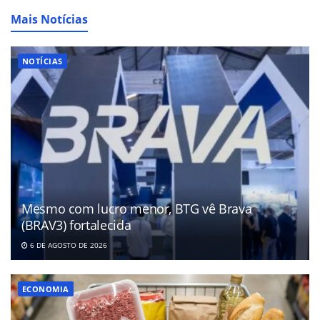
Mais Notícias
NOTÍCIAS
Mesmo com lucro menor, BTG vê Brava
(BRAV3) fortalecida
6 DE AGOSTO DE 2026
ECONOMIA