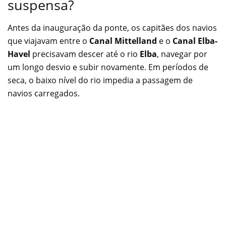
suspensa?
Antes da inauguração da ponte, os capitães dos navios
que viajavam entre o
Canal Mittelland
e o
Canal Elba-
Havel
precisavam descer até o rio
Elba
, navegar por
um longo desvio e subir novamente. Em períodos de
seca, o baixo nível do rio impedia a passagem de
navios carregados.