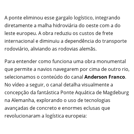
A ponte eliminou esse gargalo logístico, integrando
diretamente a malha hidroviária do oeste com a do
leste europeu. A obra reduziu os custos de frete
internacional e diminuiu a dependência do transporte
rodoviário, aliviando as rodovias alemãs.
Para entender como funciona uma obra monumental
que permite a navios navegarem por cima de outro rio,
selecionamos o conteúdo do canal
Anderson Franco
.
No vídeo a seguir, o canal detalha visualmente a
concepção da fantástica Ponte Aquática de Magdeburg
na Alemanha, explorando o uso de tecnologias
avançadas de concreto e enormes eclusas que
revolucionaram a logística europeia: