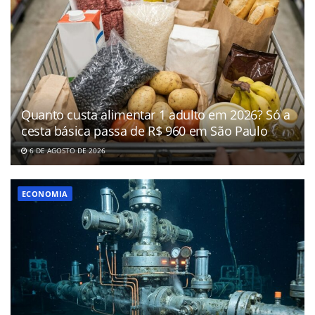
Quanto custa alimentar 1 adulto em 2026? Só a
cesta básica passa de R$ 960 em São Paulo
6 DE AGOSTO DE 2026
ECONOMIA