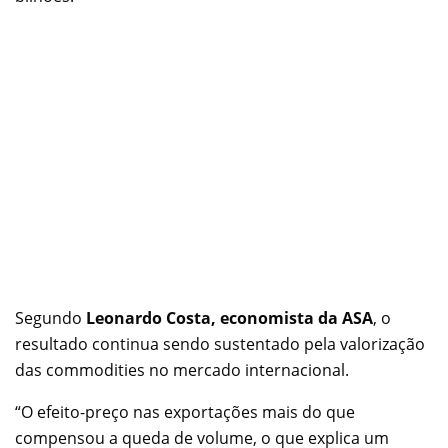
Segundo
Leonardo Costa, economista da ASA
, o
resultado continua sendo sustentado pela valorização
das commodities no mercado internacional.
“O efeito-preço nas exportações mais do que
compensou a queda de volume, o que explica um