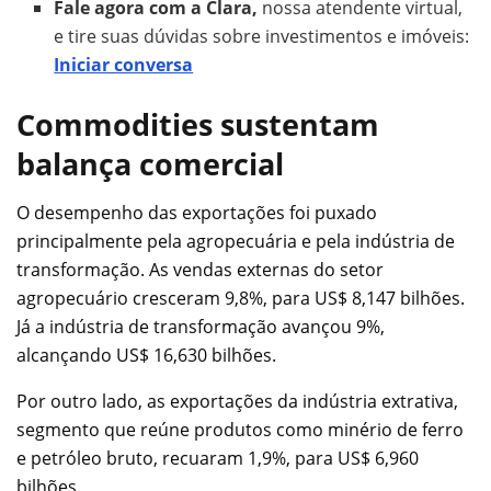
Fale agora com a Clara,
nossa atendente virtual,
e tire suas dúvidas sobre investimentos e imóveis:
Iniciar conversa
Commodities sustentam
balança comercial
O desempenho das exportações foi puxado
principalmente pela agropecuária e pela indústria de
transformação. As vendas externas do setor
agropecuário cresceram 9,8%, para US$ 8,147 bilhões.
Já a indústria de transformação avançou 9%,
alcançando US$ 16,630 bilhões.
Por outro lado, as exportações da indústria extrativa,
segmento que reúne produtos como minério de ferro
e petróleo bruto, recuaram 1,9%, para US$ 6,960
bilhões.