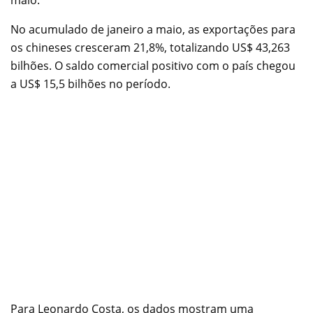
No acumulado de janeiro a maio, as exportações para
os chineses cresceram 21,8%, totalizando US$ 43,263
bilhões. O saldo comercial positivo com o país chegou
a US$ 15,5 bilhões no período.
Para Leonardo Costa, os dados mostram uma