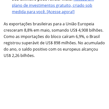
plano de investimentos gratuito, criado sob
medida para você. [Acesse agora!]
As exportações brasileiras para a União Europeia
cresceram 8,8% em maio, somando US$ 4,908 bilhões.
Como as importações do bloco caíram 6,9%, o Brasil
registrou superávit de US$ 898 milhões. No acumulado
do ano, o saldo positivo com os europeus alcançou
US$ 2,26 bilhões.