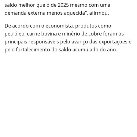
saldo melhor que o de 2025 mesmo com uma
demanda externa menos aquecida”, afirmou.
De acordo com o economista, produtos como
petróleo, carne bovina e minério de cobre foram os
principais responsáveis pelo avanço das exportações e
pelo fortalecimento do saldo acumulado do ano.