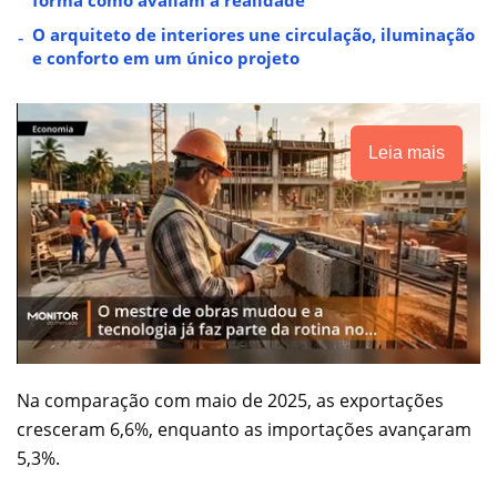
O arquiteto de interiores une circulação, iluminação
e conforto em um único projeto
Leia mais
Na comparação com maio de 2025, as exportações
cresceram 6,6%, enquanto as importações avançaram
5,3%.