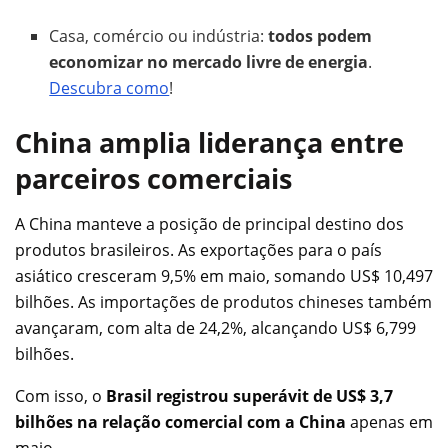
Casa, comércio ou indústria:
todos podem
economizar no mercado livre de energia
.
Descubra como
!
China amplia liderança entre
parceiros comerciais
A China manteve a posição de principal destino dos
produtos brasileiros. As exportações para o país
asiático cresceram 9,5% em maio, somando US$ 10,497
bilhões. As importações de produtos chineses também
avançaram, com alta de 24,2%, alcançando US$ 6,799
bilhões.
Com isso, o
Brasil registrou superávit de US$ 3,7
bilhões na relação comercial com a China
apenas em
maio.