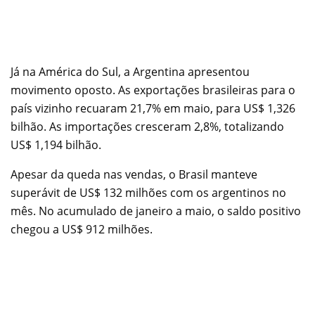
Já na América do Sul, a Argentina apresentou
movimento oposto. As exportações brasileiras para o
país vizinho recuaram 21,7% em maio, para US$ 1,326
bilhão. As importações cresceram 2,8%, totalizando
US$ 1,194 bilhão.
Apesar da queda nas vendas, o Brasil manteve
superávit de US$ 132 milhões com os argentinos no
mês. No acumulado de janeiro a maio, o saldo positivo
chegou a US$ 912 milhões.