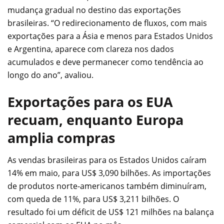
mudança gradual no destino das exportações
brasileiras. “O redirecionamento de fluxos, com mais
exportações para a Ásia e menos para Estados Unidos
e Argentina, aparece com clareza nos dados
acumulados e deve permanecer como tendência ao
longo do ano”, avaliou.
Exportações para os EUA
recuam, enquanto Europa
amplia compras
As vendas brasileiras para os Estados Unidos caíram
14% em maio, para US$ 3,090 bilhões. As importações
de produtos norte-americanos também diminuíram,
com queda de 11%, para US$ 3,211 bilhões. O
resultado foi um déficit de US$ 121 milhões na balança