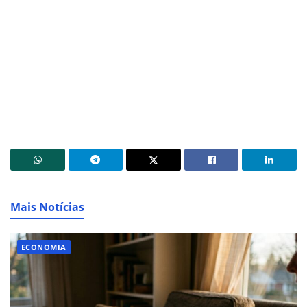
Mais Notícias
ECONOMIA