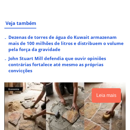
Veja também
Dezenas de torres de água do Kuwait armazenam
mais de 100 milhões de litros e distribuem o volume
pela força da gravidade
John Stuart Mill defendia que ouvir opiniões
contrárias fortalece até mesmo as próprias
convicções
Leia mais