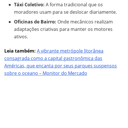
Táxi Coletivo:
A forma tradicional que os
moradores usam para se deslocar diariamente.
Oficinas de Bairro:
Onde mecânicos realizam
adaptações criativas para manter os motores
ativos.
Leia também:
A vibrante metrópole litorânea
consagrada como a capital gastronômica das
Américas, que encanta por seus parques suspensos
sobre o oceano – Monitor do Mercado