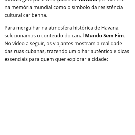
na memória mundial como o símbolo da resistência
cultural caribenha.
Para mergulhar na atmosfera histórica de Havana,
selecionamos o conteúdo do canal
Mundo Sem Fim
.
No vídeo a seguir, os viajantes mostram a realidade
das ruas cubanas, trazendo um olhar autêntico e dicas
essenciais para quem quer explorar a cidade: