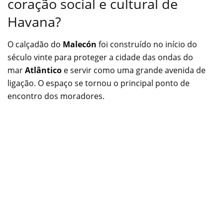
coração social e cultural de
Havana?
O calçadão do
Malecón
foi construído no início do
século vinte para proteger a cidade das ondas do
mar
Atlântico
e servir como uma grande avenida de
ligação. O espaço se tornou o principal ponto de
encontro dos moradores.