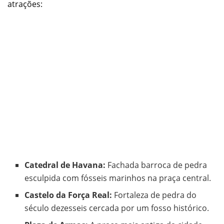
atrações:
Catedral de Havana:
Fachada barroca de pedra
esculpida com fósseis marinhos na praça central.
Castelo da Força Real:
Fortaleza de pedra do
século dezesseis cercada por um fosso histórico.