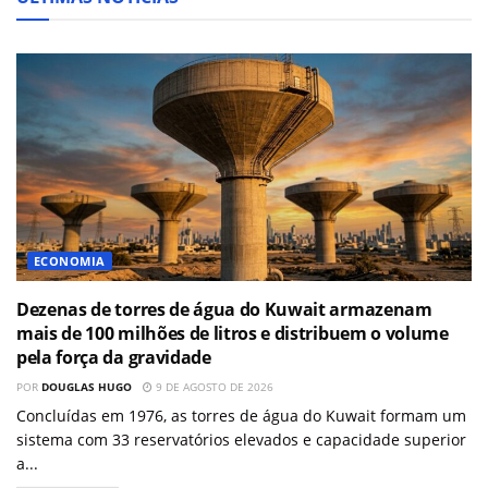
ECONOMIA
Dezenas de torres de água do Kuwait armazenam
mais de 100 milhões de litros e distribuem o volume
pela força da gravidade
POR
DOUGLAS HUGO
9 DE AGOSTO DE 2026
Concluídas em 1976, as torres de água do Kuwait formam um
sistema com 33 reservatórios elevados e capacidade superior
a...