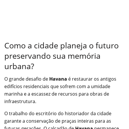
Como a cidade planeja o futuro
preservando sua memória
urbana?
O grande desafio de
Havana
é restaurar os antigos
edifícios residenciais que sofrem com a umidade
marinha e a escassez de recursos para obras de
infraestrutura.
O trabalho do escritório do historiador da cidade
garante a conservação de praças inteiras para as
futuras gerações. O calçadão de
Havana
permanece