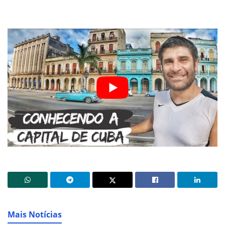
Mais Notícias