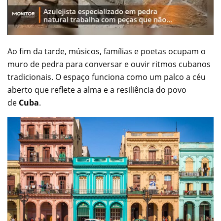
Ao fim da tarde, músicos, famílias e poetas ocupam o
muro de pedra para conversar e ouvir ritmos cubanos
tradicionais. O espaço funciona como um palco a céu
aberto que reflete a alma e a resiliência do povo
de
Cuba
.