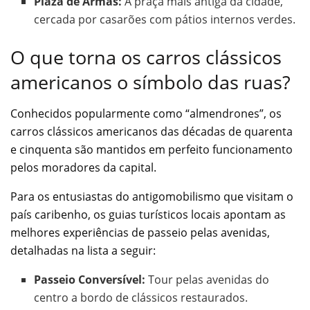
Plaza de Armas:
A praça mais antiga da cidade,
cercada por casarões com pátios internos verdes.
O que torna os carros clássicos
americanos o símbolo das ruas?
Conhecidos popularmente como “almendrones”, os
carros clássicos americanos das décadas de quarenta
e cinquenta são mantidos em perfeito funcionamento
pelos moradores da capital.
Para os entusiastas do antigomobilismo que visitam o
país caribenho, os guias turísticos locais apontam as
melhores experiências de passeio pelas avenidas,
detalhadas na lista a seguir:
Passeio Conversível:
Tour pelas avenidas do
centro a bordo de clássicos restaurados.