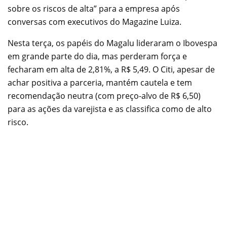
sobre os riscos de alta” para a empresa após
conversas com executivos do Magazine Luiza.
Nesta terça, os papéis do Magalu lideraram o Ibovespa
em grande parte do dia, mas perderam força e
fecharam em alta de 2,81%, a R$ 5,49. O Citi, apesar de
achar positiva a parceria, mantém cautela e tem
recomendação neutra (com preço-alvo de R$ 6,50)
para as ações da varejista e as classifica como de alto
risco.