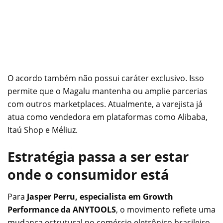
O acordo também não possui caráter exclusivo. Isso
permite que o Magalu mantenha ou amplie parcerias
com outros marketplaces. Atualmente, a varejista já
atua como vendedora em plataformas como Alibaba,
Itaú Shop e Méliuz.
Estratégia passa a ser estar
onde o consumidor está
Para
Jasper Perru, especialista em Growth
Performance da ANYTOOLS
, o movimento reflete uma
mudança estrutural no comércio eletrônico brasileiro.