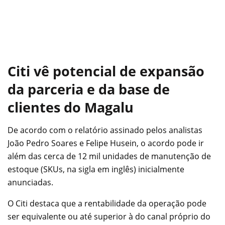
Citi vê potencial de expansão
da parceria e da base de
clientes do Magalu
De acordo com o relatório assinado pelos analistas
João Pedro Soares e Felipe Husein, o acordo pode ir
além das cerca de 12 mil unidades de manutenção de
estoque (SKUs, na sigla em inglês) inicialmente
anunciadas.
O Citi destaca que a rentabilidade da operação pode
ser equivalente ou até superior à do canal próprio do