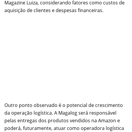
Magazine Luiza, considerando fatores como custos de
aquisição de clientes e despesas financeiras.
Outro ponto observado é o potencial de crescimento
da operação logística. A Magalog será responsável
pelas entregas dos produtos vendidos na Amazon e
poderá, futuramente, atuar como operadora logística