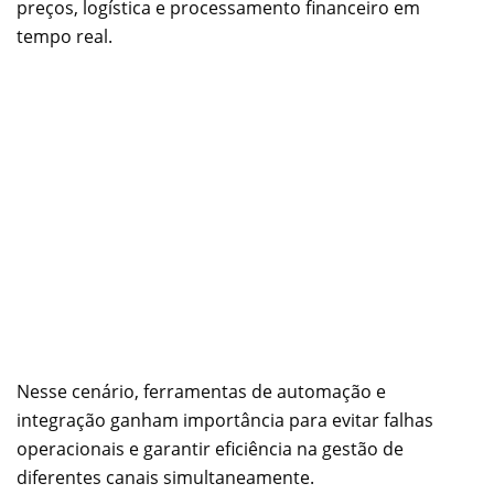
preços, logística e processamento financeiro em
tempo real.
Nesse cenário, ferramentas de automação e
integração ganham importância para evitar falhas
operacionais e garantir eficiência na gestão de
diferentes canais simultaneamente.