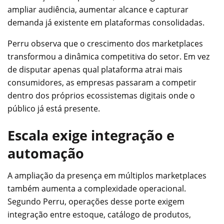
ampliar audiência, aumentar alcance e capturar
demanda já existente em plataformas consolidadas.
Perru observa que o crescimento dos marketplaces
transformou a dinâmica competitiva do setor. Em vez
de disputar apenas qual plataforma atrai mais
consumidores, as empresas passaram a competir
dentro dos próprios ecossistemas digitais onde o
público já está presente.
Escala exige integração e
automação
A ampliação da presença em múltiplos marketplaces
também aumenta a complexidade operacional.
Segundo Perru, operações desse porte exigem
integração entre estoque, catálogo de produtos,