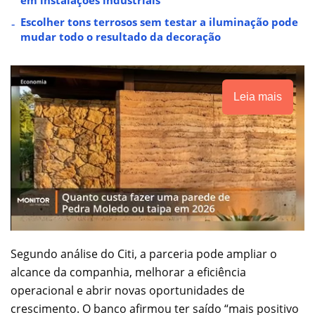
Escolher tons terrosos sem testar a iluminação pode
mudar todo o resultado da decoração
Leia mais
Segundo análise do Citi, a parceria pode ampliar o
alcance da companhia, melhorar a eficiência
operacional e abrir novas oportunidades de
crescimento. O banco afirmou ter saído “mais positivo