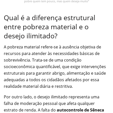
pobre quem tem pouco, mas quem deseja muito”
Qual é a diferença estrutural
entre pobreza material e o
desejo ilimitado?
A pobreza material refere-se à ausência objetiva de
recursos para atender às necessidades básicas de
sobrevivência. Trata-se de uma condição
socioeconômica quantificável, que exige intervenções
estruturais para garantir abrigo, alimentação e saúde
adequadas a todos os cidadãos afetados por essa
realidade material diária e restritiva.
Por outro lado, o desejo ilimitado representa uma
falha de moderação pessoal que afeta qualquer
estrato de renda. A falta do
autocontrole de Sêneca