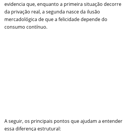
evidencia que, enquanto a primeira situação decorre
da privação real, a segunda nasce da ilusão
mercadológica de que a felicidade depende do
consumo contínuo.
A seguir, os principais pontos que ajudam a entender
essa diferença estrutural: