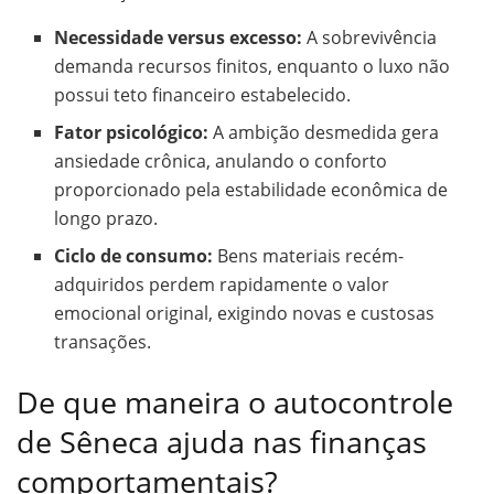
Necessidade versus excesso:
A sobrevivência
demanda recursos finitos, enquanto o luxo não
possui teto financeiro estabelecido.
Fator psicológico:
A ambição desmedida gera
ansiedade crônica, anulando o conforto
proporcionado pela estabilidade econômica de
longo prazo.
Ciclo de consumo:
Bens materiais recém-
adquiridos perdem rapidamente o valor
emocional original, exigindo novas e custosas
transações.
De que maneira o autocontrole
de Sêneca ajuda nas finanças
comportamentais?