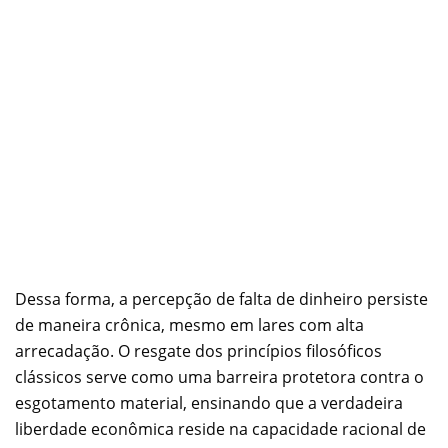
Dessa forma, a percepção de falta de dinheiro persiste
de maneira crônica, mesmo em lares com alta
arrecadação. O resgate dos princípios filosóficos
clássicos serve como uma barreira protetora contra o
esgotamento material, ensinando que a verdadeira
liberdade econômica reside na capacidade racional de