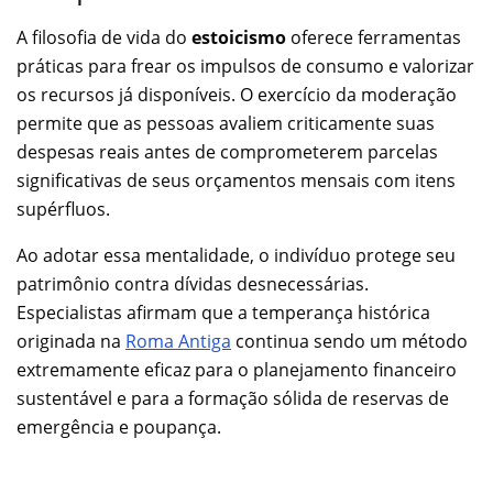
A filosofia de vida do
estoicismo
oferece ferramentas
práticas para frear os impulsos de consumo e valorizar
os recursos já disponíveis. O exercício da moderação
permite que as pessoas avaliem criticamente suas
despesas reais antes de comprometerem parcelas
significativas de seus orçamentos mensais com itens
supérfluos.
Ao adotar essa mentalidade, o indivíduo protege seu
patrimônio contra dívidas desnecessárias.
Especialistas afirmam que a temperança histórica
originada na
Roma Antiga
continua sendo um método
extremamente eficaz para o planejamento financeiro
sustentável e para a formação sólida de reservas de
emergência e poupança.