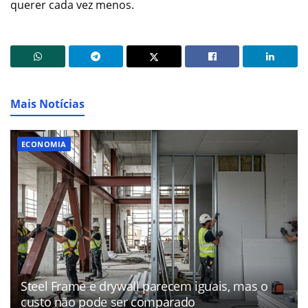
querer cada vez menos.
Mais Notícias
ECONOMIA
Steel Frame e drywall parecem iguais, mas o
custo não pode ser comparado