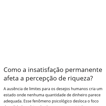
Como a insatisfação permanente
afeta a percepção de riqueza?
A ausência de limites para os desejos humanos cria um
estado onde nenhuma quantidade de dinheiro parece
adequada. Esse fenômeno psicológico desloca o foco