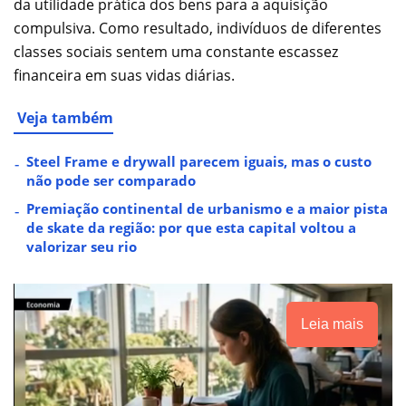
da utilidade prática dos bens para a aquisição
compulsiva. Como resultado, indivíduos de diferentes
classes sociais sentem uma constante escassez
financeira em suas vidas diárias.
Veja também
Steel Frame e drywall parecem iguais, mas o custo
não pode ser comparado
Premiação continental de urbanismo e a maior pista
de skate da região: por que esta capital voltou a
valorizar seu rio
Leia mais