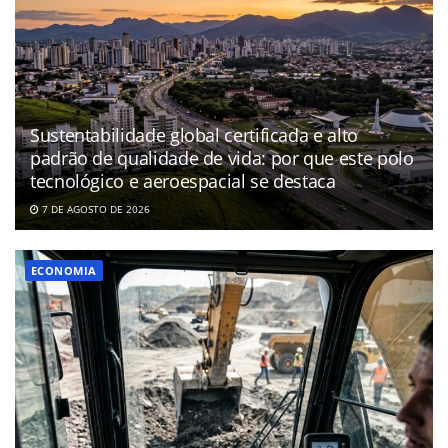
Sustentabilidade global certificada e alto
padrão de qualidade de vida: por que este polo
tecnológico e aeroespacial se destaca
7 DE AGOSTO DE 2026
ECONOMIA