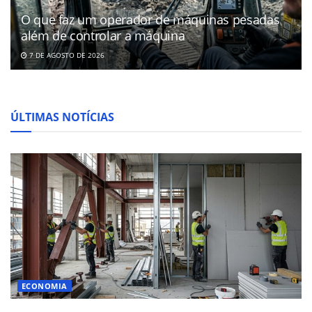
O que faz um operador de máquinas pesadas
além de controlar a máquina
7 DE AGOSTO DE 2026
ÚLTIMAS NOTÍCIAS
ECONOMIA