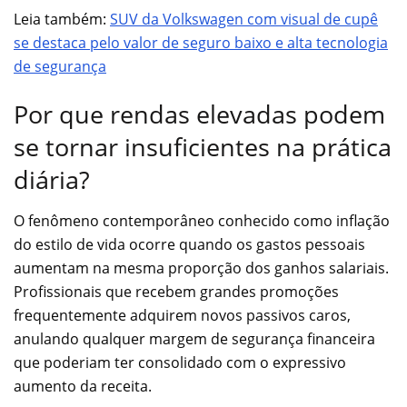
Leia também:
SUV da Volkswagen com visual de cupê
se destaca pelo valor de seguro baixo e alta tecnologia
de segurança
Por que rendas elevadas podem
se tornar insuficientes na prática
diária?
O fenômeno contemporâneo conhecido como inflação
do estilo de vida ocorre quando os gastos pessoais
aumentam na mesma proporção dos ganhos salariais.
Profissionais que recebem grandes promoções
frequentemente adquirem novos passivos caros,
anulando qualquer margem de segurança financeira
que poderiam ter consolidado com o expressivo
aumento da receita.