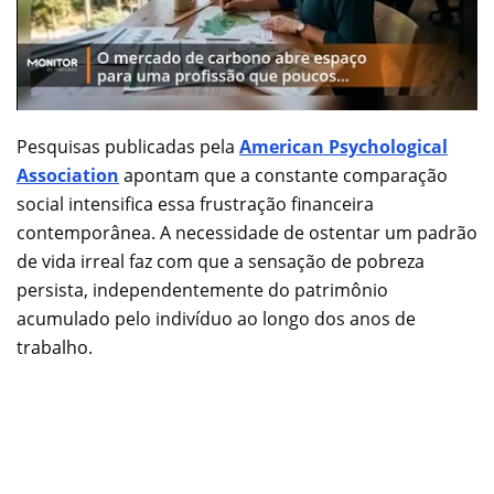
Pesquisas publicadas pela
American Psychological
Association
apontam que a constante comparação
social intensifica essa frustração financeira
contemporânea. A necessidade de ostentar um padrão
de vida irreal faz com que a sensação de pobreza
persista, independentemente do patrimônio
acumulado pelo indivíduo ao longo dos anos de
trabalho.