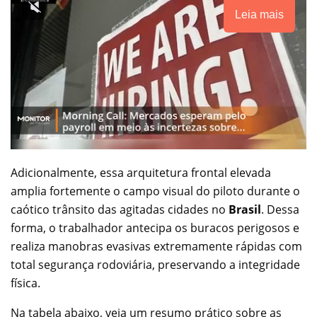
Leia mais
Adicionalmente, essa arquitetura frontal elevada
amplia fortemente o campo visual do piloto durante o
caótico trânsito das agitadas cidades no
Brasil
. Dessa
forma, o trabalhador antecipa os buracos perigosos e
realiza manobras evasivas extremamente rápidas com
total segurança rodoviária, preservando a integridade
física.
Na tabela abaixo, veja um resumo prático sobre as