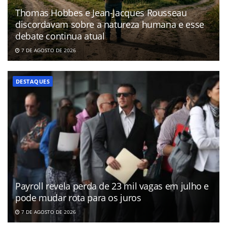
Thomas Hobbes e Jean-Jacques Rousseau
discordavam sobre a natureza humana e esse
debate continua atual
7 DE AGOSTO DE 2026
DESTAQUES
Payroll revela perda de 23 mil vagas em julho e
pode mudar rota para os juros
7 DE AGOSTO DE 2026