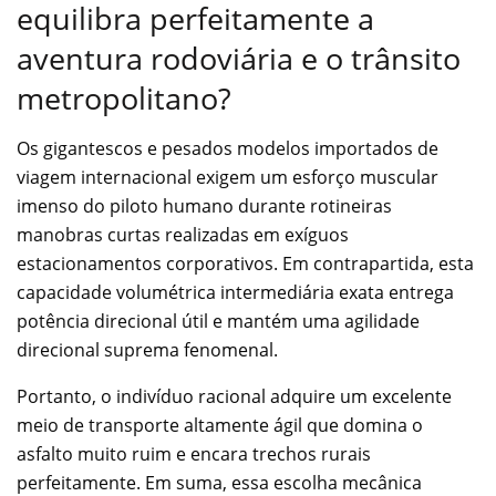
equilibra perfeitamente a
aventura rodoviária e o trânsito
metropolitano?
Os gigantescos e pesados modelos importados de
viagem internacional exigem um esforço muscular
imenso do piloto humano durante rotineiras
manobras curtas realizadas em exíguos
estacionamentos corporativos. Em contrapartida, esta
capacidade volumétrica intermediária exata entrega
potência direcional útil e mantém uma agilidade
direcional suprema fenomenal.
Portanto, o indivíduo racional adquire um excelente
meio de transporte altamente ágil que domina o
asfalto muito ruim e encara trechos rurais
perfeitamente. Em suma, essa escolha mecânica