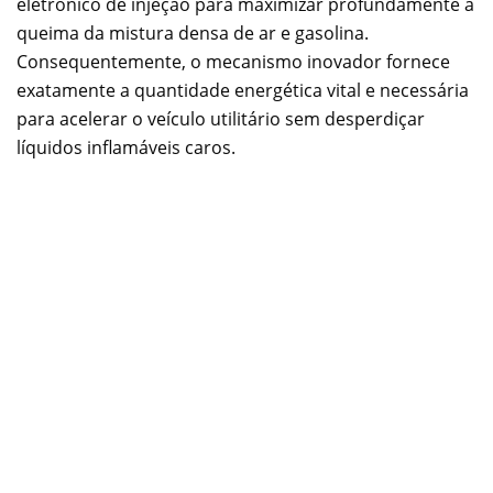
eletrônico de injeção para maximizar profundamente a
queima da mistura densa de ar e gasolina.
Consequentemente, o mecanismo inovador fornece
exatamente a quantidade energética vital e necessária
para acelerar o veículo utilitário sem desperdiçar
líquidos inflamáveis caros.