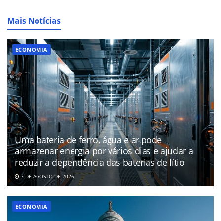
Mais Notícias
ECONOMIA
Uma bateria de ferro, água e ar pode
armazenar energia por vários dias e ajudar a
reduzir a dependência das baterias de lítio
7 DE AGOSTO DE 2026
ECONOMIA