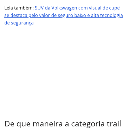
Leia também:
SUV da Volkswagen com visual de cupê
se destaca pelo valor de seguro baixo e alta tecnologia
de segurança
De que maneira a categoria trail