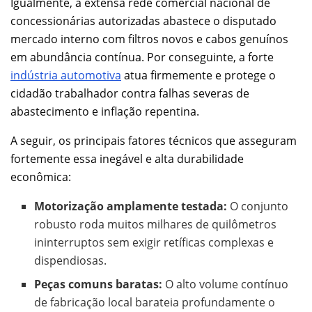
Igualmente, a extensa rede comercial nacional de
concessionárias autorizadas abastece o disputado
mercado interno com filtros novos e cabos genuínos
em abundância contínua. Por conseguinte, a forte
indústria automotiva
atua firmemente e protege o
cidadão trabalhador contra falhas severas de
abastecimento e inflação repentina.
A seguir, os principais fatores técnicos que asseguram
fortemente essa inegável e alta durabilidade
econômica:
Motorização amplamente testada:
O conjunto
robusto roda muitos milhares de quilômetros
ininterruptos sem exigir retíficas complexas e
dispendiosas.
Peças comuns baratas:
O alto volume contínuo
de fabricação local barateia profundamente o