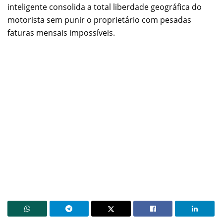
inteligente consolida a total liberdade geográfica do
motorista sem punir o proprietário com pesadas
faturas mensais impossíveis.