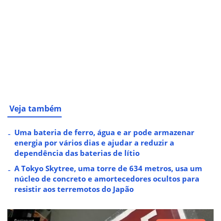
Veja também
Uma bateria de ferro, água e ar pode armazenar
energia por vários dias e ajudar a reduzir a
dependência das baterias de lítio
A Tokyo Skytree, uma torre de 634 metros, usa um
núcleo de concreto e amortecedores ocultos para
resistir aos terremotos do Japão