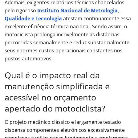
Ademais, exigentes relatórios técnicos chancelados
pelo rigoroso
Instituto Nacional de Metrologia,
Qualidade e Tecnologia
atestam continuamente essa
excelente eficiência térmica nacional. Sendo assim, o
motociclista prolonga incrivelmente as distâncias
percorridas semanalmente e reduz substancialmente
seus enormes custos operacionais constantes nos
postos automotivos.
Qual é o impacto real da
manutenção simplificada e
acessível no orçamento
apertado do motociclista?
O projeto mecânico clássico e largamente testado
dispensa componentes eletrônicos excessivamente