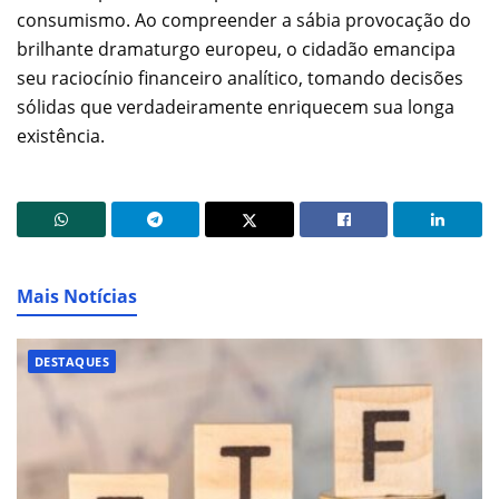
consumismo. Ao compreender a sábia provocação do
brilhante dramaturgo europeu, o cidadão emancipa
seu raciocínio financeiro analítico, tomando decisões
sólidas que verdadeiramente enriquecem sua longa
existência.
Mais Notícias
DESTAQUES