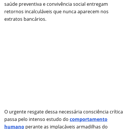
saúde preventiva e convivência social entregam
retornos incalculáveis que nunca aparecem nos
extratos bancários.
O urgente resgate dessa necessária consciência crítica
passa pelo intenso estudo do
comportamento
humano
perante as implacáveis armadilhas do