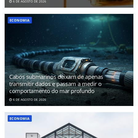
6 DE AGOSTO DE 2026
ECONOMIA
Cabos submarinos deixam de apenas
transmitir dados e passam a medir o
comportamento do mar profundo
6 DE AGOSTO DE 2026
ECONOMIA