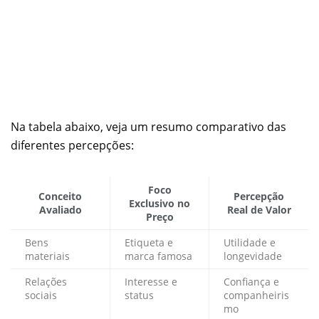
Na tabela abaixo, veja um resumo comparativo das
diferentes percepções:
Foco
Conceito
Percepção
Exclusivo no
Avaliado
Real de Valor
Preço
Bens
Etiqueta e
Utilidade e
materiais
marca famosa
longevidade
Relações
Interesse e
Confiança e
sociais
status
companheiris
mo