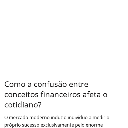
Como a confusão entre
conceitos financeiros afeta o
cotidiano?
O mercado moderno induz o indivíduo a medir o
próprio sucesso exclusivamente pelo enorme