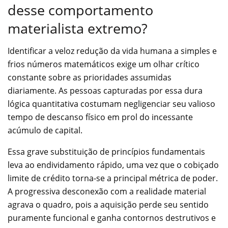
desse comportamento
materialista extremo?
Identificar a veloz redução da vida humana a simples e
frios números matemáticos exige um olhar crítico
constante sobre as prioridades assumidas
diariamente. As pessoas capturadas por essa dura
lógica quantitativa costumam negligenciar seu valioso
tempo de descanso físico em prol do incessante
acúmulo de capital.
Essa grave substituição de princípios fundamentais
leva ao endividamento rápido, uma vez que o cobiçado
limite de crédito torna-se a principal métrica de poder.
A progressiva desconexão com a realidade material
agrava o quadro, pois a aquisição perde seu sentido
puramente funcional e ganha contornos destrutivos e