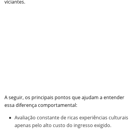
viciantes.
A seguir, os principais pontos que ajudam a entender
essa diferença comportamental:
Avaliação constante de ricas experiências culturais
apenas pelo alto custo do ingresso exigido.