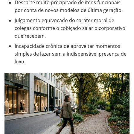
Descarte muito precipitado de itens funcionais
por conta de novos modelos de última geração.
Julgamento equivocado do caráter moral de
colegas conforme o cobiçado salário corporativo
que recebem.
Incapacidade crônica de aproveitar momentos
simples de lazer sem a indispensável presença de
luxo.