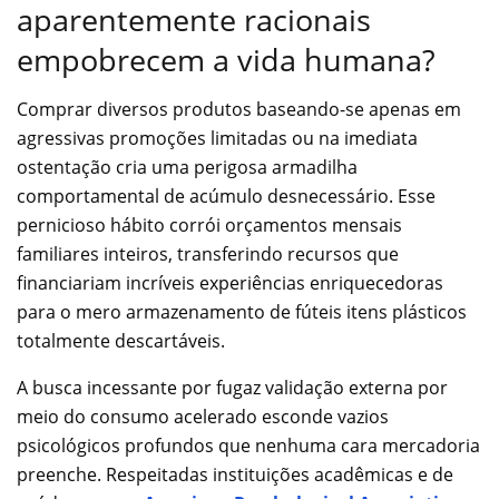
aparentemente racionais
empobrecem a vida humana?
Comprar diversos produtos baseando-se apenas em
agressivas promoções limitadas ou na imediata
ostentação cria uma perigosa armadilha
comportamental de acúmulo desnecessário. Esse
pernicioso hábito corrói orçamentos mensais
familiares inteiros, transferindo recursos que
financiariam incríveis experiências enriquecedoras
para o mero armazenamento de fúteis itens plásticos
totalmente descartáveis.
A busca incessante por fugaz validação externa por
meio do consumo acelerado esconde vazios
psicológicos profundos que nenhuma cara mercadoria
preenche. Respeitadas instituições acadêmicas e de