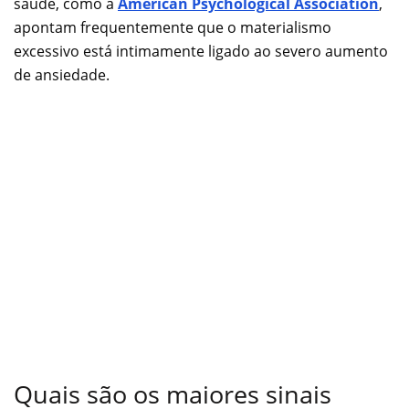
saúde, como a
American Psychological Association
,
apontam frequentemente que o materialismo
excessivo está intimamente ligado ao severo aumento
de ansiedade.
Quais são os maiores sinais