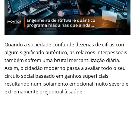
Quando a sociedade confunde dezenas de cifras com
algum significado autêntico, as relações interpessoais
também sofrem uma brutal mercantilização diária.
Assim, o cidadão moderno passa a avaliar todo o seu
círculo social baseado em ganhos superficiais,
resultando num isolamento emocional muito severo e
extremamente prejudicial à saúde.