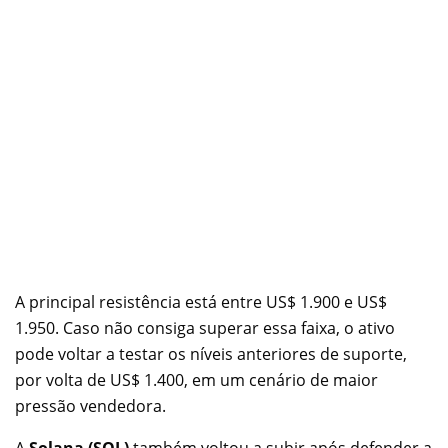
A principal resistência está entre US$ 1.900 e US$
1.950. Caso não consiga superar essa faixa, o ativo
pode voltar a testar os níveis anteriores de suporte,
por volta de US$ 1.400, em um cenário de maior
pressão vendedora.