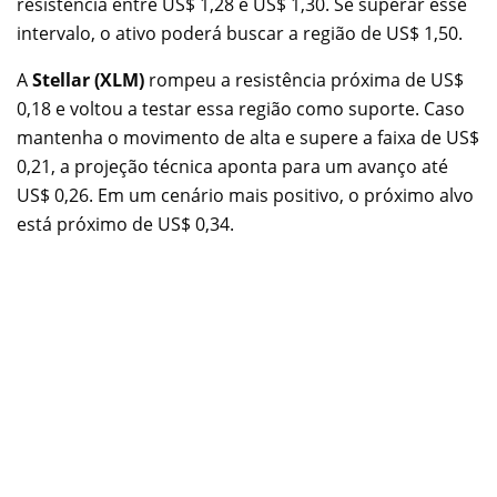
resistência entre US$ 1,28 e US$ 1,30. Se superar esse
intervalo, o ativo poderá buscar a região de US$ 1,50.
A
Stellar (XLM)
rompeu a resistência próxima de US$
0,18 e voltou a testar essa região como suporte. Caso
mantenha o movimento de alta e supere a faixa de US$
0,21, a projeção técnica aponta para um avanço até
US$ 0,26. Em um cenário mais positivo, o próximo alvo
está próximo de US$ 0,34.