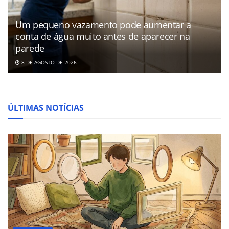
Um pequeno vazamento pode aumentar a
conta de água muito antes de aparecer na
parede
8 DE AGOSTO DE 2026
ÚLTIMAS NOTÍCIAS