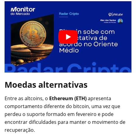
Moedas alternativas
Entre as altcoins, o
Ethereum (ETH)
apresenta
comportamento diferente do bitcoin, uma vez que
perdeu o suporte formado em fevereiro e pode
encontrar dificuldades para manter o movimento de
recuperação.