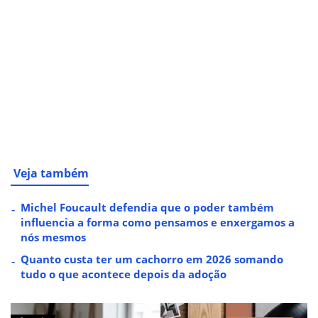
Veja também
Michel Foucault defendia que o poder também
influencia a forma como pensamos e enxergamos a
nós mesmos
Quanto custa ter um cachorro em 2026 somando
tudo o que acontece depois da adoção