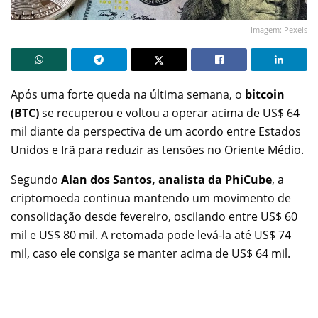
Imagem: Pexels
Após uma forte queda na última semana, o
bitcoin
(BTC)
se recuperou e voltou a operar acima de US$ 64
mil diante da perspectiva de um acordo entre Estados
Unidos e Irã para reduzir as tensões no Oriente Médio.
Segundo
Alan dos Santos, analista da PhiCube
, a
criptomoeda continua mantendo um movimento de
consolidação desde fevereiro, oscilando entre US$ 60
mil e US$ 80 mil. A retomada pode levá-la até US$ 74
mil, caso ele consiga se manter acima de US$ 64 mil.