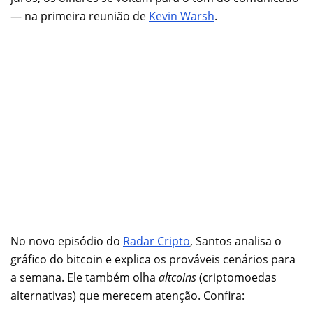
— na primeira reunião de
Kevin Warsh
.
No novo episódio do
Radar Cripto
, Santos analisa o
gráfico do bitcoin e explica os prováveis cenários para
a semana. Ele também olha
altcoins
(criptomoedas
alternativas) que merecem atenção. Confira: