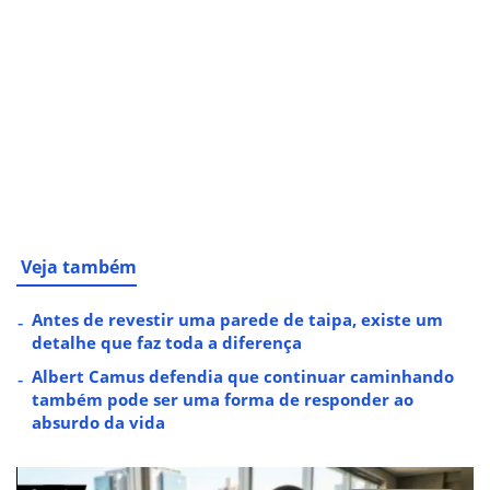
Veja também
Antes de revestir uma parede de taipa, existe um
detalhe que faz toda a diferença
Albert Camus defendia que continuar caminhando
também pode ser uma forma de responder ao
absurdo da vida