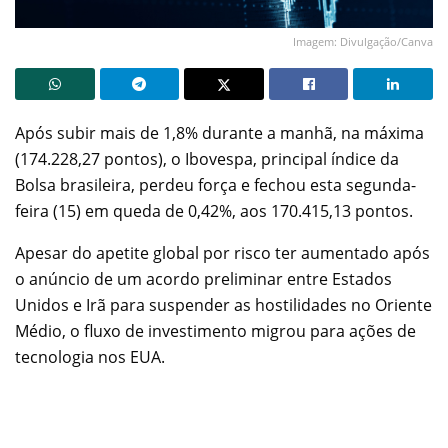
Imagem: Divulgação/Canva
Após subir mais de 1,8% durante a manhã, na máxima
(174.228,27 pontos), o Ibovespa, principal índice da
Bolsa brasileira, perdeu força e fechou esta segunda-
feira (15) em queda de 0,42%, aos 170.415,13 pontos.
Apesar do apetite global por risco ter aumentado após
o anúncio de um acordo preliminar entre Estados
Unidos e Irã para suspender as hostilidades no Oriente
Médio, o fluxo de investimento migrou para ações de
tecnologia nos EUA.