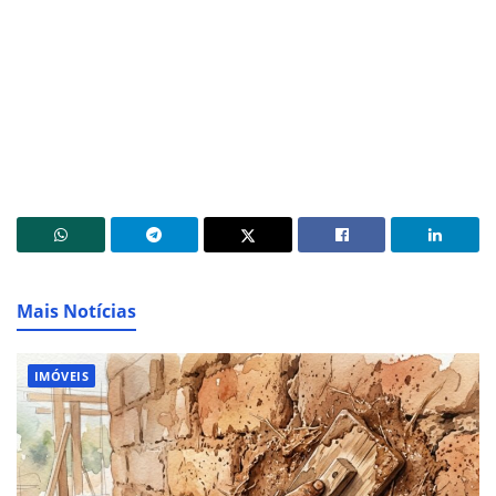
Mais Notícias
IMÓVEIS