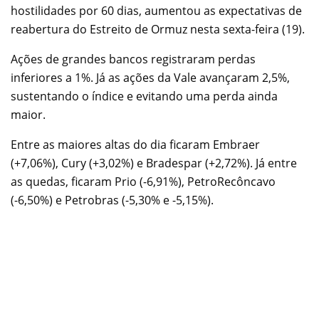
hostilidades por 60 dias, aumentou as expectativas de
reabertura do Estreito de Ormuz nesta sexta-feira (19).
Ações de grandes bancos registraram perdas
inferiores a 1%. Já as ações da Vale avançaram 2,5%,
sustentando o índice e evitando uma perda ainda
maior.
Entre as maiores altas do dia ficaram Embraer
(+7,06%), Cury (+3,02%) e Bradespar (+2,72%). Já entre
as quedas, ficaram Prio (-6,91%), PetroRecôncavo
(-6,50%) e Petrobras (-5,30% e -5,15%).