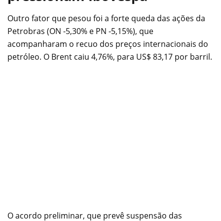
Outro fator que pesou foi a forte queda das ações da
Petrobras (ON -5,30% e PN -5,15%), que
acompanharam o recuo dos preços internacionais do
petróleo. O Brent caiu 4,76%, para US$ 83,17 por barril.
O acordo preliminar, que prevê suspensão das