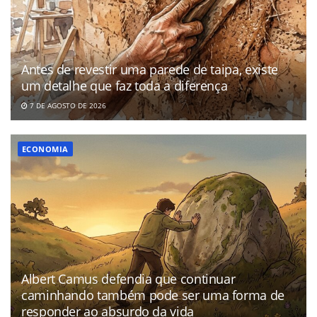
Antes de revestir uma parede de taipa, existe
um detalhe que faz toda a diferença
7 DE AGOSTO DE 2026
ECONOMIA
Albert Camus defendia que continuar
caminhando também pode ser uma forma de
responder ao absurdo da vida