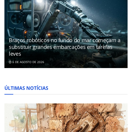
Braços robóticos no fundo do mar começam a
substituir grandes embarcações em tarefas
leves
6 DE AGOSTO DE 2026
ÚLTIMAS NOTÍCIAS