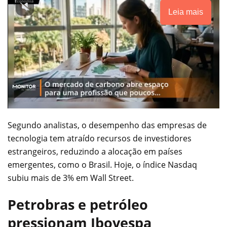
Leia mais
Segundo analistas, o desempenho das empresas de
tecnologia tem atraído recursos de investidores
estrangeiros, reduzindo a alocação em países
emergentes, como o Brasil. Hoje, o índice Nasdaq
subiu mais de 3% em Wall Street.
Petrobras e petróleo
pressionam Ibovespa