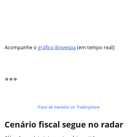
Acompanhe o
gráfico Ibovespa
(em tempo real):
Track all markets on TradingView
Cenário fiscal segue no radar