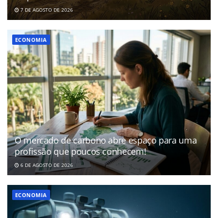
7 DE AGOSTO DE 2026
ECONOMIA
O mercado de carbono abre espaço para uma
profissão que poucos conhecem!
6 DE AGOSTO DE 2026
ECONOMIA