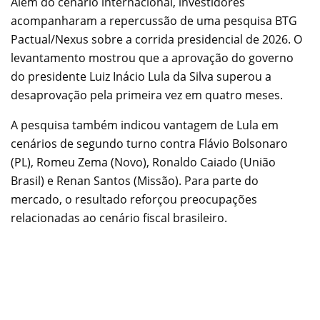
Além do cenário internacional, investidores
acompanharam a repercussão de uma pesquisa BTG
Pactual/Nexus sobre a corrida presidencial de 2026. O
levantamento mostrou que a aprovação do governo
do presidente Luiz Inácio Lula da Silva superou a
desaprovação pela primeira vez em quatro meses.
A pesquisa também indicou vantagem de Lula em
cenários de segundo turno contra Flávio Bolsonaro
(PL), Romeu Zema (Novo), Ronaldo Caiado (União
Brasil) e Renan Santos (Missão). Para parte do
mercado, o resultado reforçou preocupações
relacionadas ao cenário fiscal brasileiro.