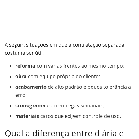
A seguir, situações em que a contratação separada
costuma ser útil:
reforma
com várias frentes ao mesmo tempo;
obra
com equipe própria do cliente;
acabamento
de alto padrão e pouca tolerância a
erro;
cronograma
com entregas semanais;
materiais
caros que exigem controle de uso.
Qual a diferença entre diária e