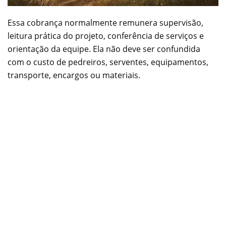
Essa cobrança normalmente remunera supervisão,
leitura prática do projeto, conferência de serviços e
orientação da equipe. Ela não deve ser confundida
com o custo de pedreiros, serventes, equipamentos,
transporte, encargos ou materiais.