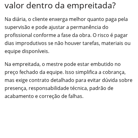
valor dentro da empreitada?
Na diária, o cliente enxerga melhor quanto paga pela
supervisão e pode ajustar a permanência do
profissional conforme a fase da obra. O risco é pagar
dias improdutivos se não houver tarefas, materiais ou
equipe disponíveis.
Na empreitada, o mestre pode estar embutido no
preço fechado da equipe. Isso simplifica a cobrança,
mas exige contrato detalhado para evitar dúvida sobre
presença, responsabilidade técnica, padrão de
acabamento e correção de falhas.