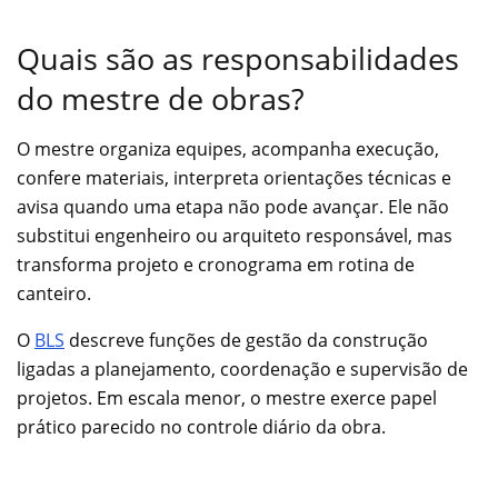
Quais são as responsabilidades
do mestre de obras?
O mestre organiza equipes, acompanha execução,
confere materiais, interpreta orientações técnicas e
avisa quando uma etapa não pode avançar. Ele não
substitui engenheiro ou arquiteto responsável, mas
transforma projeto e cronograma em rotina de
canteiro.
O
BLS
descreve funções de gestão da construção
ligadas a planejamento, coordenação e supervisão de
projetos. Em escala menor, o mestre exerce papel
prático parecido no controle diário da obra.