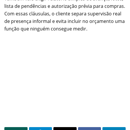
lista de pendências e autorização prévia para compras.
Com essas cláusulas, o cliente separa supervisão real
de presença informal e evita incluir no orçamento uma
função que ninguém consegue medir.