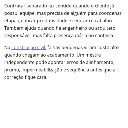
Contratar separado faz sentido quando o cliente já
possui equipe, mas precisa de alguém para coordenar
etapas, cobrar produtividade e reduzir retrabalho.
Também ajuda quando há engenheiro ou arquiteto
responsável, mas falta presença diária no canteiro.
Na
construção civil
, falhas pequenas viram custo alto
quando chegam ao acabamento. Um mestre
independente pode apontar erros de alinhamento,
prumo, impermeabilização e sequência antes que a
correção fique cara.