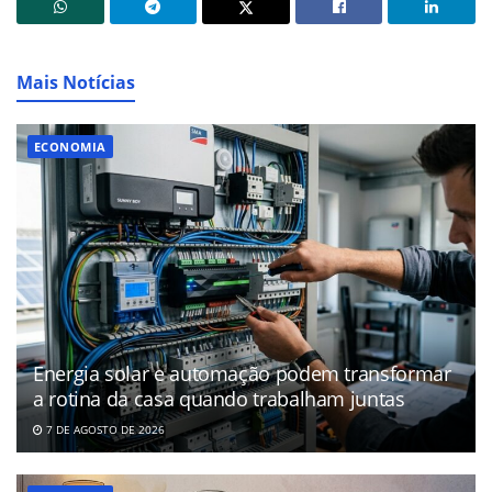
Mais Notícias
ECONOMIA
Energia solar e automação podem transformar
a rotina da casa quando trabalham juntas
7 DE AGOSTO DE 2026