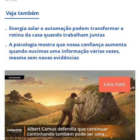
Veja também
Energia solar e automação podem transformar a
rotina da casa quando trabalham juntas
A psicologia mostra que nossa confiança aumenta
quando ouvimos uma informação várias vezes,
mesmo sem novas evidências
Leia mais