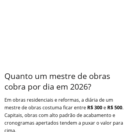
Quanto um mestre de obras
cobra por dia em 2026?
Em obras residenciais e reformas, a diária de um
mestre de obras costuma ficar entre
R$ 300
e
R$ 500
.
Capitais, obras com alto padrão de acabamento e
cronogramas apertados tendem a puxar o valor para
cima.