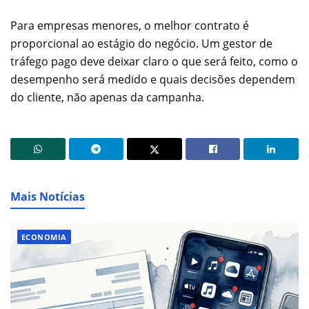
Para empresas menores, o melhor contrato é
proporcional ao estágio do negócio. Um gestor de
tráfego pago deve deixar claro o que será feito, como o
desempenho será medido e quais decisões dependem
do cliente, não apenas da campanha.
Mais Notícias
ECONOMIA