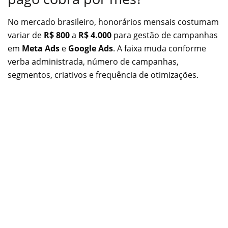
No mercado brasileiro, honorários mensais costumam
variar de
R$ 800
a
R$ 4.000
para gestão de campanhas
em
Meta Ads
e
Google Ads
. A faixa muda conforme
verba administrada, número de campanhas,
segmentos, criativos e frequência de otimizações.