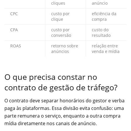
cliques
anúncio
CPC
custo por
eficiência da
clique
compra
CPA
custo por
custo do
conversão
resultado
ROAS
retorno sobre
relação entre
anúncios
venda e mídia
O que precisa constar no
contrato de gestão de tráfego?
O contrato deve separar honorários do gestor e verba
paga às plataformas. Essa divisão evita confusão: uma
parte remunera o serviço, enquanto a outra compra
mídia diretamente nos canais de anúncio.