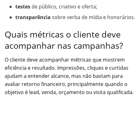
testes
de público, criativo e oferta;
transparência
sobre verba de mídia e honorários.
Quais métricas o cliente deve
acompanhar nas campanhas?
O cliente deve acompanhar métricas que mostrem
eficiência e resultado. Impressões, cliques e curtidas
ajudam a entender alcance, mas não bastam para
avaliar retorno financeiro, principalmente quando o
objetivo é lead, venda, orçamento ou visita qualificada.