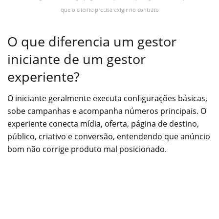
que o cliente precisa exigir no contrato
O que diferencia um gestor
iniciante de um gestor
experiente?
O iniciante geralmente executa configurações básicas,
sobe campanhas e acompanha números principais. O
experiente conecta mídia, oferta, página de destino,
público, criativo e conversão, entendendo que anúncio
bom não corrige produto mal posicionado.