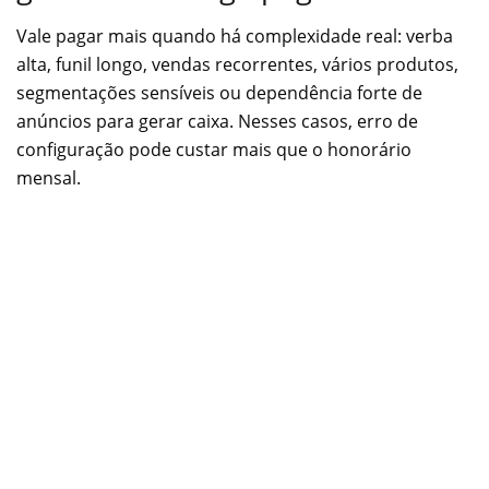
Vale pagar mais quando há complexidade real: verba
alta, funil longo, vendas recorrentes, vários produtos,
segmentações sensíveis ou dependência forte de
anúncios para gerar caixa. Nesses casos, erro de
configuração pode custar mais que o honorário
mensal.