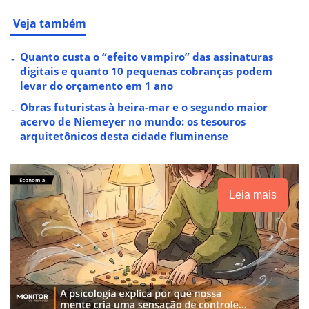
Veja também
Quanto custa o “efeito vampiro” das assinaturas
digitais e quanto 10 pequenas cobranças podem
levar do orçamento em 1 ano
Obras futuristas à beira-mar e o segundo maior
acervo de Niemeyer no mundo: os tesouros
arquitetônicos desta cidade fluminense
Leia mais