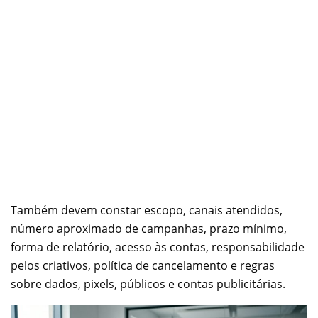
Também devem constar escopo, canais atendidos,
número aproximado de campanhas, prazo mínimo,
forma de relatório, acesso às contas, responsabilidade
pelos criativos, política de cancelamento e regras
sobre dados, pixels, públicos e contas publicitárias.