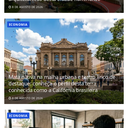
8 DE AGOSTO DE 2026
ECONOMIA
Mata nativa na malha urbana e teatro lírico de
destaque: conheça o perfil desta terra
conhecida como a Califórnia brasileira
8 DE AGOSTO DE 2026
ECONOMIA