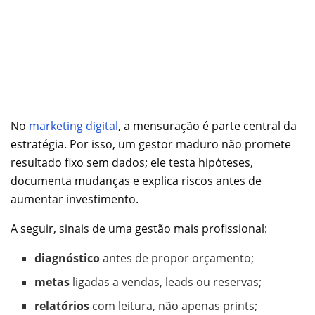
No
marketing digital
, a mensuração é parte central da
estratégia. Por isso, um gestor maduro não promete
resultado fixo sem dados; ele testa hipóteses,
documenta mudanças e explica riscos antes de
aumentar investimento.
A seguir, sinais de uma gestão mais profissional:
diagnóstico
antes de propor orçamento;
metas
ligadas a vendas, leads ou reservas;
relatórios
com leitura, não apenas prints;