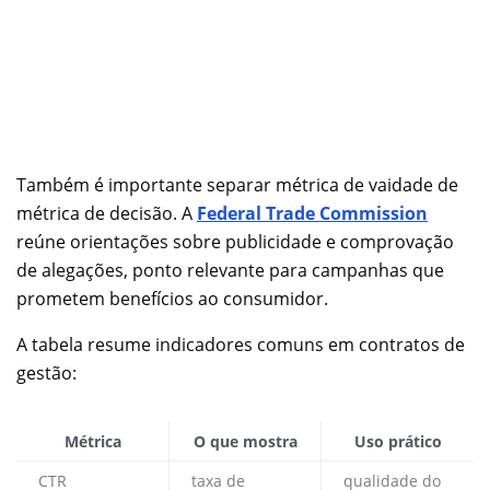
Também é importante separar métrica de vaidade de
métrica de decisão. A
Federal Trade Commission
reúne orientações sobre publicidade e comprovação
de alegações, ponto relevante para campanhas que
prometem benefícios ao consumidor.
A tabela resume indicadores comuns em contratos de
gestão:
Métrica
O que mostra
Uso prático
CTR
taxa de
qualidade do