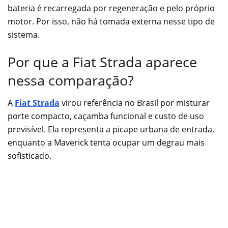
bateria é recarregada por regeneração e pelo próprio
motor. Por isso, não há tomada externa nesse tipo de
sistema.
Por que a Fiat Strada aparece
nessa comparação?
A
Fiat Strada
virou referência no Brasil por misturar
porte compacto, caçamba funcional e custo de uso
previsível. Ela representa a picape urbana de entrada,
enquanto a Maverick tenta ocupar um degrau mais
sofisticado.