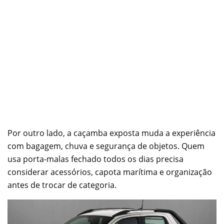
Por outro lado, a caçamba exposta muda a experiência
com bagagem, chuva e segurança de objetos. Quem
usa porta-malas fechado todos os dias precisa
considerar acessórios, capota marítima e organização
antes de trocar de categoria.