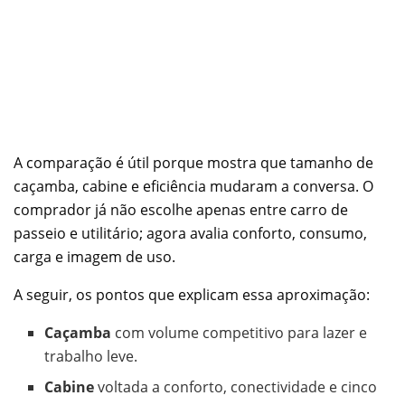
A comparação é útil porque mostra que tamanho de
caçamba, cabine e eficiência mudaram a conversa. O
comprador já não escolhe apenas entre carro de
passeio e utilitário; agora avalia conforto, consumo,
carga e imagem de uso.
A seguir, os pontos que explicam essa aproximação:
Caçamba
com volume competitivo para lazer e
trabalho leve.
Cabine
voltada a conforto, conectividade e cinco