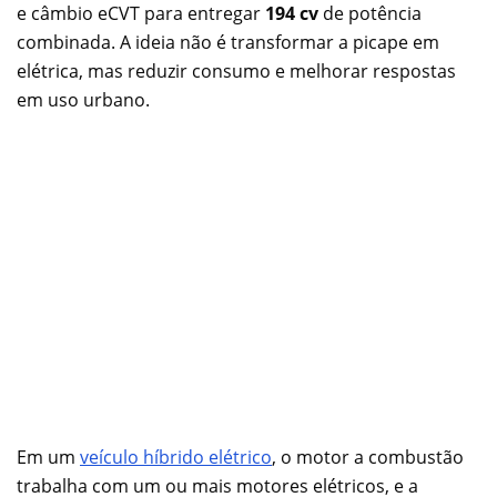
e câmbio eCVT para entregar
194 cv
de potência
combinada. A ideia não é transformar a picape em
elétrica, mas reduzir consumo e melhorar respostas
em uso urbano.
Em um
veículo híbrido elétrico
, o motor a combustão
trabalha com um ou mais motores elétricos, e a