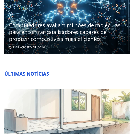
Computadores avaliam milhões de moléculas
para encontrar catalisadores capazes de
produzir combustíveis mais eficientes
5 DE AGOSTO DE 2026
ÚLTIMAS NOTÍCIAS