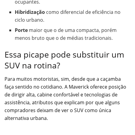
ocupantes.
Hibridização
como diferencial de eficiência no
ciclo urbano.
Porte
maior que o de uma compacta, porém
menos bruto que o de médias tradicionais.
Essa picape pode substituir um
SUV na rotina?
Para muitos motoristas, sim, desde que a caçamba
faça sentido no cotidiano. A Maverick oferece posição
de dirigir alta, cabine confortável e tecnologias de
assistência, atributos que explicam por que alguns
compradores deixam de ver o SUV como única
alternativa urbana.