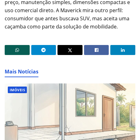
preço, manutenção simples, dimensões compactas e
uso comercial direto. A Maverick mira outro perfil:
consumidor que antes buscava SUV, mas aceita uma
caçamba como parte da solução de mobilidade.
Mais Notícias
IMÓVEIS