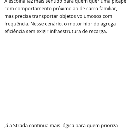
A escolha faz mais sentido para quem quer uma picape
com comportamento próximo ao de carro familiar,
mas precisa transportar objetos volumosos com
frequência. Nesse cenário, o motor híbrido agrega
eficiência sem exigir infraestrutura de recarga.
Já a Strada continua mais lógica para quem prioriza