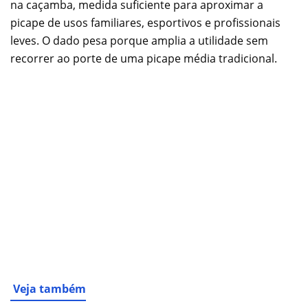
na caçamba, medida suficiente para aproximar a
picape de usos familiares, esportivos e profissionais
leves. O dado pesa porque amplia a utilidade sem
recorrer ao porte de uma picape média tradicional.
Veja também