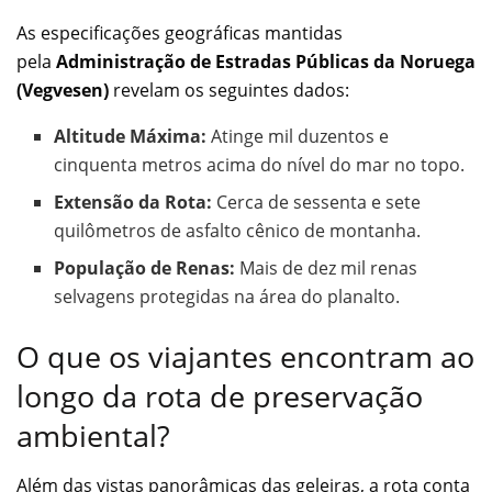
As especificações geográficas mantidas
pela
Administração de Estradas Públicas da Noruega
(Vegvesen)
revelam os seguintes dados:
Altitude Máxima:
Atinge mil duzentos e
cinquenta metros acima do nível do mar no topo.
Extensão da Rota:
Cerca de sessenta e sete
quilômetros de asfalto cênico de montanha.
População de Renas:
Mais de dez mil renas
selvagens protegidas na área do planalto.
O que os viajantes encontram ao
longo da rota de preservação
ambiental?
Além das vistas panorâmicas das geleiras, a rota conta