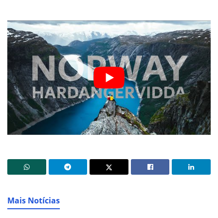
Mais Notícias