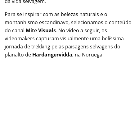
da vida selvagem.
Para se inspirar com as belezas naturais e o
montanhismo escandinavo, selecionamos o conteúdo
do canal
Mite Visuals
. No vídeo a seguir, os
videomakers capturam visualmente uma belíssima
jornada de trekking pelas paisagens selvagens do
planalto de
Hardangervidda
, na Noruega: