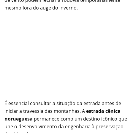
de vento podem fechar a rodovia temporariamente
mesmo fora do auge do inverno.
É essencial consultar a situação da estrada antes de
iniciar a travessia das montanhas. A
estrada cênica
norueguesa
permanece como um destino icônico que
une o desenvolvimento da engenharia à preservação