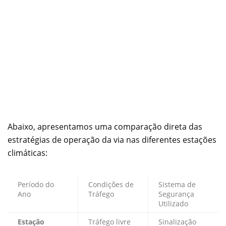
Abaixo, apresentamos uma comparação direta das
estratégias de operação da via nas diferentes estações
climáticas:
Período do
Condições de
Sistema de
Ano
Tráfego
Segurança
Utilizado
Estação
Tráfego livre
Sinalização