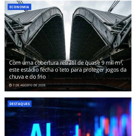
ECONOMIA
Com uma cobertura retrátil de quase 9 mil m²,
este estádio fecha o teto para proteger jogos da
chuva e do frio
7 DE AGOSTO DE 2026
DESTAQUES