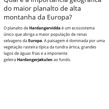
do maior planalto de alta
montanha da Europa?
O planalto de
Hardangervidda
é um ecossistema
único que abriga a maior população de renas
selvagens da
Europa
. A paisagem é dominada por uma
vegetação rasteira típica da tundra ártica, grandes
lagos de águas frias e a imponente
geleira
Hardangerjøkulen
ao fundo.