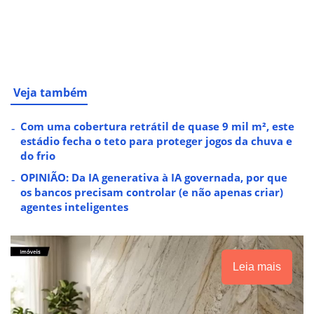
Veja também
Com uma cobertura retrátil de quase 9 mil m², este
estádio fecha o teto para proteger jogos da chuva e
do frio
OPINIÃO: Da IA generativa à IA governada, por que
os bancos precisam controlar (e não apenas criar)
agentes inteligentes
Leia mais