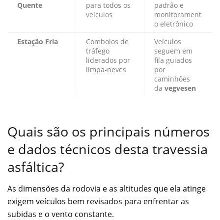
Quente
para todos os
padrão e
veículos
monitorament
o eletrônico
Estação Fria
Comboios de
Veículos
tráfego
seguem em
liderados por
fila guiados
limpa-neves
por
caminhões
da
vegvesen
Quais são os principais números
e dados técnicos desta travessia
asfáltica?
As dimensões da rodovia e as altitudes que ela atinge
exigem veículos bem revisados para enfrentar as
subidas e o vento constante.