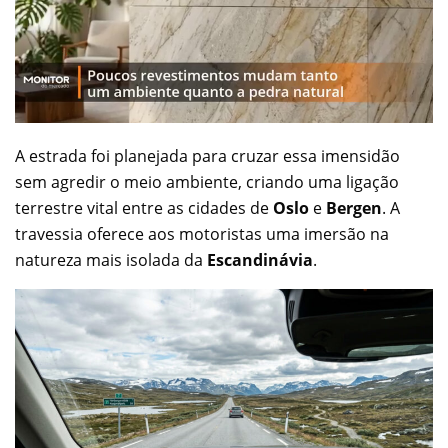
A estrada foi planejada para cruzar essa imensidão
sem agredir o meio ambiente, criando uma ligação
terrestre vital entre as cidades de
Oslo
e
Bergen
. A
travessia oferece aos motoristas uma imersão na
natureza mais isolada da
Escandinávia
.