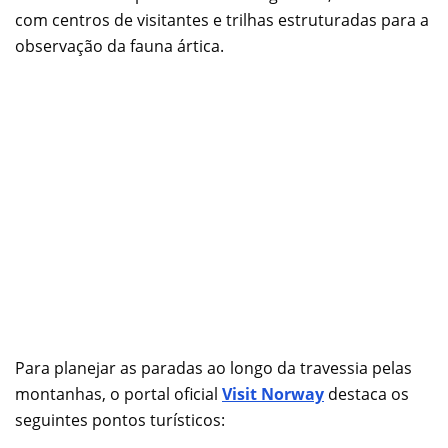
com centros de visitantes e trilhas estruturadas para a
observação da fauna ártica.
Para planejar as paradas ao longo da travessia pelas
montanhas, o portal oficial
Visit Norway
destaca os
seguintes pontos turísticos: