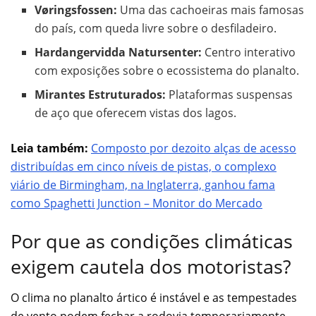
Vøringsfossen:
Uma das cachoeiras mais famosas
do país, com queda livre sobre o desfiladeiro.
Hardangervidda Natursenter:
Centro interativo
com exposições sobre o ecossistema do planalto.
Mirantes Estruturados:
Plataformas suspensas
de aço que oferecem vistas dos lagos.
Leia também:
Composto por dezoito alças de acesso
distribuídas em cinco níveis de pistas, o complexo
viário de Birmingham, na Inglaterra, ganhou fama
como Spaghetti Junction – Monitor do Mercado
Por que as condições climáticas
exigem cautela dos motoristas?
O clima no planalto ártico é instável e as tempestades