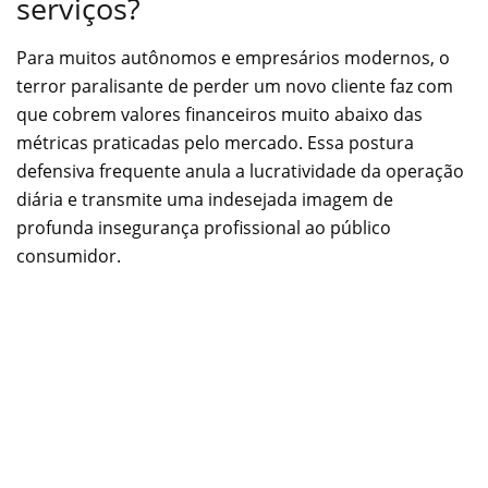
serviços?
Para muitos autônomos e empresários modernos, o
terror paralisante de perder um novo cliente faz com
que cobrem valores financeiros muito abaixo das
métricas praticadas pelo mercado. Essa postura
defensiva frequente anula a lucratividade da operação
diária e transmite uma indesejada imagem de
profunda insegurança profissional ao público
consumidor.