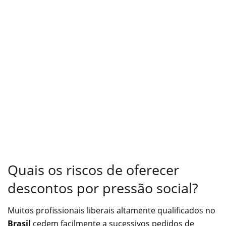
Quais os riscos de oferecer
descontos por pressão social?
Muitos profissionais liberais altamente qualificados no
Brasil
cedem facilmente a sucessivos pedidos de