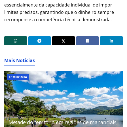
essencialmente da capacidade individual de impor
limites precisos, garantindo que o dinheiro sempre
recompense a competência técnica demonstrada.
Mais Notícias
ECONOMIA
Metade do território em regiões de mananciais,