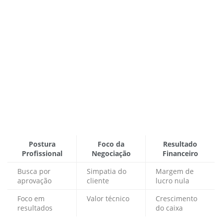
Postura
Foco da
Resultado
Profissional
Negociação
Financeiro
Busca por
Simpatia do
Margem de
aprovação
cliente
lucro nula
Foco em
Valor técnico
Crescimento
resultados
do caixa