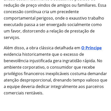
redução de preço vindos de amigos ou familiares. Essa
concessão contínua cria um precedente
comportamental perigoso, onde o exaustivo trabalho
executado passa a ser enxergado socialmente como
um favor, distorcendo a relação de prestação de
serviços.
Além disso, a obra clássica detalhada em
O Príncipe
evidencia historicamente que o excesso de
benevolência injustificada gera ingratidão rápida. No
ambiente corporativo, o consumidor que recebe
privilégios financeiros inexplicáveis costuma demandar
atenção desproporcional, drenando tempo valioso que
a equipe deveria dedicar integralmente aos parceiros
comerciais rentáveis.