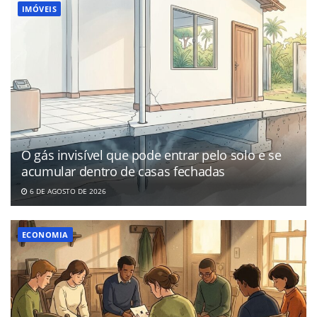
IMÓVEIS
O gás invisível que pode entrar pelo solo e se
acumular dentro de casas fechadas
6 DE AGOSTO DE 2026
ECONOMIA