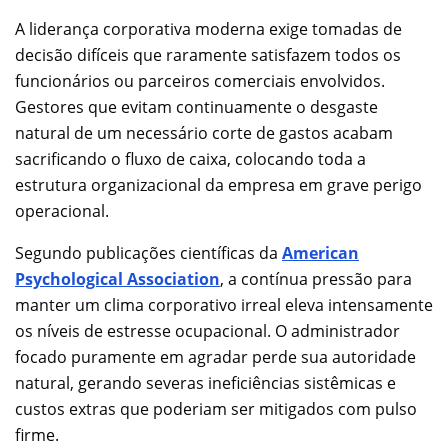
A liderança corporativa moderna exige tomadas de
decisão difíceis que raramente satisfazem todos os
funcionários ou parceiros comerciais envolvidos.
Gestores que evitam continuamente o desgaste
natural de um necessário corte de gastos acabam
sacrificando o fluxo de caixa, colocando toda a
estrutura organizacional da empresa em grave perigo
operacional.
Segundo publicações científicas da
American
Psychological Association
, a contínua pressão para
manter um clima corporativo irreal eleva intensamente
os níveis de estresse ocupacional. O administrador
focado puramente em agradar perde sua autoridade
natural, gerando severas ineficiências sistêmicas e
custos extras que poderiam ser mitigados com pulso
firme.