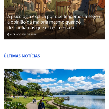
A psicologia explica por que tendemos a seguir
a opinião da maioria mesmo quando
desconfiamos que ela está errada
6 DE AGOSTO DE 2026
ÚLTIMAS NOTÍCIAS