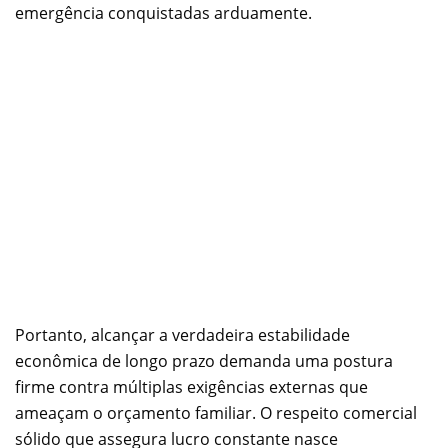
emergência conquistadas arduamente.
Portanto, alcançar a verdadeira estabilidade
econômica de longo prazo demanda uma postura
firme contra múltiplas exigências externas que
ameaçam o orçamento familiar. O respeito comercial
sólido que assegura lucro constante nasce