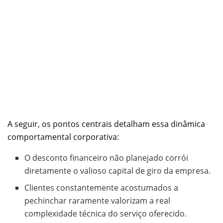
A seguir, os pontos centrais detalham essa dinâmica
comportamental corporativa:
O desconto financeiro não planejado corrói
diretamente o valioso capital de giro da empresa.
Clientes constantemente acostumados a
pechinchar raramente valorizam a real
complexidade técnica do serviço oferecido.