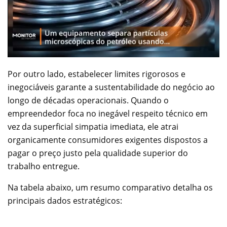
Por outro lado, estabelecer limites rigorosos e
inegociáveis garante a sustentabilidade do negócio ao
longo de décadas operacionais. Quando o
empreendedor foca no inegável respeito técnico em
vez da superficial simpatia imediata, ele atrai
organicamente consumidores exigentes dispostos a
pagar o preço justo pela qualidade superior do
trabalho entregue.
Na tabela abaixo, um resumo comparativo detalha os
principais dados estratégicos: