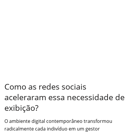
Como as redes sociais
aceleraram essa necessidade de
exibição?
O ambiente digital contemporâneo transformou
radicalmente cada indivíduo em um gestor