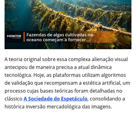
A teoria original sobre essa complexa alienação visual
antecipou de maneira precisa a atual dinâmica
tecnológica. Hoje, as plataformas utilizam algoritmos
de validação que recompensam a estética artificial, um
processo cujas bases teóricas foram detalhadas no
clássico
A Sociedade do Espetáculo
, consolidando a
histórica inversão mercadológica das imagens.