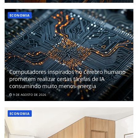
ECONOMIA
Computadores inspirados no cérebro humano
prometem realizar certas tarefas de IA
consumindo muito menos energia
9 DE AGOSTO DE 2026
ECONOMIA