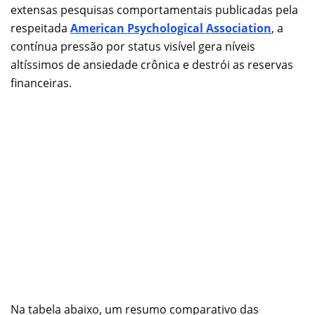
extensas pesquisas comportamentais publicadas pela
respeitada
American Psychological Association
, a
contínua pressão por status visível gera níveis
altíssimos de ansiedade crônica e destrói as reservas
financeiras.
Na tabela abaixo, um resumo comparativo das