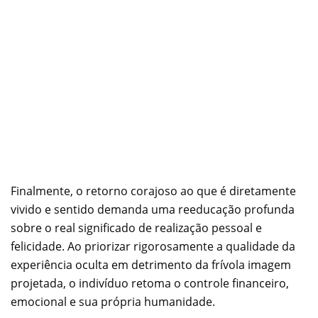
Finalmente, o retorno corajoso ao que é diretamente
vivido e sentido demanda uma reeducação profunda
sobre o real significado de realização pessoal e
felicidade. Ao priorizar rigorosamente a qualidade da
experiência oculta em detrimento da frívola imagem
projetada, o indivíduo retoma o controle financeiro,
emocional e sua própria humanidade.