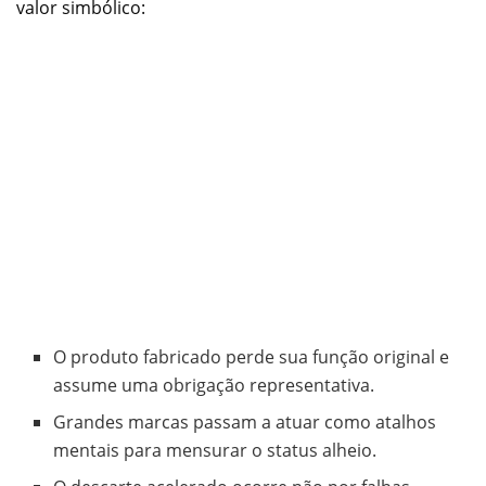
valor simbólico:
O produto fabricado perde sua função original e
assume uma obrigação representativa.
Grandes marcas passam a atuar como atalhos
mentais para mensurar o status alheio.