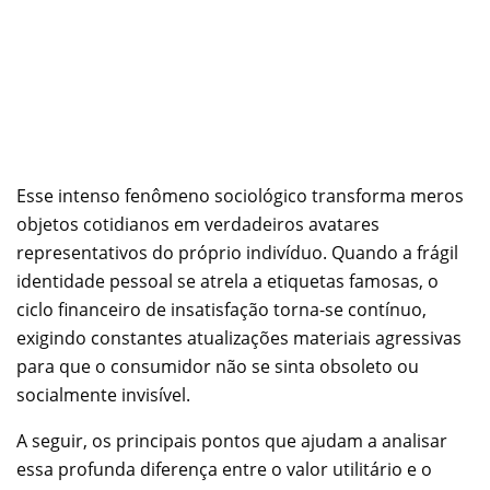
Esse intenso fenômeno sociológico transforma meros
objetos cotidianos em verdadeiros avatares
representativos do próprio indivíduo. Quando a frágil
identidade pessoal se atrela a etiquetas famosas, o
ciclo financeiro de insatisfação torna-se contínuo,
exigindo constantes atualizações materiais agressivas
para que o consumidor não se sinta obsoleto ou
socialmente invisível.
A seguir, os principais pontos que ajudam a analisar
essa profunda diferença entre o valor utilitário e o