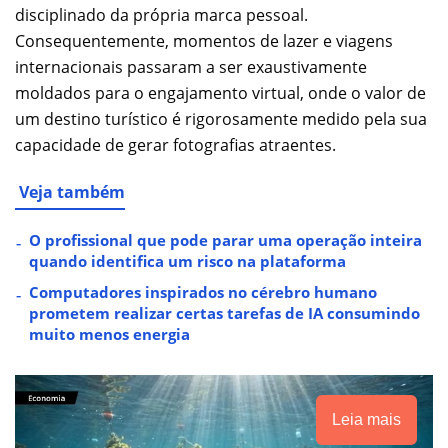
disciplinado da própria marca pessoal.
Consequentemente, momentos de lazer e viagens
internacionais passaram a ser exaustivamente
moldados para o engajamento virtual, onde o valor de
um destino turístico é rigorosamente medido pela sua
capacidade de gerar fotografias atraentes.
Veja também
O profissional que pode parar uma operação inteira
quando identifica um risco na plataforma
Computadores inspirados no cérebro humano
prometem realizar certas tarefas de IA consumindo
muito menos energia
Leia mais