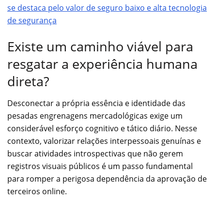
se destaca pelo valor de seguro baixo e alta tecnologia
de segurança
Existe um caminho viável para
resgatar a experiência humana
direta?
Desconectar a própria essência e identidade das
pesadas engrenagens mercadológicas exige um
considerável esforço cognitivo e tático diário. Nesse
contexto, valorizar relações interpessoais genuínas e
buscar atividades introspectivas que não gerem
registros visuais públicos é um passo fundamental
para romper a perigosa dependência da aprovação de
terceiros online.