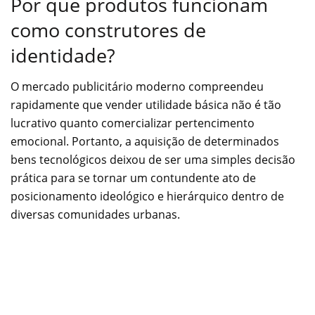
Por que produtos funcionam
como construtores de
identidade?
O mercado publicitário moderno compreendeu
rapidamente que vender utilidade básica não é tão
lucrativo quanto comercializar pertencimento
emocional. Portanto, a aquisição de determinados
bens tecnológicos deixou de ser uma simples decisão
prática para se tornar um contundente ato de
posicionamento ideológico e hierárquico dentro de
diversas comunidades urbanas.