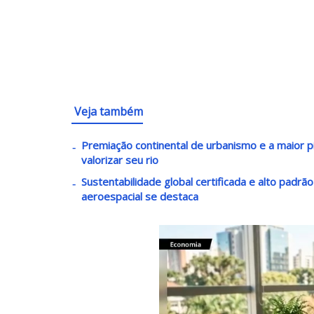
Veja também
Premiação continental de urbanismo e a maior pi
valorizar seu rio
Sustentabilidade global certificada e alto padrã
aeroespacial se destaca