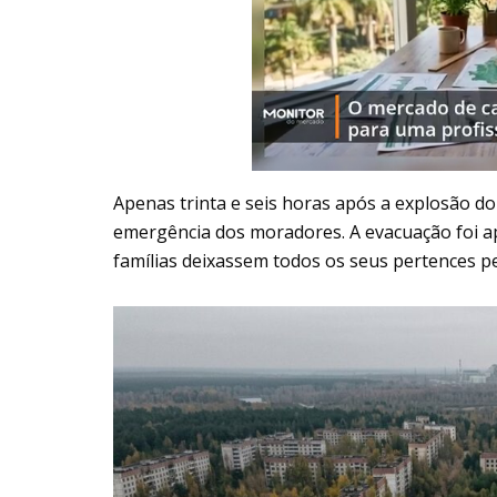
Apenas trinta e seis horas após a explosão d
emergência dos moradores. A evacuação foi 
famílias deixassem todos os seus pertences pe