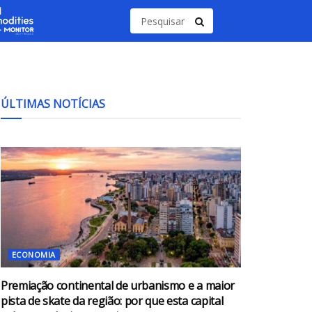
ÚLTIMAS NOTÍCIAS
ECONOMIA
Premiação continental de urbanismo e a maior
pista de skate da região: por que esta capital