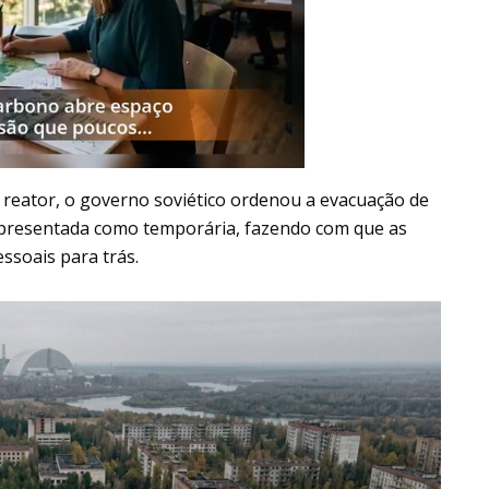
o reator, o governo soviético ordenou a evacuação de
apresentada como temporária, fazendo com que as
ssoais para trás.