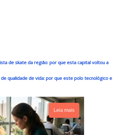
sta de skate da região: por que esta capital voltou a
o de qualidade de vida: por que este polo tecnológico e
Leia mais